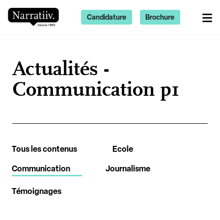
Candidature
Brochure
Actualités -
Communication p1
Tous les contenus
Ecole
Communication
Journalisme
Témoignages