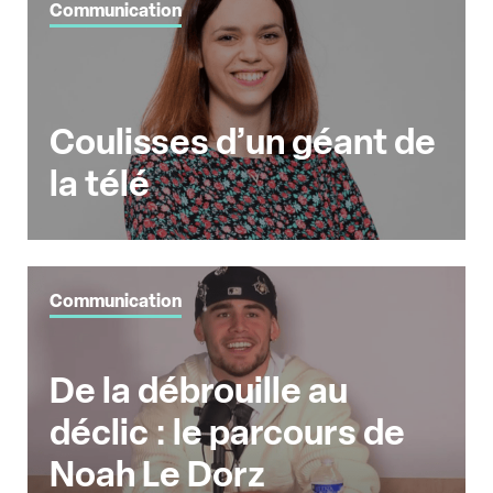
Communication
Coulisses d’un géant de
la télé
Communication
De la débrouille au
déclic : le parcours de
Noah Le Dorz