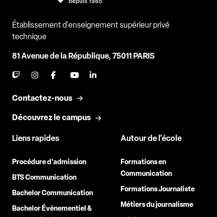
Établissement d'enseignement supérieur privé
technique
81 Avenue de la République, 75011 PARIS
Contactez-nous
Découvrez le campus
Liens rapides
Autour de l'école
Procédure d'admission
Formations en
Communication
BTS Communication
Formations Journaliste
Bachelor Communication
Métiers du journalisme
Bachelor Événementiel &