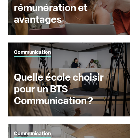
rémunération et
avantages
Communication
Quelle école choisir
pour un BTS
Communication ?
Communication