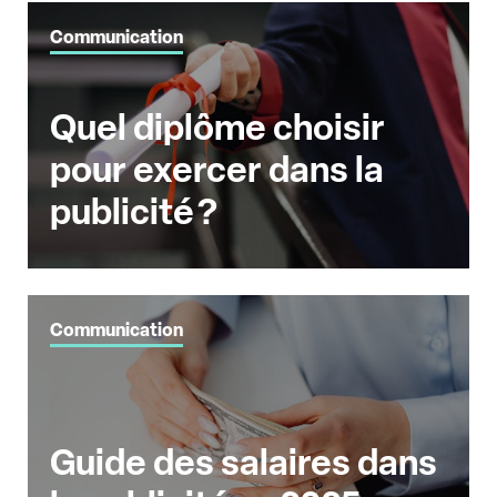
Communication
Quel diplôme choisir
pour exercer dans la
publicité ?
Communication
Guide des salaires dans