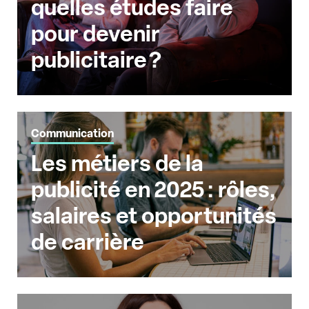
quelles études faire
pour devenir
publicitaire ?
Communication
Les métiers de la
publicité en 2025 : rôles,
salaires et opportunités
de carrière