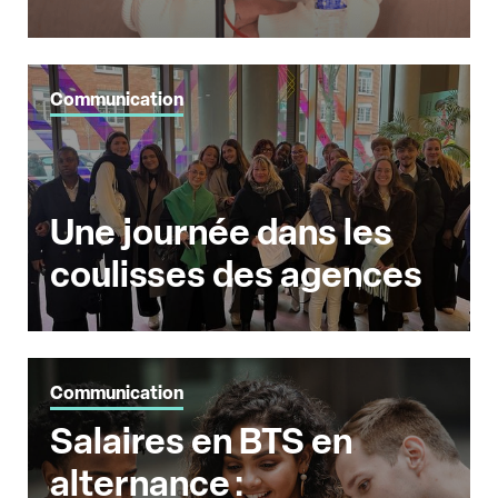
Communication
Une journée dans les
coulisses des agences
Communication
Salaires en BTS en
alternance :