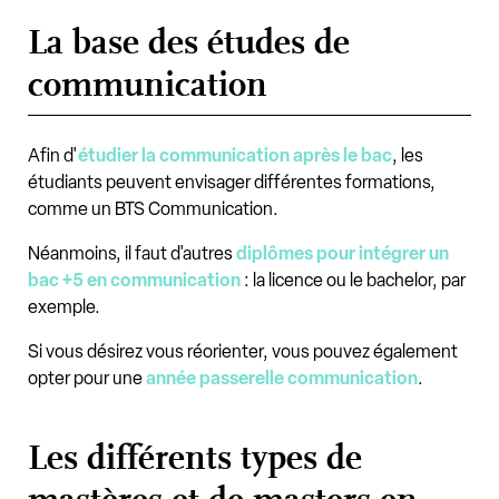
La base des études de
communication
Afin d'
étudier la communication après le bac
, les
étudiants peuvent envisager différentes formations,
comme un BTS Communication.
Néanmoins, il faut d'autres
diplômes pour intégrer un
bac +5 en communication
: la licence ou le bachelor, par
exemple.
Si vous désirez vous réorienter, vous pouvez également
opter pour une
année passerelle communication
.
Les différents types de