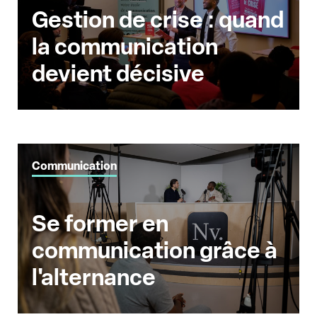
Gestion de crise : quand
la communication
devient décisive
Communication
Se former en
communication grâce à
l'alternance