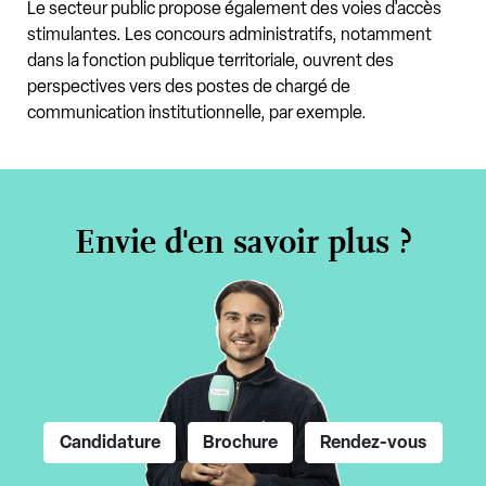
Le secteur public propose également des voies d'accès
stimulantes. Les concours administratifs, notamment
dans la fonction publique territoriale, ouvrent des
perspectives vers des postes de chargé de
communication institutionnelle, par exemple.
Envie d'en savoir plus ?
Candidature
Brochure
Rendez-vous