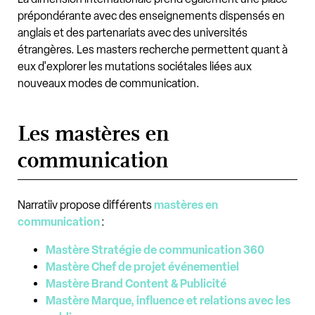
prépondérante avec des enseignements dispensés en
anglais et des partenariats avec des universités
étrangères. Les masters recherche permettent quant à
eux d'explorer les mutations sociétales liées aux
nouveaux modes de communication.
Les mastères en
communication
Narratiiv propose différents
mastères en
communication
:
Mastère Stratégie de communication 360
Mastère Chef de projet événementiel
Mastère Brand Content & Publicité
Mastère Marque, influence et relations avec les