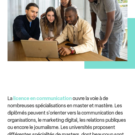
La
licence en communication
ouvre la voie à de
nombreuses spécialisations en master et mastère. Les
diplômés peuvent s'orienter vers la communication des
organisations, le marketing digital, les relations publiques
ou encore le journalisme. Les universités proposent
différentes spécialités de masters, dont beaucoup sont