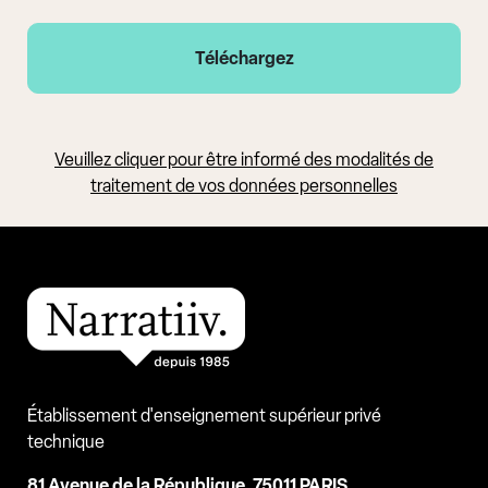
Veuillez cliquer pour être informé des modalités de
traitement de vos données personnelles
Établissement d'enseignement supérieur privé
technique
81 Avenue de la République, 75011 PARIS