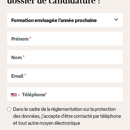
dossier de candidature !
Prénom
*
Nom
*
Email
*
Téléphone
*
Dans le cadre de la réglementation sur la protection
des données, j'accepte d'être contacté par téléphone
et tout autre moyen électronique