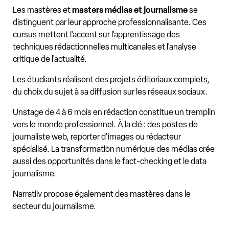
Les mastères et
masters médias et journalisme
se
distinguent par leur approche professionnalisante. Ces
cursus mettent l'accent sur l'apprentissage des
techniques rédactionnelles multicanales et l'analyse
critique de l'actualité.
Les étudiants réalisent des projets éditoriaux complets,
du choix du sujet à sa diffusion sur les réseaux sociaux.
Unstage de 4 à 6 mois en rédaction constitue un tremplin
vers le monde professionnel. À la clé : des postes de
journaliste web, reporter d'images ou rédacteur
spécialisé. La transformation numérique des médias crée
aussi des opportunités dans le fact-checking et le data
journalisme.
Narratiiv propose également des mastères dans le
secteur du journalisme.