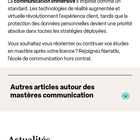
La
communication immersive
s'impose comme un
standard. Les technologies de réalité augmentée et
virtuelle révolutionnent l'expérience client, tandis que la
protection des données personnelles devient une priorité
absolue dans toutes les stratégies déployées.
Vous souhaitez vous réorienter ou continuer vos études
en mastère après votre licence ? Rejoignez Narratiiv,
l'école de communication hors contrat.
Autres articles autour des
mastères communication
Actualités