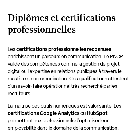
Diplômes et certifications
professionnelles
Les
certifications professionnelles reconnues
enrichissent un parcours en communication. Le RNCP
valide des compétences comme la gestion de projet
digital ou l'expertise en relations publiques à travers le
mastère en communication. Ces qualifications attestent
d'un savoir-faire opérationnel très recherché par les
recruteurs.
La maîtrise des outils numériques est valorisante. Les
certifications Google Analytics
ou
HubSpot
permettent aux professionnels d'optimiser leur
employabilité dans le domaine de la communication.