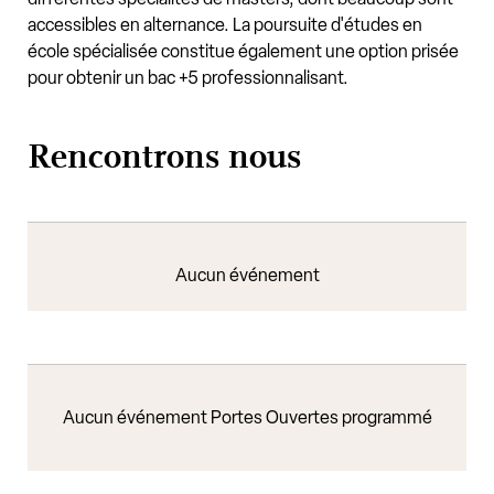
accessibles en alternance. La poursuite d'études en
école spécialisée constitue également une option prisée
pour obtenir un bac +5 professionnalisant.
Rencontrons nous
Aucun événement
Aucun événement Portes Ouvertes programmé