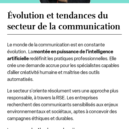
Évolution et tendances du
secteur de la communication
Le monde de la communication est en constante
évolution. La
montée en puissance de l'intelligence
artificielle
redéfinit les pratiques professionnelles. Elle
crée une demande accrue pour les spécialistes capables
d'allier créativité humaine et maîtrise des outils
automatisés.
Le secteur s'oriente résolument vers une approche plus
responsable, à travers la RSE. Les entreprises
recherchent des communicants sensibilisés aux enjeux
environnementaux et sociétaux, aptes à concevoir des
campagnes éthiques et durables.