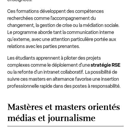
Ces formations développent des compétences
recherchées comme l'accompagnement du
changement, la gestion de crise ou la médiation sociale.
Le programme aborde tant la communication interne
qu'externe, avec une attention particulière portée aux
relations avec les parties prenantes.
Les étudiants apprennent à piloter des projets
complexes comme le déploiement d'une
stratégie RSE
ou la refonte d'un intranet collaboratif. La possibilité de
suivre ces masters en alternance favorise une insertion
professionnelle rapide dans des postes à responsabilité.
Mastères et masters orientés
médias et journalisme