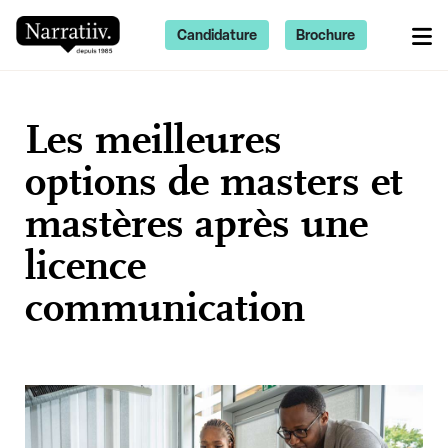
Candidature
Brochure
Les meilleures
options de masters et
mastères après une
licence
communication