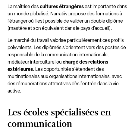
La maîtrise des
cultures étrangères
est importante dans
un monde globalisé. Narratiiv propose des formations à
l'étranger où il est possible de valider un double diplôme
(mastère et son équivalent dans le pays d'accueil).
Le marché du travail valorise particulièrement ces profils
polyvalents. Les diplômés s'orientent vers des postes de
responsable de la communication internationale,
médiateur interculturel ou
chargé des relations
extérieures
. Les opportunités s'étendent des
multinationales aux organisations internationales, avec
des rémunérations attractives dès l'entrée dans la vie
active.
Les écoles spécialisées en
communication