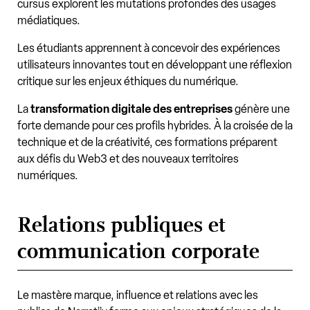
cursus explorent les mutations profondes des usages
médiatiques.
Les étudiants apprennent à concevoir des expériences
utilisateurs innovantes tout en développant une réflexion
critique sur les enjeux éthiques du numérique.
La
transformation digitale
des entreprises
génère une
forte demande pour ces profils hybrides. À la croisée de la
technique et de la créativité, ces formations préparent
aux défis du Web3 et des nouveaux territoires
numériques.
Relations publiques et
communication corporate
Le mastère marque, influence et relations avec les