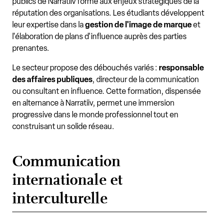
publics de Narratiiv forme aux enjeux stratégiques de la
réputation des organisations. Les étudiants développent
leur expertise dans la
gestion de l'image de marque
et
l'élaboration de plans d'influence auprès des parties
prenantes.
Le secteur propose des débouchés variés :
responsable
des affaires publiques
, directeur de la communication
ou consultant en influence. Cette formation, dispensée
en alternance à Narratiiv, permet une immersion
progressive dans le monde professionnel tout en
construisant un solide réseau.
Communication
internationale et
interculturelle