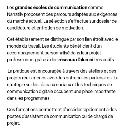
Les
grandes écoles de communication
comme
Narratiiv proposent des parcours adaptés aux exigences
du marché actuel. La sélection s'effectue sur dossier de
candidature et entretien de motivation.
Cet établissement se distingue par son lien étroit avec le
monde du travail. Les étudiants bénéficient d'un
accompagnement personnalisé dans leur projet
professionnel grâce à des
réseaux d'alumni
très actifs.
La pratique est encouragée à travers des ateliers et des
projets réels menés avec des entreprises partenaires. La
stratégie sur les réseaux sociaux et les techniques de
communication digitale occupent une place importante
dans les programmes.
Ces formations permettent d'accéder rapidement à des
postes d'assistant de communication ou de chargé de
projet.