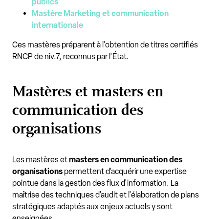
publics
Mastère Marketing et communication
internationale
Ces mastères préparent à l'obtention de titres certifiés
RNCP de niv.7, reconnus par l'État.
Mastères et masters en
communication des
organisations
Les mastères et
masters en communication des
organisations
permettent d'acquérir une expertise
pointue dans la gestion des flux d'information. La
maîtrise des techniques d'audit et l'élaboration de plans
stratégiques adaptés aux enjeux actuels y sont
enseignées.