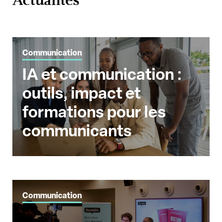
Communication
IA et communication :
outils, impact et
formations pour les
communicants
Communication