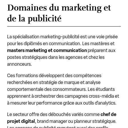
Domaines du marketing et
de la publicité
La spécialisation marketing-publicité est une voie prisée
pour les diplômés en communication. Les mastères et
masters marketing et communication
préparent aux
postes stratégiques dans les agences et chez les
annonceurs.
Ces formations développent des compétences
recherchées en stratégie de marque et analyse
comportementale des consommateurs. Les étudiants
apprennent à orchestrer des campagnes cross-média et
à mesurer leur performance grâce aux outils d'analytics.
Le secteur offre des débouchés variés comme
chef de
projet digital
, brand manager ou planneur stratégique.