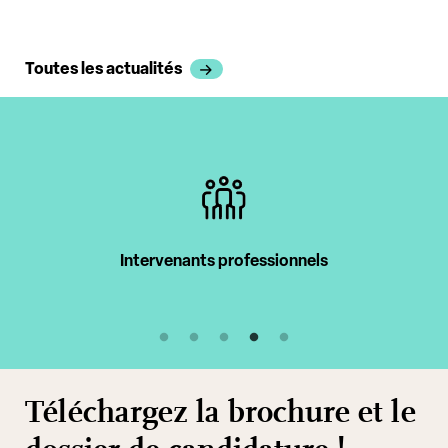
Toutes les actualités
Intervenants professionnels
Téléchargez la brochure et le