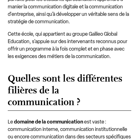
manier la communication digitale et la communication
d'entreprise, ainsi qu'à développer un véritable sens de la
stratégie de communication.
Cette école, qui appartient au groupe Galileo Global
Education, s'appuie sur des intervenants reconnus pour
offrir un programme à la fois complet et en phase avec
les exigences des métiers de la communication.
Quelles sont les différentes
filières de la
communication ?
Le
domaine de la communication
est vaste :
communication interne, communication institutionnelle
ou encore communication dans des secteurs spécifiques