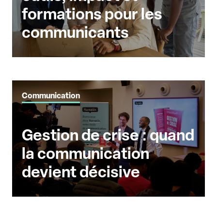
formations pour les
communicants
Communication
Gestion de crise : quand
la communication
devient décisive