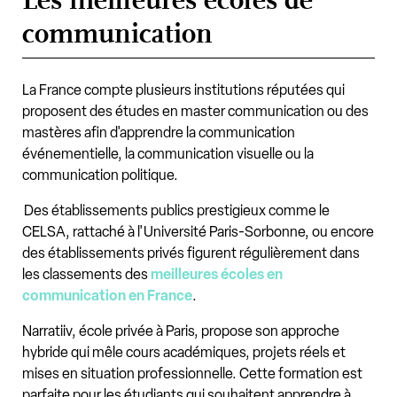
communication
La France compte plusieurs institutions réputées qui
proposent des études en master communication ou des
mastères afin d'apprendre la communication
événementielle, la communication visuelle ou la
communication politique.
Des établissements publics prestigieux comme le
CELSA, rattaché à l'Université Paris-Sorbonne, ou encore
des établissements privés figurent régulièrement dans
les classements des
meilleures écoles en
communication en France
.
Narratiiv, école privée à Paris, propose son approche
hybride qui mêle cours académiques, projets réels et
mises en situation professionnelle. Cette formation est
parfaite pour les étudiants qui souhaitent apprendre à