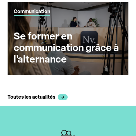
Communication
Se former en
communication grâce à
l'alternance
Toutes les actualités