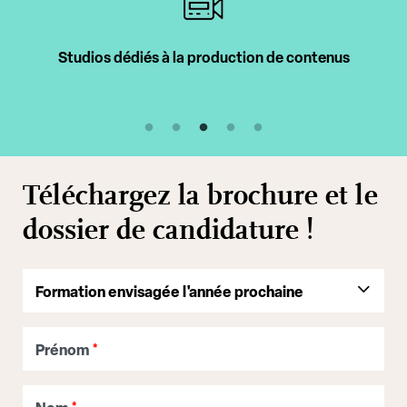
Studios dédiés à la production de contenus
Téléchargez la brochure et le
dossier de candidature !
Prénom
*