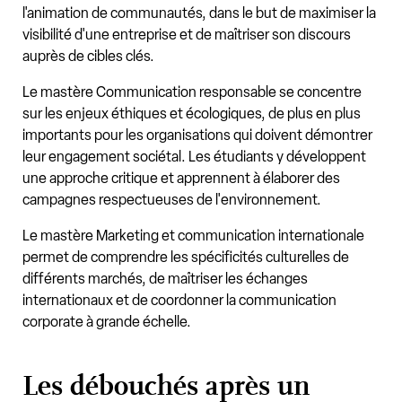
l'animation de communautés, dans le but de maximiser la
visibilité d'une entreprise et de maîtriser son discours
auprès de cibles clés.
Le mastère Communication responsable se concentre
sur les enjeux éthiques et écologiques, de plus en plus
importants pour les organisations qui doivent démontrer
leur engagement sociétal. Les étudiants y développent
une approche critique et apprennent à élaborer des
campagnes respectueuses de l'environnement.
Le mastère Marketing et communication internationale
permet de comprendre les spécificités culturelles de
différents marchés, de maîtriser les échanges
internationaux et de coordonner la communication
corporate à grande échelle.
Les débouchés après un