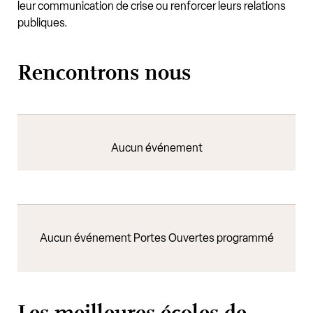
leur communication de crise ou renforcer leurs relations
publiques.
Rencontrons nous
Aucun événement
Aucun événement Portes Ouvertes programmé
Les meilleures écoles de