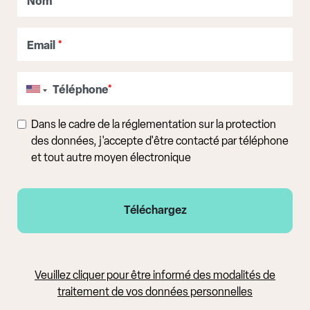
Nom
*
Email
*
Téléphone
*
Dans le cadre de la réglementation sur la protection
des données, j'accepte d'être contacté par téléphone
et tout autre moyen électronique
Veuillez cliquer pour être informé des modalités de
traitement de vos données personnelles