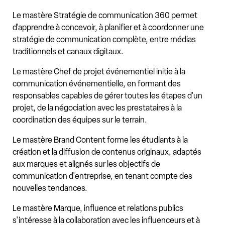
Le mastère Stratégie de communication 360 permet
d'apprendre à concevoir, à planifier et à coordonner une
stratégie de communication complète, entre médias
traditionnels et canaux digitaux.
Le mastère Chef de projet événementiel initie à la
communication événementielle, en formant des
responsables capables de gérer toutes les étapes d'un
projet, de la négociation avec les prestataires à la
coordination des équipes sur le terrain.
Le mastère Brand Content forme les étudiants à la
création et la diffusion de contenus originaux, adaptés
aux marques et alignés sur les objectifs de
communication d'entreprise, en tenant compte des
nouvelles tendances.
Le mastère Marque, influence et relations publics
s'intéresse à la collaboration avec les influenceurs et à