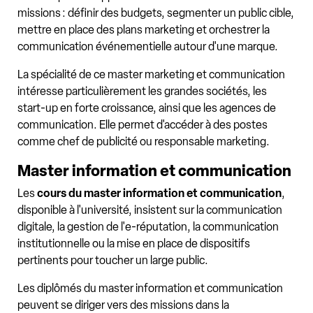
missions : définir des budgets, segmenter un public cible,
mettre en place des plans marketing et orchestrer la
communication événementielle autour d'une marque.
La spécialité de ce master marketing et communication
intéresse particulièrement les grandes sociétés, les
start-up en forte croissance, ainsi que les agences de
communication. Elle permet d'accéder à des postes
comme chef de publicité ou responsable marketing.
Master information et communication
Les
cours du master information et communication
,
disponible à l'université, insistent sur la communication
digitale, la gestion de l'e-réputation, la communication
institutionnelle ou la mise en place de dispositifs
pertinents pour toucher un large public.
Les diplômés du master information et communication
peuvent se diriger vers des missions dans la