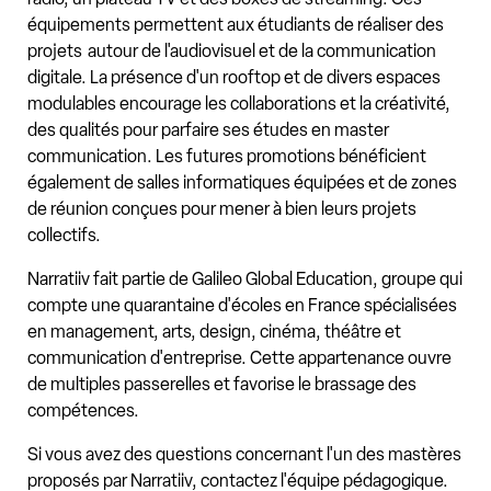
équipements permettent aux étudiants de réaliser des
projets autour de l'audiovisuel et de la communication
digitale. La présence d'un rooftop et de divers espaces
modulables encourage les collaborations et la créativité,
des qualités pour parfaire ses études en master
communication. Les futures promotions bénéficient
également de salles informatiques équipées et de zones
de réunion conçues pour mener à bien leurs projets
collectifs.
Narratiiv fait partie de Galileo Global Education, groupe qui
compte une quarantaine d'écoles en France spécialisées
en management, arts, design, cinéma, théâtre et
communication d'entreprise. Cette appartenance ouvre
de multiples passerelles et favorise le brassage des
compétences.
Si vous avez des questions concernant l'un des mastères
proposés par Narratiiv, contactez l'équipe pédagogique.