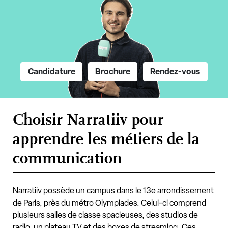
Candidature
Brochure
Rendez-vous
Choisir Narratiiv pour
apprendre les métiers de la
communication
Narratiiv possède un campus dans le 13e arrondissement
de Paris, près du métro Olympiades. Celui-ci comprend
plusieurs salles de classe spacieuses, des studios de
radio, un plateau TV et des boxes de streaming. Ces