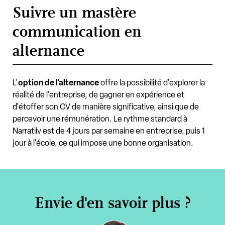
Suivre un mastère
communication en
alternance
L'
option de l'alternance
offre la possibilité d'explorer la
réalité de l'entreprise, de gagner en expérience et
d'étoffer son CV de manière significative, ainsi que de
percevoir une rémunération. Le rythme standard à
Narratiiv est de 4 jours par semaine en entreprise, puis 1
jour à l'école, ce qui impose une bonne organisation.
Envie d'en savoir plus ?