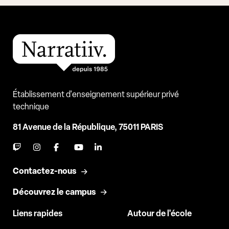
Établissement d'enseignement supérieur privé
technique
81 Avenue de la République, 75011 PARIS
Contactez-nous
Découvrez le campus
Liens rapides
Autour de l'école