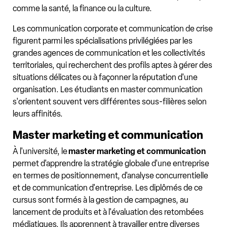
comme la santé, la finance ou la culture.
Les communication corporate et communication de crise
figurent parmi les spécialisations privilégiées par les
grandes agences de communication et les collectivités
territoriales, qui recherchent des profils aptes à gérer des
situations délicates ou à façonner la réputation d'une
organisation. Les étudiants en master communication
s'orientent souvent vers différentes sous-filières selon
leurs affinités.
Master marketing et communication
À l'université, le
master marketing et communication
permet d'apprendre la stratégie globale d'une entreprise
en termes de positionnement, d'analyse concurrentielle
et de communication d'entreprise. Les diplômés de ce
cursus sont formés à la gestion de campagnes, au
lancement de produits et à l'évaluation des retombées
médiatiques. Ils apprennent à travailler entre diverses