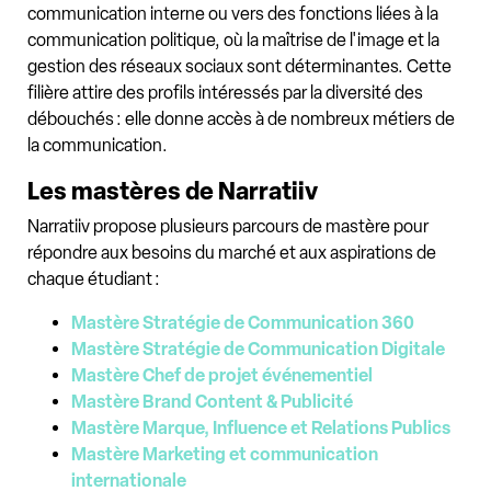
communication interne ou vers des fonctions liées à la
communication politique, où la maîtrise de l'image et la
gestion des réseaux sociaux sont déterminantes. Cette
filière attire des profils intéressés par la diversité des
débouchés : elle donne accès à de nombreux métiers de
la communication.
Les mastères de Narratiiv
Narratiiv propose plusieurs parcours de mastère pour
répondre aux besoins du marché et aux aspirations de
chaque étudiant :
Mastère Stratégie de Communication 360
Mastère Stratégie de Communication Digitale
Mastère Chef de projet événementiel
Mastère Brand Content & Publicité
Mastère Marque, Influence et Relations Publics
Mastère Marketing et communication
internationale