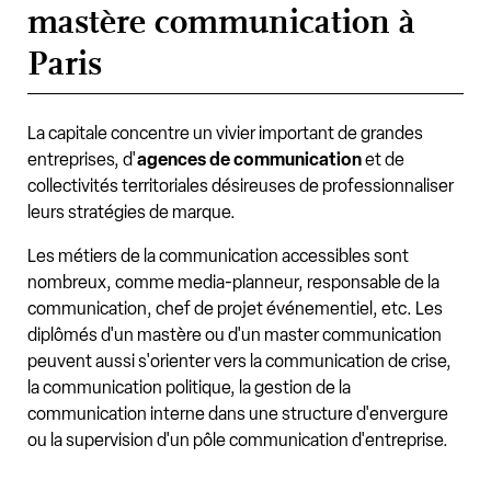
mastère communication à
Paris
La capitale concentre un vivier important de grandes
entreprises, d'
agences de communication
et de
collectivités territoriales désireuses de professionnaliser
leurs stratégies de marque.
Les métiers de la communication accessibles sont
nombreux, comme media-planneur, responsable de la
communication, chef de projet événementiel, etc. Les
diplômés d'un mastère ou d'un master communication
peuvent aussi s'orienter vers la communication de crise,
la communication politique, la gestion de la
communication interne dans une structure d'envergure
ou la supervision d'un pôle communication d'entreprise.