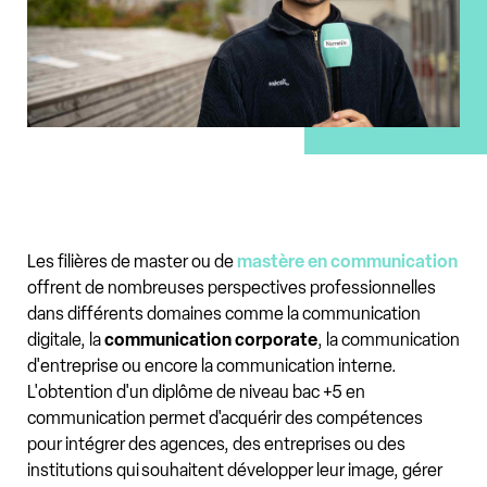
Les filières de master ou de
mastère en communication
offrent de nombreuses perspectives professionnelles
dans différents domaines comme la communication
digitale, la
communication corporate
, la communication
d'entreprise ou encore la communication interne.
L'obtention d'un diplôme de niveau bac +5 en
communication permet d'acquérir des compétences
pour intégrer des agences, des entreprises ou des
institutions qui souhaitent développer leur image, gérer