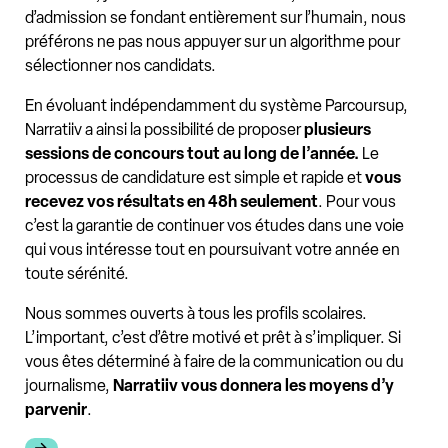
d’admission se fondant entièrement sur l’humain, nous
préférons ne pas nous appuyer sur un algorithme pour
sélectionner nos candidats.
En évoluant indépendamment du système Parcoursup,
Narratiiv a ainsi la possibilité de proposer
plusieurs
sessions de concours tout au long de l’année.
Le
processus de candidature est simple et rapide et
vous
recevez vos résultats en 48h seulement
. Pour vous
c’est la garantie de continuer vos études dans une voie
qui vous intéresse tout en poursuivant votre année en
toute sérénité.
Nous sommes ouverts à tous les profils scolaires.
L’important, c’est d’être motivé et prêt à s’impliquer. Si
vous êtes déterminé à faire de la communication ou du
journalisme,
Narratiiv vous donnera les moyens d’y
parvenir
.