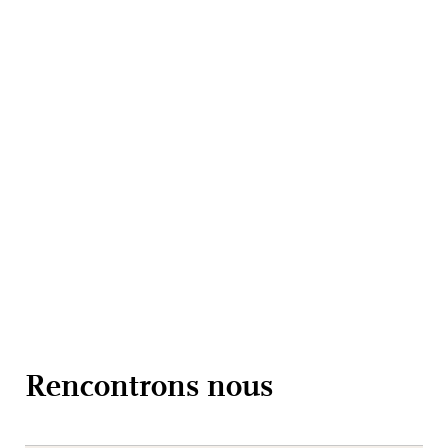
Rencontrons nous