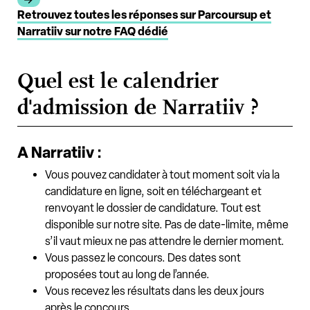
Retrouvez toutes les réponses sur Parcoursup et
Narratiiv sur notre FAQ dédié
Quel est le calendrier
d'admission de Narratiiv ?
A Narratiiv :
Vous pouvez candidater à tout moment soit via la
candidature en ligne, soit en téléchargeant et
renvoyant le dossier de candidature. Tout est
disponible sur notre site. Pas de date-limite, même
s’il vaut mieux ne pas attendre le dernier moment.
Vous passez le concours. Des dates sont
proposées tout au long de l’année.
Vous recevez les résultats dans les deux jours
après le concours.