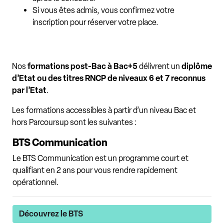
Si vous êtes admis, vous confirmez votre
inscription pour réserver votre place.
Nos
formations post-Bac à Bac+5
délivrent un
diplôme
d’Etat ou des titres RNCP de niveaux 6 et 7 reconnus
par l’Etat
.
Les formations accessibles à partir d’un niveau Bac et
hors Parcoursup sont les suivantes :
BTS Communication
Le BTS Communication est un programme court et
qualifiant en 2 ans pour vous rendre rapidement
opérationnel.
Découvrez le BTS