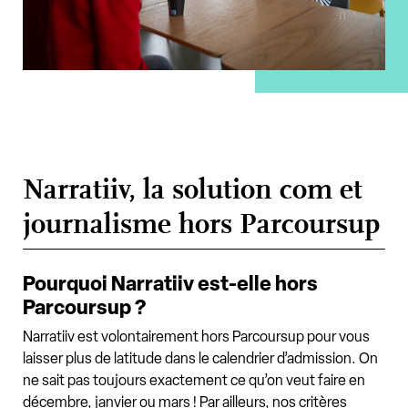
Narratiiv, la solution com et
journalisme hors Parcoursup
Pourquoi Narratiiv est-elle hors
Parcoursup ?
Narratiiv est volontairement hors Parcoursup pour vous
laisser plus de latitude dans le calendrier d’admission. On
ne sait pas toujours exactement ce qu’on veut faire en
décembre, janvier ou mars ! Par ailleurs, nos critères