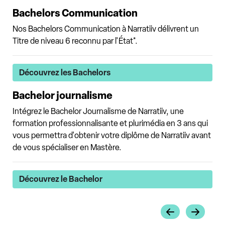
Bachelors Communication
Nos Bachelors Communication à Narratiiv délivrent un
Titre de niveau 6 reconnu par l'État*.
Découvrez les Bachelors
Bachelor journalisme
Intégrez le Bachelor Journalisme de Narratiiv, une
formation professionnalisante et plurimédia en 3 ans qui
vous permettra d'obtenir votre diplôme de Narratiiv avant
de vous spécialiser en Mastère.
Découvrez le Bachelor