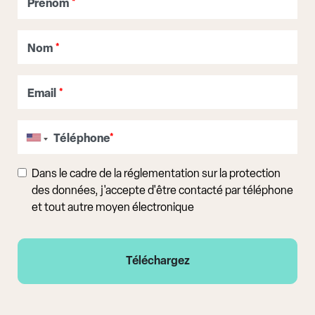
Prénom
*
Nom
*
Email
*
Téléphone
*
Dans le cadre de la réglementation sur la protection
des données, j'accepte d'être contacté par téléphone
et tout autre moyen électronique