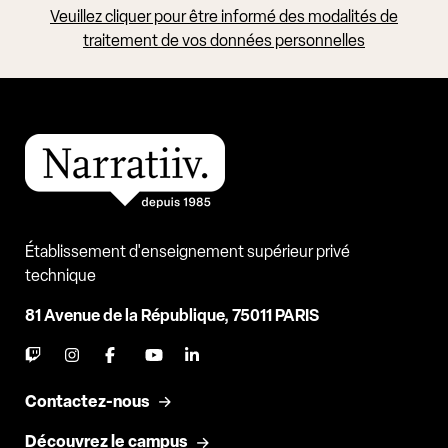
Veuillez cliquer pour être informé des modalités de
traitement de vos données personnelles
Établissement d'enseignement supérieur privé
technique
81 Avenue de la République, 75011 PARIS
Contactez-nous
Découvrez le campus