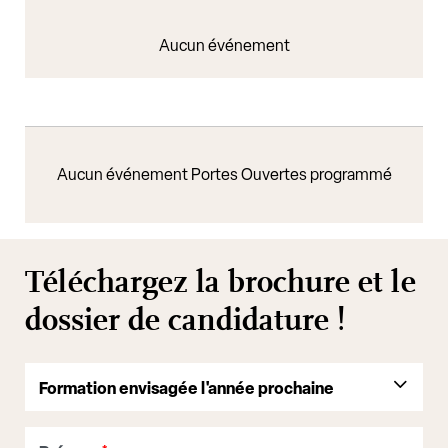
Aucun événement
Aucun événement Portes Ouvertes programmé
Téléchargez la brochure et le
dossier de candidature !