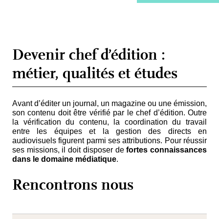
Devenir chef d’édition :
métier, qualités et études
Avant d’éditer un journal, un magazine ou une émission,
son contenu doit être vérifié par le chef d’édition. Outre
la vérification du contenu, la coordination du travail
entre les équipes et la gestion des directs en
audiovisuels figurent parmi ses attributions. Pour réussir
ses missions, il doit disposer de
fortes connaissances
dans le domaine médiatique
.
Rencontrons nous