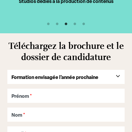
Studios dédiés à la production de contenus
Téléchargez la brochure et le
dossier de candidature
Prénom
*
Nom
*