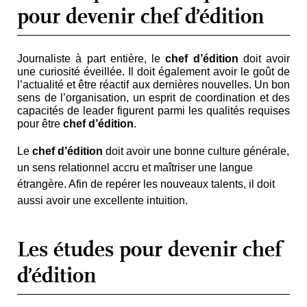
pour devenir chef d’édition
Journaliste à part entière, le
chef d’édition
doit avoir
une curiosité éveillée. Il doit également avoir le goût de
l’actualité et être réactif aux dernières nouvelles. Un bon
sens de l’organisation, un esprit de coordination et des
capacités de leader figurent parmi les qualités requises
pour être
chef d’édition
.
Le
chef d’édition
doit avoir une bonne culture générale,
un sens relationnel accru et maîtriser une langue
étrangère. Afin de repérer les nouveaux talents, il doit
aussi avoir une excellente intuition.
Les études pour devenir chef
d’édition