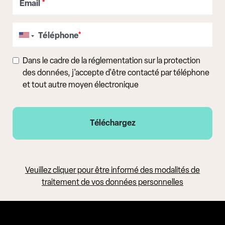
Email
*
Téléphone
*
Dans le cadre de la réglementation sur la protection
des données, j'accepte d'être contacté par téléphone
et tout autre moyen électronique
Veuillez cliquer pour être informé des modalités de
traitement de vos données personnelles