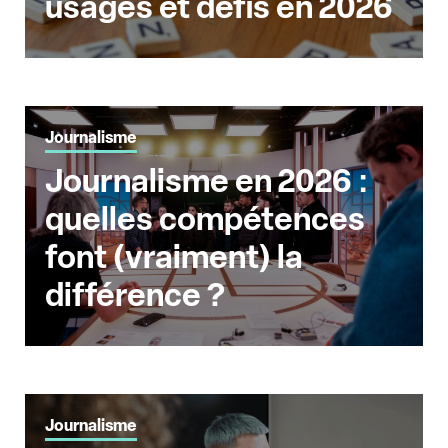
usages et défis en 2026
Journalisme
Journalisme en 2026 :
quelles compétences
font (vraiment) la
différence ?
Journalisme