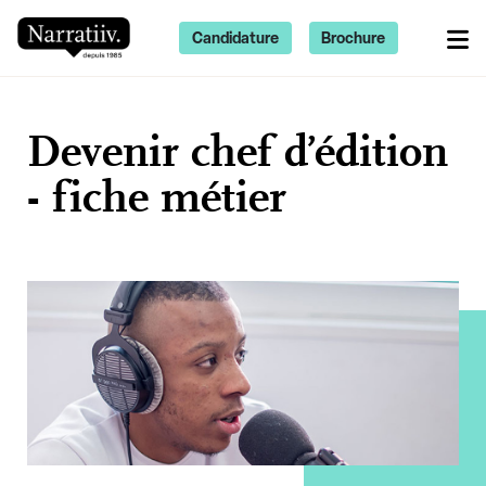
Candidature
Brochure
Devenir chef d’édition
- fiche métier