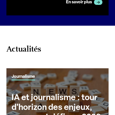
En savoir plus
Actualités
Journalisme
IA et journalisme : tour
d'horizon des enjeux,