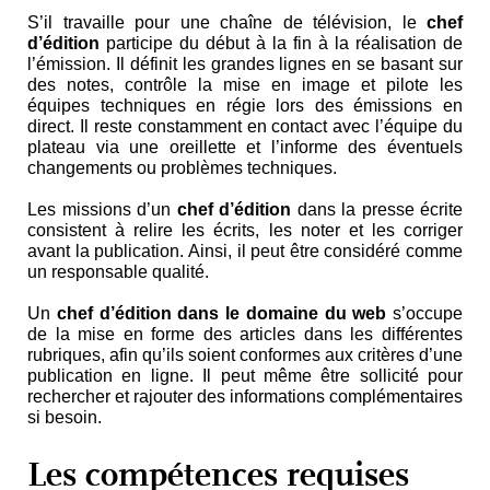
S’il travaille pour une chaîne de télévision, le
chef
d’édition
participe du début à la fin à la réalisation de
l’émission. Il définit les grandes lignes en se basant sur
des notes, contrôle la mise en image et pilote les
équipes techniques en régie lors des émissions en
direct. Il reste constamment en contact avec l’équipe du
plateau via une oreillette et l’informe des éventuels
changements ou problèmes techniques.
Les missions d’un
chef d’édition
dans la presse écrite
consistent à relire les écrits, les noter et les corriger
avant la publication. Ainsi, il peut être considéré comme
un responsable qualité.
Un
chef d’édition
dans le domaine du web
s’occupe
de la mise en forme des articles dans les différentes
rubriques, afin qu’ils soient conformes aux critères d’une
publication en ligne. Il peut même être sollicité pour
rechercher et rajouter des informations complémentaires
si besoin.
Les compétences requises