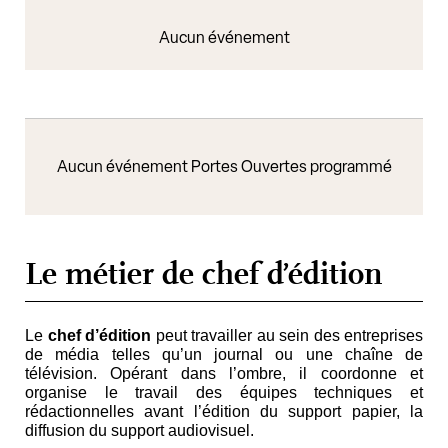
Aucun événement
Aucun événement Portes Ouvertes programmé
Le métier de chef d’édition
Le
chef d’édition
peut travailler au sein des entreprises
de média telles qu’un journal ou une chaîne de
télévision. Opérant dans l’ombre, il coordonne et
organise le travail des équipes techniques et
rédactionnelles avant l’édition du support papier, la
diffusion du support audiovisuel.