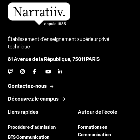
Établissement d'enseignement supérieur privé
technique
81 Avenue de la République, 75011 PARIS
Contactez-nous
Découvrez le campus
Liens rapides
Autour de l'école
Procédure d'admission
Formations en
Communication
BTS Communication