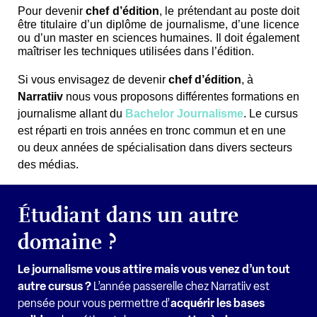
Pour devenir
chef d’édition
, le prétendant au poste doit
être titulaire d’un diplôme de journalisme, d’une licence
ou d’un master en sciences humaines. Il doit également
maîtriser les techniques utilisées dans l’édition.
Si vous envisagez de devenir
chef d’édition
, à
Narratiiv
nous vous proposons différentes formations en
journalisme allant du
Bachelor Journalisme
. Le cursus
est réparti en trois années en tronc commun et en une
ou deux années de spécialisation dans divers secteurs
des médias.
Étudiant dans un autre
domaine ?
Le journalisme vous attire mais vous venez d’un tout
autre cursus ?
L’année passerelle chez Narratiiv est
pensée pour vous permettre d’
acquérir les bases