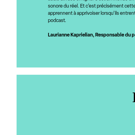
sonore du réel. Et c’est précisément cett
apprennent à apprivoiser lorsqu’ils entrent
podcast.
Laurianne Kaprielian, Responsable du p