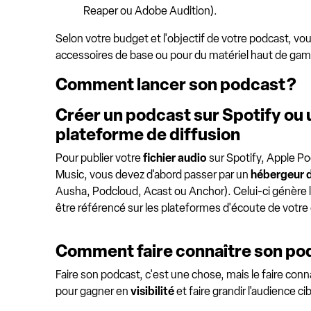
Reaper ou Adobe Audition).
Selon votre budget et l'objectif de votre podcast, v
accessoires de base ou pour du matériel haut de ga
Comment lancer son podcast ?
Créer un podcast sur Spotify ou 
plateforme de diffusion
Pour publier votre
fichier audio
sur Spotify, Apple P
Music, vous devez d'abord passer par un
hébergeur 
Ausha, Podcloud, Acast ou Anchor). Celui-ci génère 
être référencé sur les plateformes d'écoute de votre 
Comment faire connaître son po
Faire son podcast, c'est une chose, mais le faire conn
pour gagner en
visibilité
et faire grandir l'audience cib