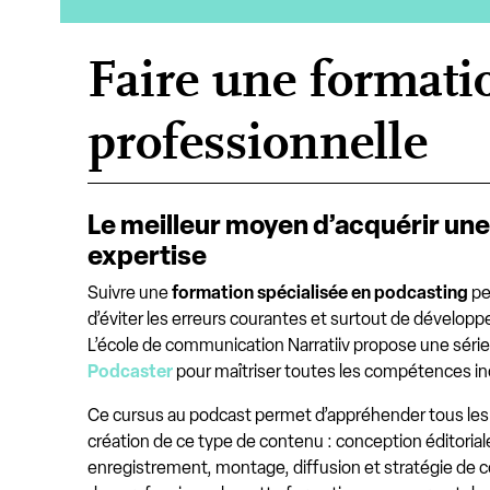
Faire une formati
professionnelle
Le meilleur moyen d’acquérir une
expertise
Suivre une
formation spécialisée en podcasting
pe
d’éviter les erreurs courantes et surtout de développe
L’école de communication Narratiiv propose une séri
Podcaster
pour maîtriser toutes les compétences in
Ce cursus au podcast permet d’appréhender tous le
création de ce type de contenu : conception éditorial
enregistrement, montage, diffusion et stratégie de