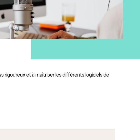
goureux et à maîtriser les différents logiciels de