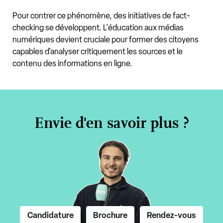
Pour contrer ce phénomène, des initiatives de fact-
checking se développent. L'éducation aux médias
numériques devient cruciale pour former des citoyens
capables d'analyser critiquement les sources et le
contenu des informations en ligne.
Envie d'en savoir plus ?
Candidature
Brochure
Rendez-vous