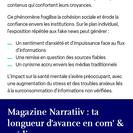
contenus qui confortent leurs croyances.
Ce phénomène fragilise la cohésion sociale et érode la
confiance envers les institutions. Sur le plan individuel,
l'exposition répétée aux fake news peut générer :
Un sentiment d'anxiété et d'impuissance face au flux
d'informations
Une remise en question des sources fiables
Un cynisme accru envers les médias traditionnels
L'impact sur la santé mentale s'avère préoccupant, avec
une augmentation du stress et des troubles anxieux liés
à la surconsommation d'informations non vérifiées.
Magazine Narratiiv : ta
longueur d’avance en com’ &