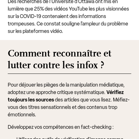
Des recherches de l'Université d'Ottawa ont mis en
lumière que 25% des vidéos YouTube les plus visionnées
sur la COVID-19 contenaient des informations
trompeuses. Ce constat souligne l'ampleur du problème
sur les plateformes vidéo.
Comment reconnaître et
lutter contre les infox ?
Pour déjouer les pièges de la manipulation médiatique,
adoptez une approche critique systématique.
Vérifiez
toujours les sources
des articles que vous lisez. Méfiez-
vous des titres sensationnels et des contenus trop
émotionnels.
Développez vos compétences en fact-checking :