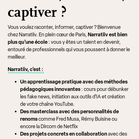
captiver ?
Vous voulez raconter, informer, captiver ? Bienvenue
chez Narratiiv. En plein cœur de Paris,
Narratiiv est bien
plus qu’une école
: vous y êtes un talent en devenir,
entouré de professionnels qui vous poussent à donner le
meilleur.
Narratiiv, c’est :
Un apprentissage pratique avec des méthodes
pédagogiques innovantes
: cours pour débunker
les fake news, initiation aux outils d’IA et création
de votre chaîne YouTube.
Des masterclass avec des personnalités de
renoms
comme Fred Musa, Rémy Buisine ou
encore la Dircom de Netflix
Des projets concrets en collaboration
avec des