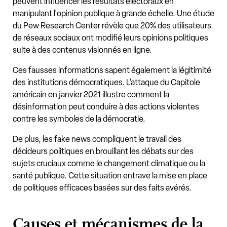
peuvent influencer les résultats électoraux en
manipulant l'opinion publique à grande échelle. Une étude
du Pew Research Center révèle que 20% des utilisateurs
de réseaux sociaux ont modifié leurs opinions politiques
suite à des contenus visionnés en ligne.
Ces fausses informations sapent également la légitimité
des institutions démocratiques. L'attaque du Capitole
américain en janvier 2021 illustre comment la
désinformation peut conduire à des actions violentes
contre les symboles de la démocratie.
De plus, les fake news compliquent le travail des
décideurs politiques en brouillant les débats sur des
sujets cruciaux comme le changement climatique ou la
santé publique. Cette situation entrave la mise en place
de politiques efficaces basées sur des faits avérés.
Causes et mécanismes de la