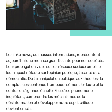
Les fake news, ou fausses informations, représentent
aujourd'hui une menace grandissante pour nos sociétés.
Leur propagation virale sur les réseaux sociaux amplifie
leur impact néfaste sur l'opinion publique, la santé et la
démocratie. De la manipulation politique aux théories du
complot, ces contenus trompeurs sèment le doute et la
confusion à grande échelle. Face à ce phénomène
inquiétant, comprendre les mécanismes de la
désinformation et développer notre esprit critique
devient crucial.