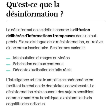
Qu'est-ce que la
désinformation ?
La désinformation se définit comme la
diffusion
délibérée d'informations trompeuses
dans un but
précis. Elle se distingue de la mésinformation, qui relève
d'une erreur involontaire. Ses formes varient :
Manipulation d'images ou vidéos
Fabrication de faux contenus
Décontextualisation de faits réels
L'intelligence artificielle amplifie ce phénomène en
facilitant la création de deepfakes convaincants. La
désinformation cible souvent des sujets sensibles
comme la santé ou la politique, exploitant les biais
cognitifs des individus.