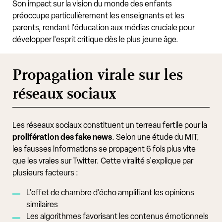
Son impact sur la vision du monde des enfants
préoccupe particulièrement les enseignants et les
parents, rendant l'éducation aux médias cruciale pour
développer l'esprit critique dès le plus jeune âge.
Propagation virale sur les
réseaux sociaux
Les réseaux sociaux constituent un terreau fertile pour la
prolifération des fake news
. Selon une étude du MIT,
les fausses informations se propagent 6 fois plus vite
que les vraies sur Twitter. Cette viralité s'explique par
plusieurs facteurs :
L'effet de chambre d'écho amplifiant les opinions
similaires
Les algorithmes favorisant les contenus émotionnels