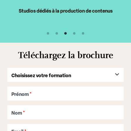
Intervenants professionnels
Téléchargez la brochure
Prénom
*
Nom
*