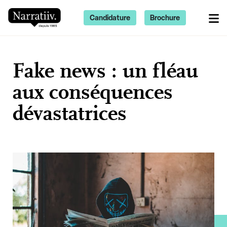
Candidature
Brochure
Fake news : un fléau
aux conséquences
dévastatrices