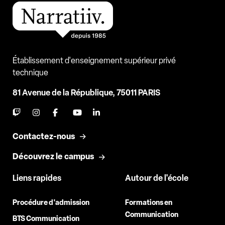
Établissement d'enseignement supérieur privé
technique
81 Avenue de la République, 75011 PARIS
Contactez-nous
Découvrez le campus
Liens rapides
Autour de l'école
Procédure d'admission
Formations en
Communication
BTS Communication