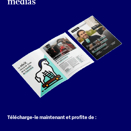
médias
Télécharge-le maintenant et profite de :