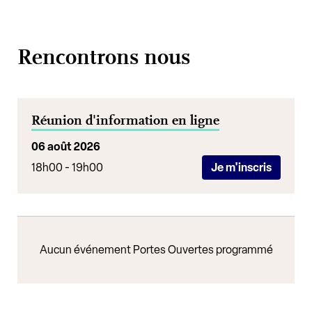
Rencontrons nous
Réunion d'information en ligne
06 août 2026
18h00 - 19h00
Je m'inscris
Aucun événement Portes Ouvertes programmé