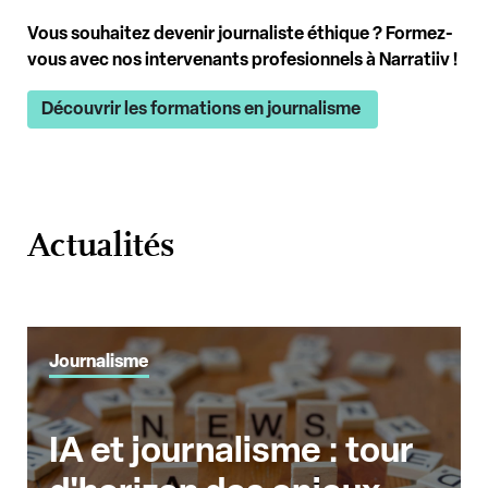
Vous souhaitez devenir journaliste éthique ? Formez-
vous avec nos intervenants profesionnels à Narratiiv !
Découvrir les formations en journalisme
Actualités
Journalisme
IA et journalisme : tour