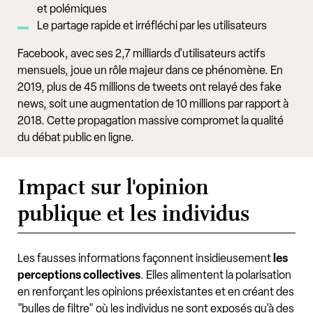
et polémiques
Le partage rapide et irréfléchi par les utilisateurs
Facebook, avec ses 2,7 milliards d'utilisateurs actifs
mensuels, joue un rôle majeur dans ce phénomène. En
2019, plus de 45 millions de tweets ont relayé des fake
news, soit une augmentation de 10 millions par rapport à
2018. Cette propagation massive compromet la qualité
du débat public en ligne.
Impact sur l'opinion
publique et les individus
Les fausses informations façonnent insidieusement
les
perceptions collectives
. Elles alimentent la polarisation
en renforçant les opinions préexistantes et en créant des
"bulles de filtre" où les individus ne sont exposés qu'à des