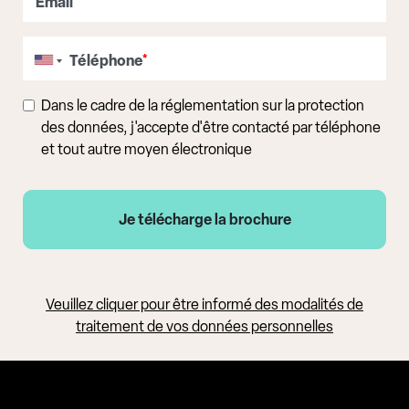
Email
*
Téléphone
*
Dans le cadre de la réglementation sur la protection
des données, j'accepte d'être contacté par téléphone
et tout autre moyen électronique
Veuillez cliquer pour être informé des modalités de
traitement de vos données personnelles