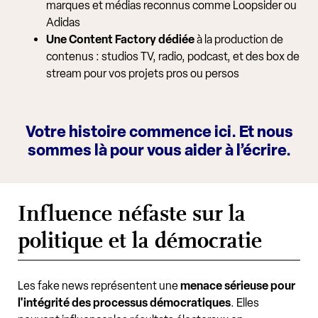
marques et médias reconnus comme Loopsider ou
Adidas
Une Content Factory dédiée
à la production de
contenus : studios TV, radio, podcast, et des box de
stream pour vos projets pros ou persos
Votre histoire commence ici. Et nous
sommes là pour vous aider à l’écrire.
Influence néfaste sur la
politique et la démocratie
Les fake news représentent une
menace sérieuse pour
l'intégrité des processus démocratiques
. Elles