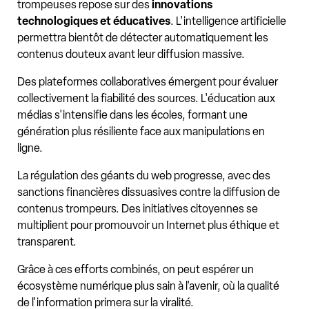
trompeuses repose sur des
innovations
technologiques et éducatives
. L'intelligence artificielle
permettra bientôt de détecter automatiquement les
contenus douteux avant leur diffusion massive.
Des plateformes collaboratives émergent pour évaluer
collectivement la fiabilité des sources. L'éducation aux
médias s'intensifie dans les écoles, formant une
génération plus résiliente face aux manipulations en
ligne.
La régulation des géants du web progresse, avec des
sanctions financières dissuasives contre la diffusion de
contenus trompeurs. Des initiatives citoyennes se
multiplient pour promouvoir un Internet plus éthique et
transparent.
Grâce à ces efforts combinés, on peut espérer un
écosystème numérique plus sain à l'avenir, où la qualité
de l'information primera sur la viralité.