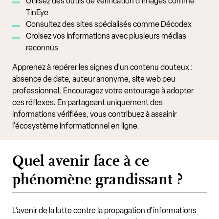
Utilisez des outils de vérification d'images comme
TinEye
Consultez des sites spécialisés comme Décodex
Croisez vos informations avec plusieurs médias
reconnus
Apprenez à repérer les signes d'un contenu douteux :
absence de date, auteur anonyme, site web peu
professionnel. Encouragez votre entourage à adopter
ces réflexes. En partageant uniquement des
informations vérifiées, vous contribuez à assainir
l'écosystème informationnel en ligne.
Quel avenir face à ce
phénomène grandissant ?
L'avenir de la lutte contre la propagation d'informations