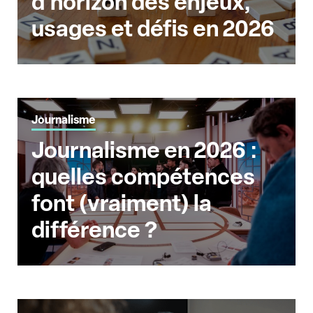
d'horizon des enjeux,
usages et défis en 2026
Journalisme
Journalisme en 2026 :
quelles compétences
font (vraiment) la
différence ?