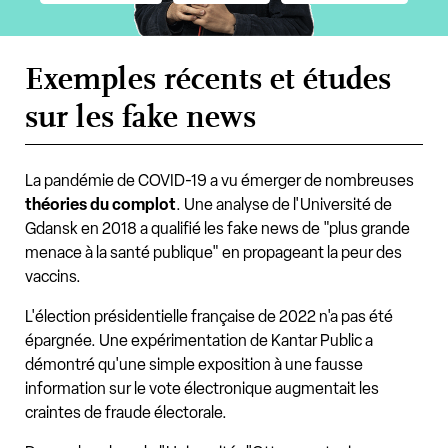
Exemples récents et études
sur les fake news
La pandémie de COVID-19 a vu émerger de nombreuses
théories du complot
. Une analyse de l'Université de
Gdansk en 2018 a qualifié les fake news de "plus grande
menace à la santé publique" en propageant la peur des
vaccins.
L'élection présidentielle française de 2022 n'a pas été
épargnée. Une expérimentation de Kantar Public a
démontré qu'une simple exposition à une fausse
information sur le vote électronique augmentait les
craintes de fraude électorale.