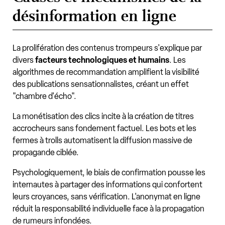
désinformation en ligne
La prolifération des contenus trompeurs s'explique par
divers
facteurs technologiques et humains
. Les
algorithmes de recommandation amplifient la visibilité
des publications sensationnalistes, créant un effet
"chambre d'écho".
La monétisation des clics incite à la création de titres
accrocheurs sans fondement factuel. Les bots et les
fermes à trolls automatisent la diffusion massive de
propagande ciblée.
Psychologiquement, le biais de confirmation pousse les
internautes à partager des informations qui confortent
leurs croyances, sans vérification. L'anonymat en ligne
réduit la responsabilité individuelle face à la propagation
de rumeurs infondées.