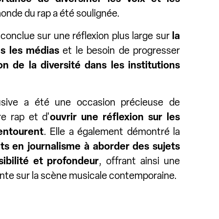
onde du rap a été soulignée.
t conclue sur une réflexion plus large sur
la
s les médias
et le besoin de progresser
on de la diversité dans les institutions
usive a été une occasion précieuse de
re rap et d'
ouvrir une réflexion sur les
'entourent
. Elle a également démontré la
ts en journalisme à aborder des sujets
ibilité et profondeur
, offrant ainsi une
ante sur la scène musicale contemporaine.