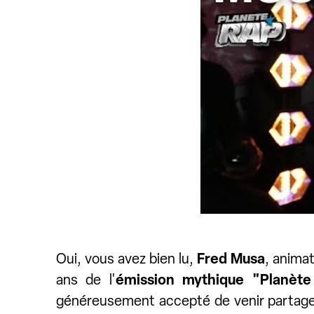
Oui, vous avez bien lu,
Fred Musa
, anima
ans de l'
émission mythique "Planète
généreusement accepté de venir partage