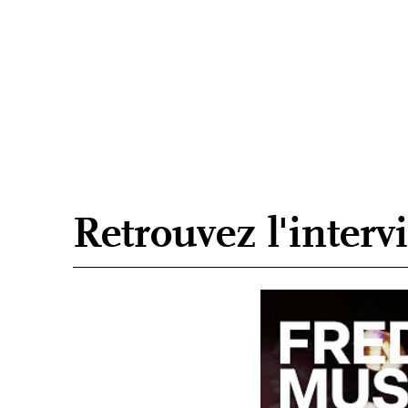
Retrouvez l'intervi
Interview exclusive de