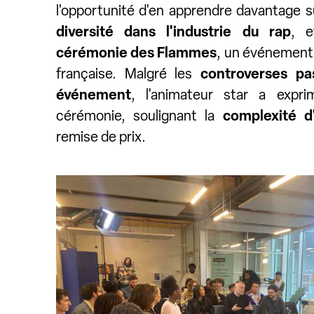
l'opportunité d'en apprendre davantage su
diversité dans l'industrie du rap
, 
cérémonie des Flammes
, un événement 
française. Malgré les
controverses pa
événement
, l'animateur star a expr
cérémonie, soulignant la
complexité d
remise de prix.