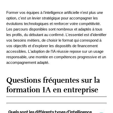
Former vos équipes à l'intelligence artificielle n'est plus une 
option, c'est un levier stratégique pour accompagner les 
évolutions technologiques et renforcer votre compétitivité. 
Les parcours disponibles sont nombreux et adaptés à tous 
les profils, du débutant au confirmé. L'essentiel est d'identifier 
vos besoins métiers, de choisir le format qui correspond à 
vos objectifs et d'explorer les dispositifs de financement 
accessibles. L'adoption de l'IA réussie repose sur un usage 
responsable, une montée en compétences progressive et un 
accompagnement adapté.
Questions fréquentes sur la
formation IA en entreprise
Quels sont les différents types d'intelligence