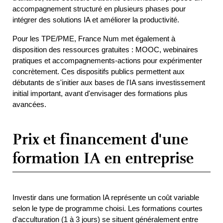
accompagnement structuré en plusieurs phases pour 
intégrer des solutions IA et améliorer la productivité.
Pour les TPE/PME, France Num met également à 
disposition des ressources gratuites : MOOC, webinaires 
pratiques et accompagnements-actions pour expérimenter 
concrètement. Ces dispositifs publics permettent aux 
débutants de s'initier aux bases de l'IA sans investissement 
initial important, avant d'envisager des formations plus 
avancées.
Prix et financement d'une
formation IA en entreprise
Investir dans une formation IA représente un coût variable 
selon le type de programme choisi. Les formations courtes 
d'acculturation (1 à 3 jours) se situent généralement entre 