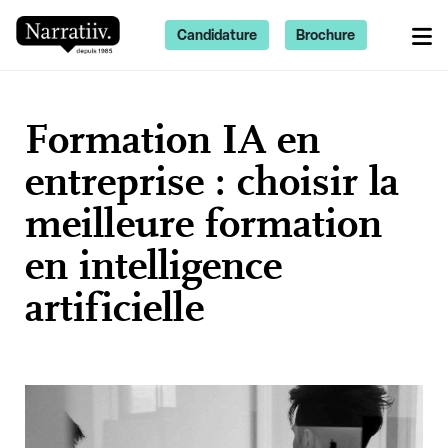
Candidature
Brochure
Formation IA en
entreprise : choisir la
meilleure formation
en intelligence
artificielle