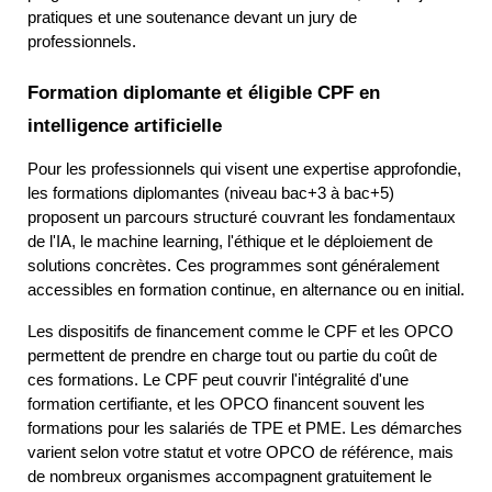
pratiques et une soutenance devant un jury de 
professionnels.
Formation diplomante et éligible CPF en 
intelligence artificielle
Pour les professionnels qui visent une expertise approfondie, 
les formations diplomantes (niveau bac+3 à bac+5) 
proposent un parcours structuré couvrant les fondamentaux 
de l'IA, le machine learning, l'éthique et le déploiement de 
solutions concrètes. Ces programmes sont généralement 
accessibles en formation continue, en alternance ou en initial.
Les dispositifs de financement comme le CPF et les OPCO 
permettent de prendre en charge tout ou partie du coût de 
ces formations. Le CPF peut couvrir l'intégralité d'une 
formation certifiante, et les OPCO financent souvent les 
formations pour les salariés de TPE et PME. Les démarches 
varient selon votre statut et votre OPCO de référence, mais 
de nombreux organismes accompagnent gratuitement le 