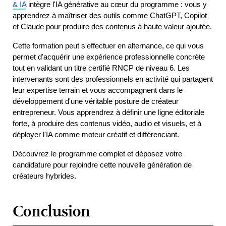
& IA
 intègre l'IA générative au cœur du programme : vous y 
apprendrez à maîtriser des outils comme ChatGPT, Copilot 
et Claude pour produire des contenus à haute valeur ajoutée.
Cette formation peut s'effectuer en alternance, ce qui vous 
permet d'acquérir une expérience professionnelle concrète 
tout en validant un titre certifié RNCP de niveau 6. Les 
intervenants sont des professionnels en activité qui partagent 
leur expertise terrain et vous accompagnent dans le 
développement d'une véritable posture de créateur 
entrepreneur. Vous apprendrez à définir une ligne éditoriale 
forte, à produire des contenus vidéo, audio et visuels, et à 
déployer l'IA comme moteur créatif et différenciant.
Découvrez le programme complet et déposez votre 
candidature pour rejoindre cette nouvelle génération de 
créateurs hybrides.
Conclusion