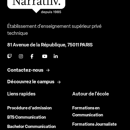
Établissement d'enseignement supérieur privé
technique
81 Avenue de la République, 75011 PARIS
Contactez-nous
Découvrez le campus
Liens rapides
Autour de l'école
Procédure d'admission
Formations en
Communication
BTS Communication
Formations Journaliste
Bachelor Communication