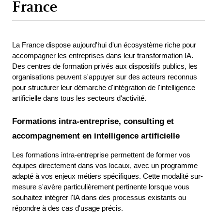
France
La France dispose aujourd'hui d'un écosystème riche pour 
accompagner les entreprises dans leur transformation IA. 
Des centres de formation privés aux dispositifs publics, les 
organisations peuvent s'appuyer sur des acteurs reconnus 
pour structurer leur démarche d'intégration de l'intelligence 
artificielle dans tous les secteurs d'activité.
Formations intra-entreprise, consulting et 
accompagnement en intelligence artificielle
Les formations intra-entreprise permettent de former vos 
équipes directement dans vos locaux, avec un programme 
adapté à vos enjeux métiers spécifiques. Cette modalité sur-
mesure s'avère particulièrement pertinente lorsque vous 
souhaitez intégrer l'IA dans des processus existants ou 
répondre à des cas d'usage précis.