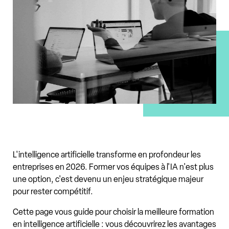
L'intelligence artificielle transforme en profondeur les
entreprises en 2026. Former vos équipes à l'IA n'est plus
une option, c'est devenu un enjeu stratégique majeur
pour rester compétitif.
Cette page vous guide pour choisir la meilleure formation
en intelligence artificielle : vous découvrirez les avantages