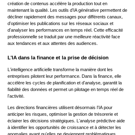
création de contenus accélère la production tout en 
maintenant la qualité. Les outils d'IA générative permettent de 
décliner rapidement des messages pour différents canaux, 
d'optimiser les publications sur les réseaux sociaux et 
d'analyser les performances en temps réel. Cette efficacité 
professionnelle se traduit par une meilleure réactivité face 
aux tendances et aux attentes des audiences.
L'IA dans la finance et la prise de décision
L'intelligence artificielle transforme la manière dont les 
entreprises pilotent leur performance. Dans la finance, elle 
accélère les cycles de planification et d'analyse, garantit la 
fiabilité des données et permet un pilotage en temps réel de 
l'activité.
Les directions financières utilisent désormais l'IA pour 
anticiper les risques, optimiser la gestion de trésorerie et 
éclairer les décisions stratégiques. L'analyse prédictive aide 
à identifier les opportunités de croissance et à détecter les 
anomalies avant qu'elles ne deviennent problématiques. 