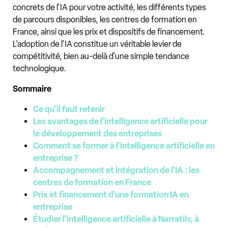
concrets de l'IA pour votre activité, les différents types
de parcours disponibles, les centres de formation en
France, ainsi que les prix et dispositifs de financement.
L'adoption de l'IA constitue un véritable levier de
compétitivité, bien au-delà d'une simple tendance
technologique.
Sommaire
Ce qu'il faut retenir
Les avantages de l'intelligence artificielle pour
le développement des entreprises
Comment se former à l'intelligence artificielle en
entreprise ?
Accompagnement et intégration de l'IA : les
centres de formation en France
Prix et financement d'une formation IA en
entreprise
Étudier l'intelligence artificielle à Narratiiv, à