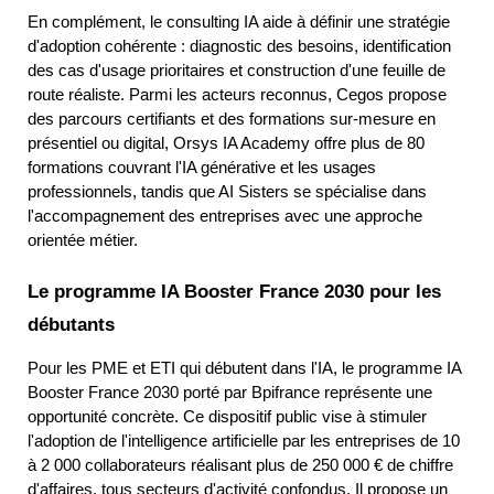
En complément, le consulting IA aide à définir une stratégie 
d'adoption cohérente : diagnostic des besoins, identification 
des cas d'usage prioritaires et construction d'une feuille de 
route réaliste. Parmi les acteurs reconnus, Cegos propose 
des parcours certifiants et des formations sur-mesure en 
présentiel ou digital, Orsys IA Academy offre plus de 80 
formations couvrant l'IA générative et les usages 
professionnels, tandis que AI Sisters se spécialise dans 
l'accompagnement des entreprises avec une approche 
orientée métier.
Le programme IA Booster France 2030 pour les 
débutants
Pour les PME et ETI qui débutent dans l'IA, le programme IA 
Booster France 2030 porté par Bpifrance représente une 
opportunité concrète. Ce dispositif public vise à stimuler 
l'adoption de l'intelligence artificielle par les entreprises de 10 
à 2 000 collaborateurs réalisant plus de 250 000 € de chiffre 
d'affaires, tous secteurs d'activité confondus. Il propose un 