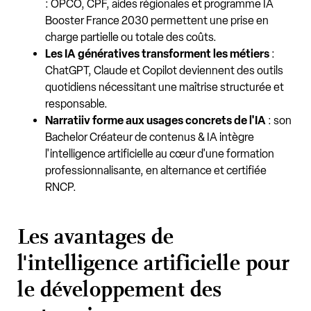
: OPCO, CPF, aides régionales et programme IA
Booster France 2030 permettent une prise en
charge partielle ou totale des coûts.
Les IA génératives transforment les métiers
:
ChatGPT, Claude et Copilot deviennent des outils
quotidiens nécessitant une maîtrise structurée et
responsable.
Narratiiv forme aux usages concrets de l'IA
: son
Bachelor Créateur de contenus & IA intègre
l'intelligence artificielle au cœur d'une formation
professionnalisante, en alternance et certifiée
RNCP.
Les avantages de
l'intelligence artificielle pour
le développement des