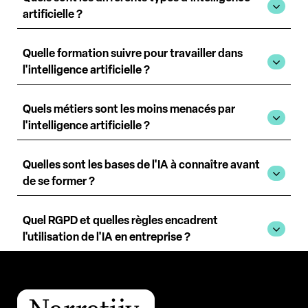
artificielle ?
Quelle formation suivre pour travailler dans
l'intelligence artificielle ?
Quels métiers sont les moins menacés par
l'intelligence artificielle ?
Quelles sont les bases de l'IA à connaître avant
de se former ?
Quel RGPD et quelles règles encadrent
l'utilisation de l'IA en entreprise ?