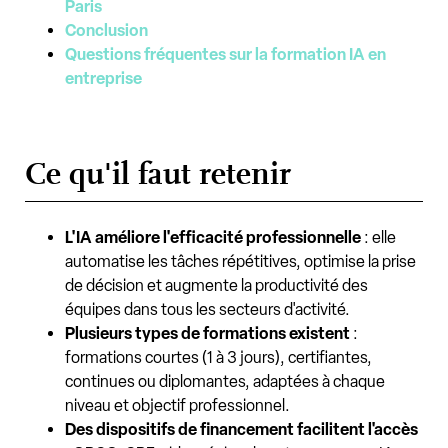
Paris
Conclusion
Questions fréquentes sur la formation IA en
entreprise
Ce qu'il faut retenir
L'IA améliore l'efficacité professionnelle
: elle
automatise les tâches répétitives, optimise la prise
de décision et augmente la productivité des
équipes dans tous les secteurs d'activité.
Plusieurs types de formations existent
:
formations courtes (1 à 3 jours), certifiantes,
continues ou diplomantes, adaptées à chaque
niveau et objectif professionnel.
Des dispositifs de financement facilitent l'accès