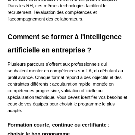
Dans les RH, ces mêmes technologies facilitent le 
recrutement, l'évaluation des compétences et 
l'accompagnement des collaborateurs.
Comment se former à l'intelligence 
artificielle en entreprise ?
Plusieurs parcours s'offrent aux professionnels qui 
souhaitent monter en compétences sur l'IA, du débutant au 
profil avancé. Chaque format répond à des objectifs et des 
contraintes différents : acculturation rapide, montée en 
compétences progressive, validation officielle ou 
spécialisation technique. Vous devez identifier vos besoins et 
ceux de vos équipes pour choisir le programme le plus 
adapté.
Formation courte, continue ou certifiante : 
choisir le bon programme