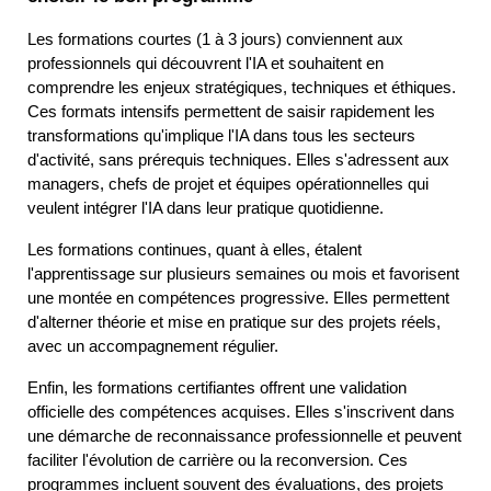
Les formations courtes (1 à 3 jours) conviennent aux 
professionnels qui découvrent l'IA et souhaitent en 
comprendre les enjeux stratégiques, techniques et éthiques. 
Ces formats intensifs permettent de saisir rapidement les 
transformations qu'implique l'IA dans tous les secteurs 
d'activité, sans prérequis techniques. Elles s'adressent aux 
managers, chefs de projet et équipes opérationnelles qui 
veulent intégrer l'IA dans leur pratique quotidienne.
Les formations continues, quant à elles, étalent 
l'apprentissage sur plusieurs semaines ou mois et favorisent 
une montée en compétences progressive. Elles permettent 
d'alterner théorie et mise en pratique sur des projets réels, 
avec un accompagnement régulier.
Enfin, les formations certifiantes offrent une validation 
officielle des compétences acquises. Elles s'inscrivent dans 
une démarche de reconnaissance professionnelle et peuvent 
faciliter l'évolution de carrière ou la reconversion. Ces 
programmes incluent souvent des évaluations, des projets 