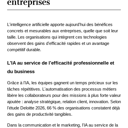
entreprises
L'intelligence artificielle apporte aujourd'hui des bénéfices 
concrets et mesurables aux entreprises, quelle que soit leur 
taille. Les organisations qui intègrent ces technologies 
observent des gains d'efficacité rapides et un avantage 
compétitif durable.
L'IA au service de l'efficacité professionnelle et 
du business
Grâce à l'IA, les équipes gagnent un temps précieux sur les 
tâches répétitives. L'automatisation des processus métiers 
libère les collaborateurs pour des missions à plus forte valeur 
ajoutée : analyse stratégique, relation client, innovation. Selon 
l'étude Deloitte 2026, 66 % des organisations constatent déjà 
des gains de productivité tangibles.
Dans la communication et le marketing, l'IA au service de la 