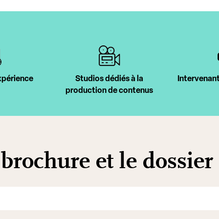
xpérience
Studios dédiés à la
Intervenant
production de contenus
 brochure et le dossier