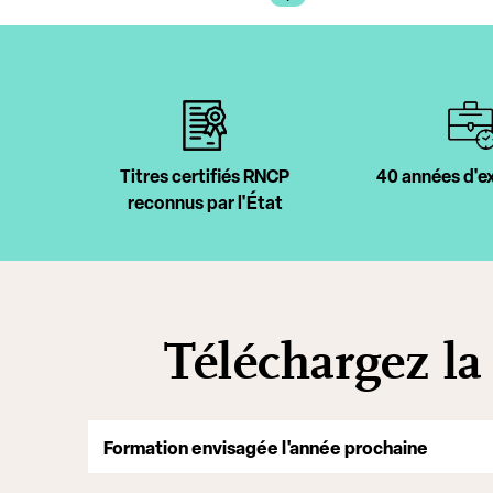
Titres certifiés RNCP
40 années d'e
reconnus par l'État
Téléchargez la