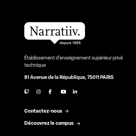
Établissement d'enseignement supérieur privé
technique
81 Avenue de la République, 75011 PARIS
Contactez-nous
Découvrez le campus