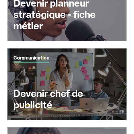
Devenir planneur
stratégique - fiche
métier
Communication
Devenir chef de
publicité