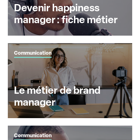
Devenir happiness
manager : fiche métier
Communication
Le métier de brand
manager
Communication