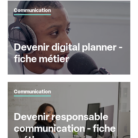
Communication
Devenir digital planner -
fiche métier
Communication
Devenir responsable
communication - fiche