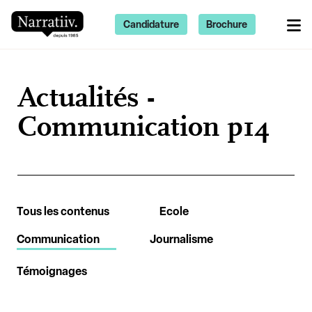
Candidature
Brochure
Actualités -
Communication p14
Tous les contenus
Ecole
Communication
Journalisme
Témoignages