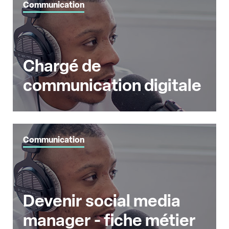
Communication
Chargé de
communication digitale
Communication
Devenir social media
manager - fiche métier