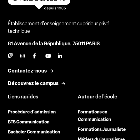
Établissement d'enseignement supérieur privé
technique
81 Avenue de la République, 75011 PARIS
Contactez-nous
Découvrez le campus
Liens rapides
Autour de l'école
Procédure d'admission
Formations en
Communication
BTS Communication
Formations Journaliste
Bachelor Communication
Métiers du journalisme