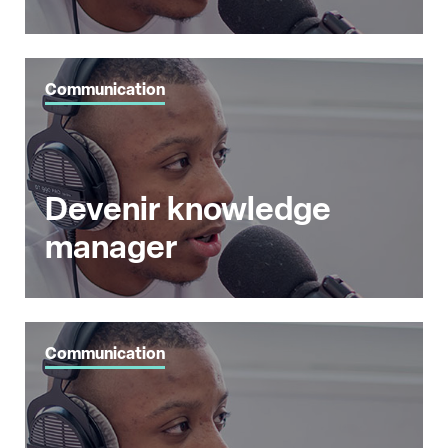
Communication
Devenir knowledge
manager
Communication