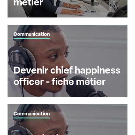
métier
Communication
Devenir chief happiness
officer - fiche métier
Communication