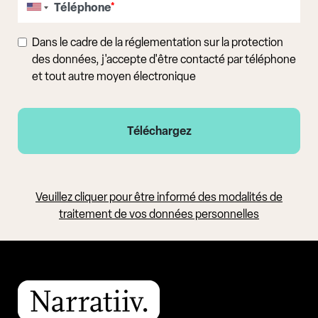
Téléphone
*
Dans le cadre de la réglementation sur la protection
des données, j'accepte d'être contacté par téléphone
et tout autre moyen électronique
Veuillez cliquer pour être informé des modalités de
traitement de vos données personnelles