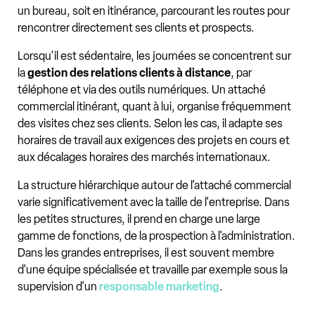
un bureau, soit en itinérance, parcourant les routes pour
rencontrer directement ses clients et prospects.
Lorsqu'il est sédentaire, les journées se concentrent sur
la
gestion des relations clients à distance
, par
téléphone et via des outils numériques. Un attaché
commercial itinérant, quant à lui, organise fréquemment
des visites chez ses clients. Selon les cas, il adapte ses
horaires de travail aux exigences des projets en cours et
aux décalages horaires des marchés internationaux.
La structure hiérarchique autour de l'attaché commercial
varie significativement avec la taille de l'entreprise. Dans
les petites structures, il prend en charge une large
gamme de fonctions, de la prospection à l'administration.
Dans les grandes entreprises, il est souvent membre
d'une équipe spécialisée et travaille par exemple sous la
supervision d'un
responsable marketing
.