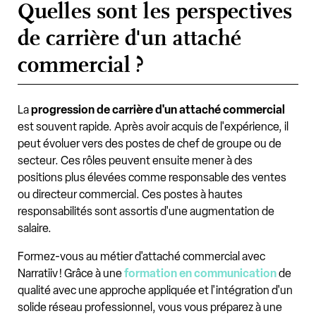
Quelles sont les perspectives
de carrière d'un attaché
commercial ?
La
progression de carrière d'un attaché commercial
est souvent rapide. Après avoir acquis de l'expérience, il
peut évoluer vers des postes de chef de groupe ou de
secteur. Ces rôles peuvent ensuite mener à des
positions plus élevées comme responsable des ventes
ou directeur commercial. Ces postes à hautes
responsabilités sont assortis d'une augmentation de
salaire.
Formez-vous au métier d'attaché commercial avec
Narratiiv ! Grâce à une
formation en communication
de
qualité avec une approche appliquée et l'intégration d'un
solide réseau professionnel, vous vous préparez à une