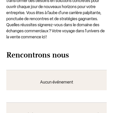
transformer des besoins en solutions concrètes pour
ouvrir chaque jour de nouveaux horizons pour votre
entreprise. Vous êtes à l'aube d'une carrière palpitante,
ponctuée de rencontres et de stratégies gagnantes.
Quelles réussites signerez-vous dans le domaine des
échanges commerciaux ? Votre voyage dans l'univers de
la vente commence ici !
Rencontrons nous
Aucun événement