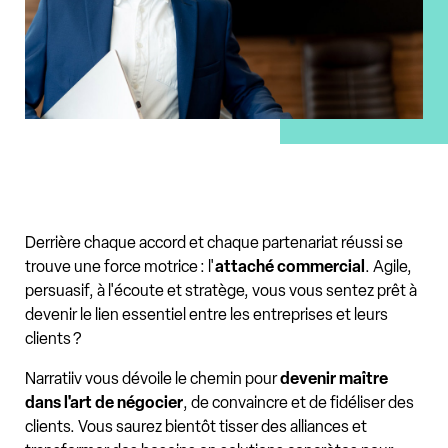
Derrière chaque accord et chaque partenariat réussi se
trouve une force motrice : l'
attaché commercial
. Agile,
persuasif, à l'écoute et stratège, vous vous sentez prêt à
devenir le lien essentiel entre les entreprises et leurs
clients ?
Narratiiv vous dévoile le chemin pour
devenir maître
dans l'art de négocier
, de convaincre et de fidéliser des
clients. Vous saurez bientôt tisser des alliances et