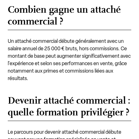
Combien gagne un attaché
commercial ?
Un attaché commercial débute généralement avec un
salaire annuel de 25 000 € bruts, hors commissions. Ce
montant de base peut augmenter significativement avec
l'expérience et selon ses performances en vente, grâce
notamment aux primes et commissions liées aux
résultats.
Devenir attaché commercial :
quelle formation privilégier ?
Le parcours pour devenir attaché commercial débute