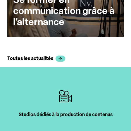
communication grâce à
l'alternance
Toutes les actualités
Studios dédiés à la production de contenus