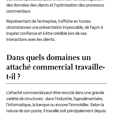
des données des clients et l'optimisation des processus
commerciaux.
Représentant de l'entreprise, il affiche en toutes
circonstances une présentation impeccable, de façon à
inspirer confiance et à être crédible lors de ses
interactions avec les clients.
Dans quels domaines un
attaché commercial travaille-
t-il ?
L'attaché commercial peut être recruté dans une grande
variété de structures : dans l'industrie, l'agroalimentaire,
l'informatique, la banque ou encore l'immobilier. Selon la
nature de son poste, il travaille soit principalement depuis