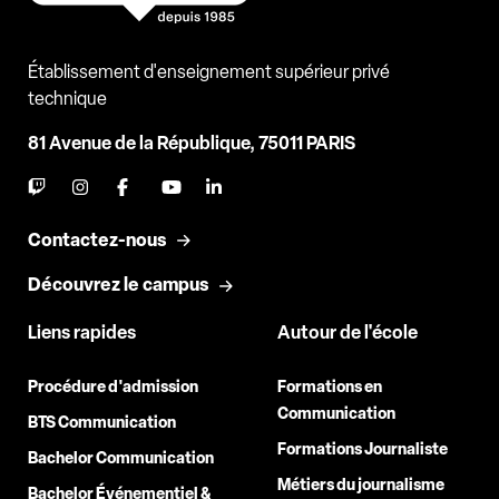
Établissement d'enseignement supérieur privé
technique
81 Avenue de la République, 75011 PARIS
Contactez-nous
Découvrez le campus
Liens rapides
Autour de l'école
Procédure d'admission
Formations en
Communication
BTS Communication
Formations Journaliste
Bachelor Communication
Métiers du journalisme
Bachelor Événementiel &