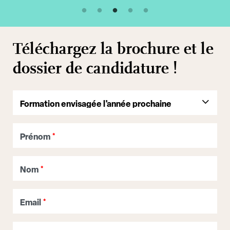
Téléchargez la brochure et le
dossier de candidature !
Prénom
*
Nom
*
Email
*