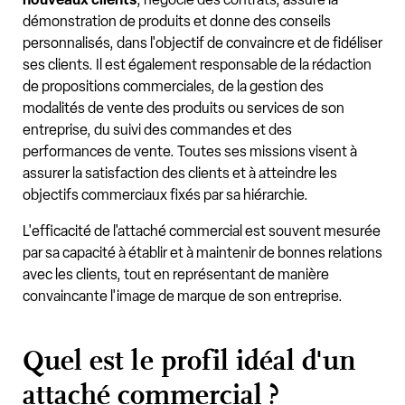
démonstration de produits et donne des conseils
personnalisés, dans l'objectif de convaincre et de fidéliser
ses clients. Il est également responsable de la rédaction
de propositions commerciales, de la gestion des
modalités de vente des produits ou services de son
entreprise, du suivi des commandes et des
performances de vente. Toutes ses missions visent à
assurer la satisfaction des clients et à atteindre les
objectifs commerciaux fixés par sa hiérarchie.
L'efficacité de l'attaché commercial est souvent mesurée
par sa capacité à établir et à maintenir de bonnes relations
avec les clients, tout en représentant de manière
convaincante l'image de marque de son entreprise.
Quel est le profil idéal d'un
attaché commercial ?