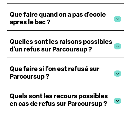
Que faire quand on a pas d'ecole
apres le bac ?
Quelles sont les raisons possibles
d'un refus sur Parcoursup ?
Que faire si l'on est refusé sur
Parcoursup ?
Quels sont les recours possibles
en cas de refus sur Parcoursup ?