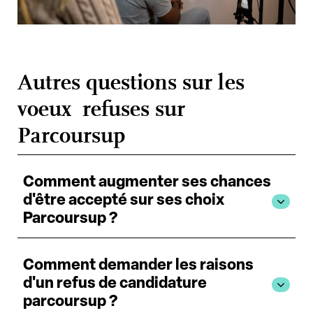
Autres questions sur les
voeux refuses sur
Parcoursup
Comment augmenter ses chances
d'être accepté sur ses choix
Parcoursup ?
Comment demander les raisons
d'un refus de candidature
parcoursup ?