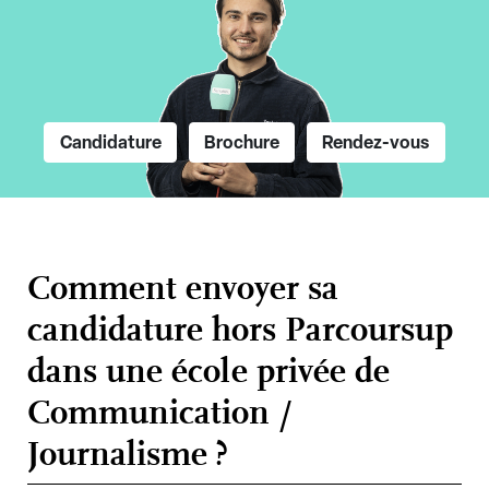
Candidature
Brochure
Rendez-vous
Comment envoyer sa
candidature hors Parcoursup
dans une école privée de
Communication /
Journalisme ?