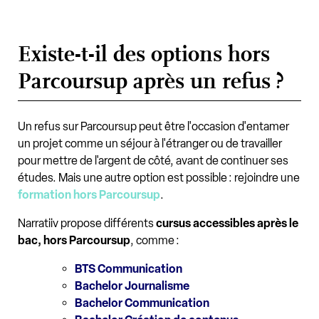
Existe-t-il des options hors
Parcoursup après un refus ?
Un refus sur Parcoursup peut être l'occasion d'entamer
un projet comme un séjour à l'étranger ou de travailler
pour mettre de l'argent de côté, avant de continuer ses
études. Mais une autre option est possible : rejoindre une
formation hors Parcoursup
.
Narratiiv propose différents
cursus accessibles après le
bac, hors Parcoursup
, comme :
BTS Communication
Bachelor Journalisme
Bachelor Communication