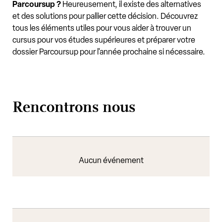
Parcoursup ?
Heureusement, il existe des alternatives
et des solutions pour pallier cette décision. Découvrez
tous les éléments utiles pour vous aider à trouver un
cursus pour vos études supérieures et préparer votre
dossier Parcoursup pour l'année prochaine si nécessaire.
Rencontrons nous
Aucun événement