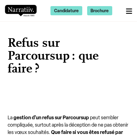
Candidature
Brochure
Refus sur
Parcoursup : que
faire ?
La
gestion d'un refus sur Parcoursup
peut sembler
compliquée, surtout après la déception de ne pas obtenir
les vœux souhaités.
Que faire si vous êtes refusé par