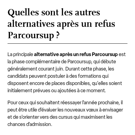
Quelles sont les autres
alternatives après un refus
Parcoursup ?
La principale
alternative après un refus Parcoursup
est
la phase complémentaire de Parcoursup, qui débute
généralement courant juin. Durant cette phase, les
candidats peuvent postuler à des formations qui
disposent encore de places disponibles, qu'elles soient
initialement prévues ou ajoutées à ce moment.
Pour ceux qui souhaitent réessayer l’année prochaine, il
peut être utile d’évaluer les nouveaux vœux à envisager
et de s’orienter vers des cursus qui maximisent les
chances d’admission.