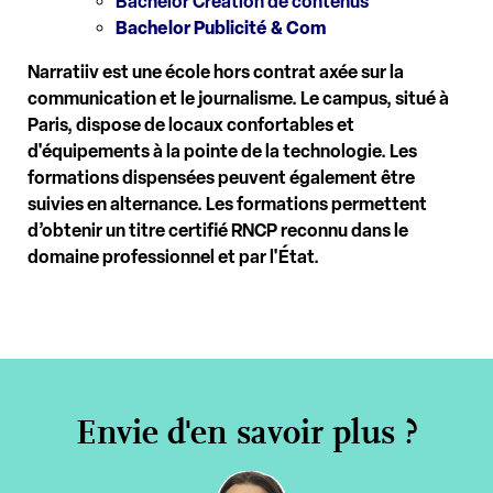
Bachelor Création de contenus
Bachelor Publicité & Com
Narratiiv est une école hors contrat axée sur la
communication et le journalisme. Le campus, situé à
Paris, dispose de locaux confortables et
d'équipements à la pointe de la technologie. Les
formations dispensées peuvent également être
suivies en alternance. Les formations permettent
d’obtenir un titre certifié RNCP reconnu dans le
domaine professionnel et par l'État.
Envie d'en savoir plus ?