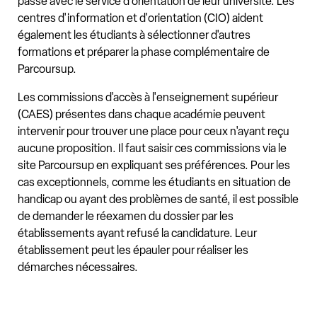
passe avec le service d'orientation de leur université. Les
centres d'information et d'orientation (CIO) aident
également les étudiants à sélectionner d'autres
formations et préparer la phase complémentaire de
Parcoursup.
Les commissions d'accès à l'enseignement supérieur
(CAES) présentes dans chaque académie peuvent
intervenir pour trouver une place pour ceux n'ayant reçu
aucune proposition. Il faut saisir ces commissions via le
site Parcoursup en expliquant ses préférences. Pour les
cas exceptionnels, comme les étudiants en situation de
handicap ou ayant des problèmes de santé, il est possible
de demander le réexamen du dossier par les
établissements ayant refusé la candidature. Leur
établissement peut les épauler pour réaliser les
démarches nécessaires.