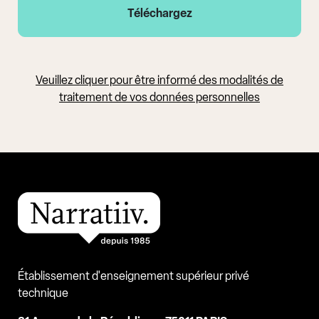
Veuillez cliquer pour être informé des modalités de
traitement de vos données personnelles
Établissement d'enseignement supérieur privé
technique