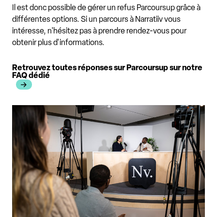
Il est donc possible de gérer un refus Parcoursup grâce à
différentes options. Si un parcours à Narratiiv vous
intéresse, n'hésitez pas à prendre rendez-vous pour
obtenir plus d'informations.
Retrouvez toutes réponses sur Parcoursup sur notre
FAQ dédié