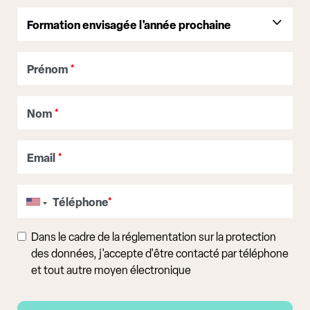
Prénom
*
Nom
*
Email
*
Téléphone
*
Dans le cadre de la réglementation sur la protection
des données, j'accepte d'être contacté par téléphone
et tout autre moyen électronique