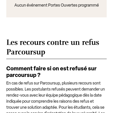
Aucun événement Portes Ouvertes programmé
Les recours contre un refus
Parcoursup
Comment faire si on est refusé sur
parcoursup ?
En cas de refus sur Parcoursup, plusieurs recours sont
possibles. Les postulants refusés peuvent demander un
rendez-vous avec leur équipe pédagogique dès la date
indiquée pour comprendre les raisons des refus et
trouver une solution adaptée. Pour les étudiants, cela se