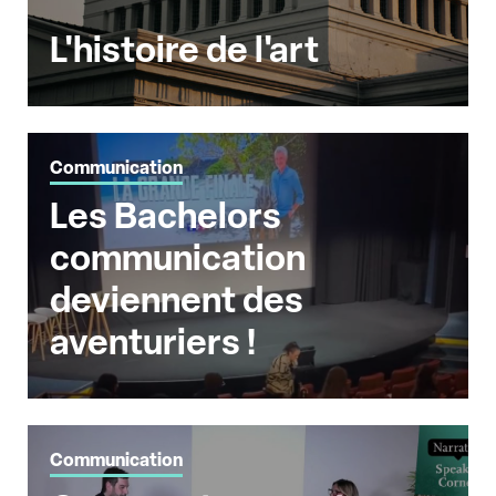
L'histoire de l'art
Communication
Les Bachelors
communication
deviennent des
aventuriers !
Communication