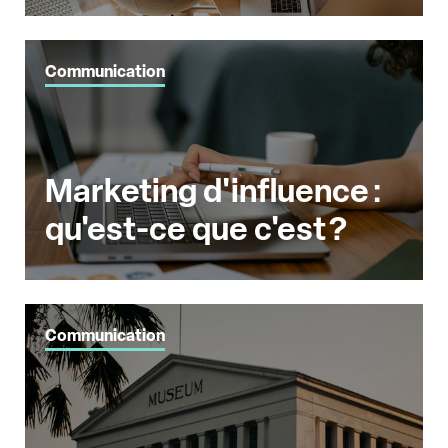
Communication
Marketing d'influence :
qu'est-ce que c'est ?
Communication