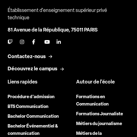
Établissement d'enseignement supérieur privé
technique
81 Avenue de la République, 75011 PARIS
Contactez-nous
Découvrez le campus
Liens rapides
Autour de l'école
Procédure d'admission
Formations en
Communication
BTS Communication
Formations Journaliste
Bachelor Communication
Métiers du journalisme
Bachelor Événementiel &
communication
Métiers de la