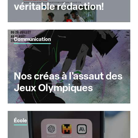
véritable rédaction!
Communication
Nos créas à l'assaut des
Jeux Olympiques
École