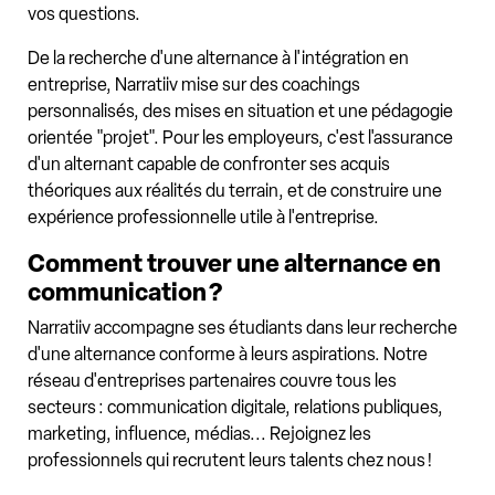
vos questions.
De la recherche d'une alternance à l'intégration en
entreprise, Narratiiv mise sur des coachings
personnalisés, des mises en situation et une pédagogie
orientée "projet". Pour les employeurs, c'est l'assurance
d'un alternant capable de confronter ses acquis
théoriques aux réalités du terrain, et de construire une
expérience professionnelle utile à l'entreprise.
Comment trouver une alternance en
communication ?
Narratiiv accompagne ses étudiants dans leur recherche
d'une alternance conforme à leurs aspirations. Notre
réseau d'entreprises partenaires couvre tous les
secteurs : communication digitale, relations publiques,
marketing, influence, médias... Rejoignez les
professionnels qui recrutent leurs talents chez nous !