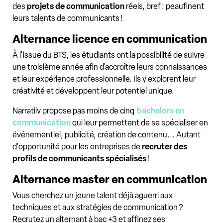
des
projets de communication
réels, bref : peaufinent
leurs talents de communicants !
Alternance licence en communication
À l'issue du BTS, les étudiants ont la possibilité de suivre
une troisième année afin d'accroître leurs connaissances
et leur expérience professionnelle. Ils y explorent leur
créativité et développent leur potentiel unique.
Narratiiv propose pas moins de cinq
bachelors en
communication
qui leur permettent de se spécialiser en
événementiel, publicité, création de contenu... Autant
d'opportunité pour les entreprises de
recruter des
profils de communicants spécialisés
!
Alternance master en communication
Vous cherchez un jeune talent déjà aguerri aux
techniques et aux stratégies de communication ?
Recrutez un alternant à bac +3 et affinez ses