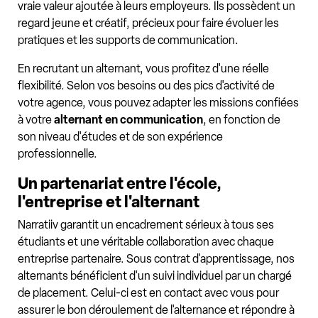
vraie valeur ajoutée à leurs employeurs. Ils possèdent un
regard jeune et créatif, précieux pour faire évoluer les
pratiques et les supports de communication.
En recrutant un alternant, vous profitez d'une réelle
flexibilité. Selon vos besoins ou des pics d'activité de
votre agence, vous pouvez adapter les missions confiées
à votre
alternant en communication
, en fonction de
son niveau d'études et de son expérience
professionnelle.
Un partenariat entre l'école,
l'entreprise et l'alternant
Narratiiv garantit un encadrement sérieux à tous ses
étudiants et une véritable collaboration avec chaque
entreprise partenaire. Sous contrat d'apprentissage, nos
alternants bénéficient d'un suivi individuel par un chargé
de placement. Celui-ci est en contact avec vous pour
assurer le bon déroulement de l'alternance et répondre à