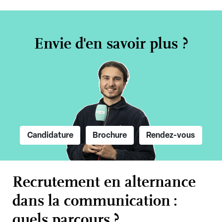
Envie d'en savoir plus ?
Candidature
Brochure
Rendez-vous
Recrutement en alternance
dans la communication :
quels parcours ?