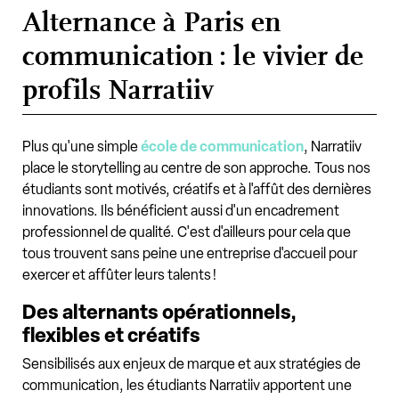
Alternance à Paris en
communication : le vivier de
profils Narratiiv
Plus qu'une simple
école de communication
, Narratiiv
place le storytelling au centre de son approche. Tous nos
étudiants sont motivés, créatifs et à l'affût des dernières
innovations. Ils bénéficient aussi d'un encadrement
professionnel de qualité. C'est d'ailleurs pour cela que
tous trouvent sans peine une entreprise d'accueil pour
exercer et affûter leurs talents !
Des alternants opérationnels,
flexibles et créatifs
Sensibilisés aux enjeux de marque et aux stratégies de
communication, les étudiants Narratiiv apportent une