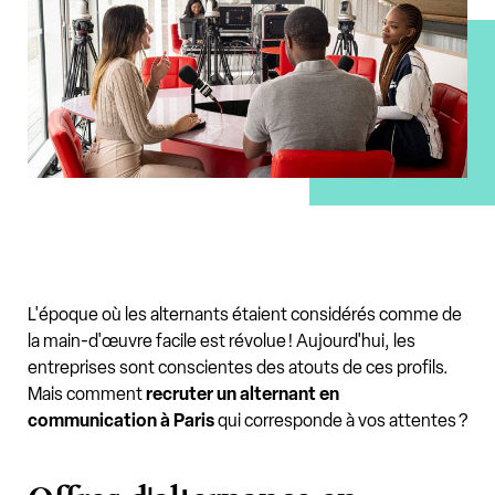
L'époque où les alternants étaient considérés comme de
la main-d'œuvre facile est révolue ! Aujourd'hui, les
entreprises sont conscientes des atouts de ces profils.
Mais comment
recruter un alternant en
communication à Paris
qui corresponde à vos attentes ?