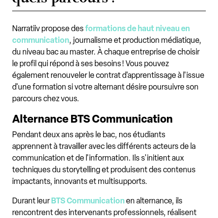
Narratiiv propose des
formations de haut niveau en
communication
, journalisme et production médiatique,
du niveau bac au master. À chaque entreprise de choisir
le profil qui répond à ses besoins ! Vous pouvez
également renouveler le contrat d'apprentissage à l'issue
d'une formation si votre alternant désire poursuivre son
parcours chez vous.
Alternance BTS Communication
Pendant deux ans après le bac, nos étudiants
apprennent à travailler avec les différents acteurs de la
communication et de l'information. Ils s'initient aux
techniques du storytelling et produisent des contenus
impactants, innovants et multisupports.
Durant leur
BTS Communication
en alternance, ils
rencontrent des intervenants professionnels, réalisent