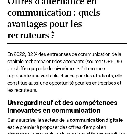
Offres d'alternance en
communication : quels
avantages pour les
recruteurs ?
En 2022, 82 % des entreprises de communication de la
capitale recherchaient des alternants (source : OPEIDF).
Un chiffre qui parle de lui-même ! Si l'alternance
représente une véritable chance pour les étudiants, elle
constitue aussi une opportunité pour les entreprises et
les recruteurs.
Un regard neuf et des compétences
innovantes en communication
Sans surprise, le secteur de la
communication digitale
est le premier à proposer des offres d'emploi en