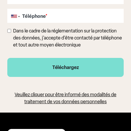
Téléphone
*
Dans le cadre de la réglementation sur la protection
des données, j'accepte d'être contacté par téléphone
et tout autre moyen électronique
Veuillez cliquer pour être informé des modalités de
traitement de vos données personnelles