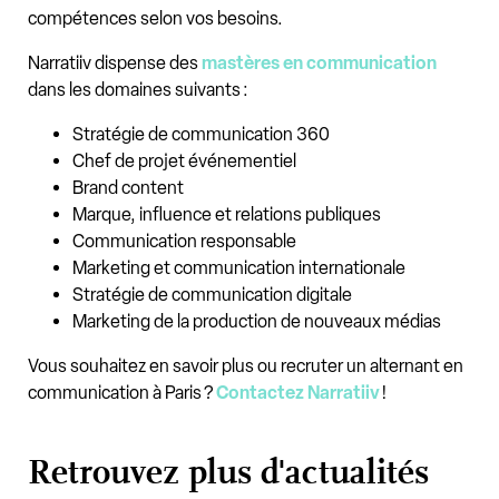
compétences selon vos besoins.
Narratiiv dispense des
mastères en communication
dans les domaines suivants :
Stratégie de communication 360
Chef de projet événementiel
Brand content
Marque, influence et relations publiques
Communication responsable
Marketing et communication internationale
Stratégie de communication digitale
Marketing de la production de nouveaux médias
Vous souhaitez en savoir plus ou recruter un alternant en
communication à Paris ?
Contactez Narratiiv
!
Retrouvez plus d'actualités