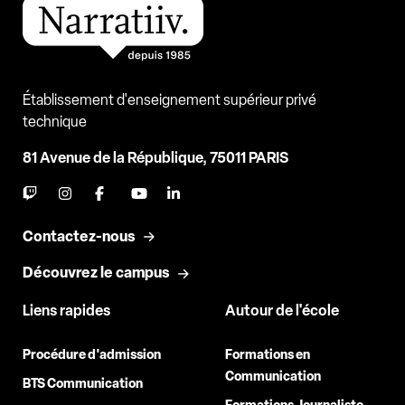
Établissement d'enseignement supérieur privé
technique
81 Avenue de la République, 75011 PARIS
Contactez-nous
Découvrez le campus
Liens rapides
Autour de l'école
Procédure d'admission
Formations en
Communication
BTS Communication