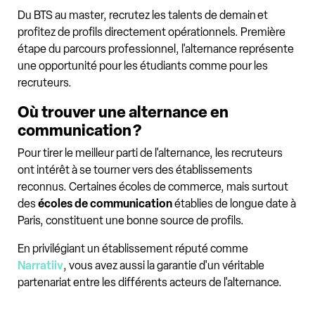
Du BTS au master, recrutez les talents de demain et
profitez de profils directement opérationnels. Première
étape du parcours professionnel, l'alternance représente
une opportunité pour les étudiants comme pour les
recruteurs.
Où trouver une alternance en
communication ?
Pour tirer le meilleur parti de l'alternance, les recruteurs
ont intérêt à se tourner vers des établissements
reconnus. Certaines écoles de commerce, mais surtout
des
écoles de communication
établies de longue date à
Paris, constituent une bonne source de profils.
En privilégiant un établissement réputé comme
Narratiiv
, vous avez aussi la garantie d'un véritable
partenariat entre les différents acteurs de l'alternance.