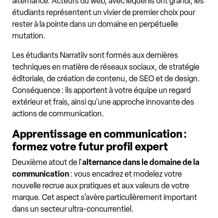
alternance. Acteurs du web, avec lequel ils ont grandi, les
étudiants représentent un vivier de premier choix pour
rester à la pointe dans un domaine en perpétuelle
mutation.
Les étudiants Narratiiv sont formés aux dernières
techniques en matière de réseaux sociaux, de stratégie
éditoriale, de création de contenu, de SEO et de design.
Conséquence : ils apportent à votre équipe un regard
extérieur et frais, ainsi qu'une approche innovante des
actions de communication.
Apprentissage en communication :
formez votre futur profil expert
Deuxième atout de l'
alternance dans le domaine de la
communication
: vous encadrez et modelez votre
nouvelle recrue aux pratiques et aux valeurs de votre
marque. Cet aspect s'avère particulièrement important
dans un secteur ultra-concurrentiel.