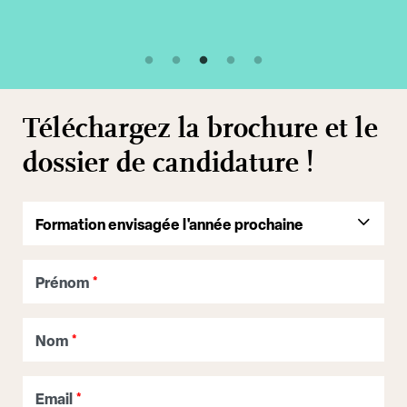
Téléchargez la brochure et le
dossier de candidature !
Prénom
*
Nom
*
Email
*