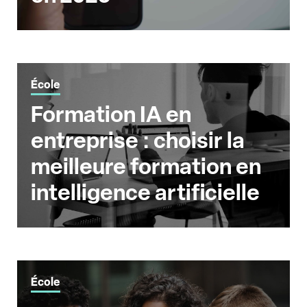
École
Formation IA en
entreprise : choisir la
meilleure formation en
intelligence artificielle
École