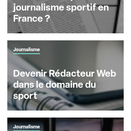
journalisme sportif en
France ?
Journalisme
Devenir Rédacteur Web
dans le domaine du
sport
Journalisme