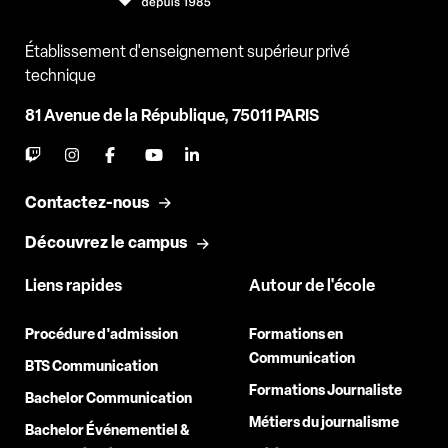
Établissement d'enseignement supérieur privé
technique
81 Avenue de la République, 75011 PARIS
Contactez-nous
Découvrez le campus
Liens rapides
Autour de l'école
Procédure d'admission
Formations en
Communication
BTS Communication
Formations Journaliste
Bachelor Communication
Métiers du journalisme
Bachelor Événementiel &