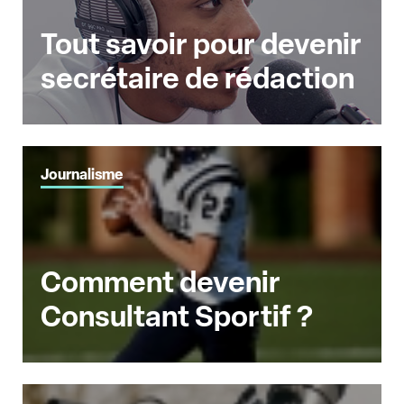
Tout savoir pour devenir
secrétaire de rédaction
Journalisme
Comment devenir
Consultant Sportif ?