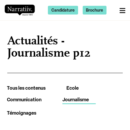
Candidature
Brochure
Actualités -
Journalisme p12
Tous les contenus
Ecole
Communication
Journalisme
Témoignages