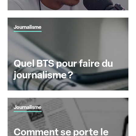
Journalisme
Quel BTS pour faire du
journalisme ?
Journalisme
Comment se porte le