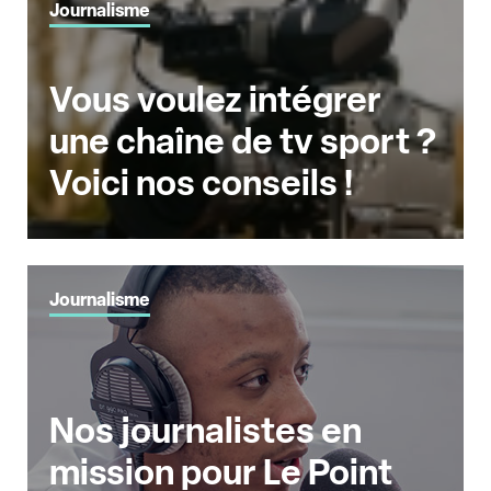
Journalisme
Vous voulez intégrer
une chaîne de tv sport ?
Voici nos conseils !
Journalisme
Nos journalistes en
mission pour Le Point