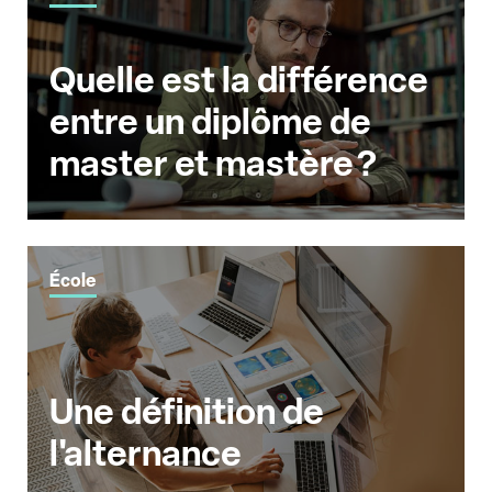
Quelle est la différence
entre un diplôme de
master et mastère ?
École
Une définition de
l'alternance