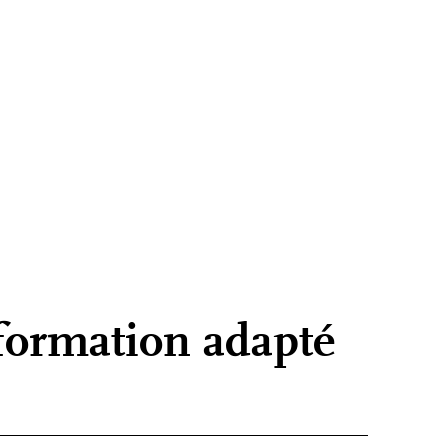
ormation adapté