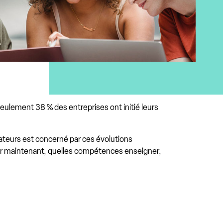
seulement 38 % des entreprises ont initié leurs
orateurs est concerné par ces évolutions
ir maintenant, quelles compétences enseigner,