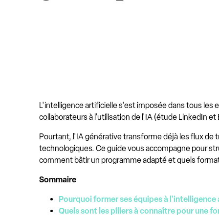
L'intelligence artificielle s'est imposée dans tous le
collaborateurs à l'utilisation de l'IA (étude LinkedIn et
Pourtant, l'IA générative transforme déjà les flux de 
technologiques. Ce guide vous accompagne pour stru
comment bâtir un programme adapté et quels formats
Sommaire
Pourquoi former ses équipes à l'intelligence ar
Quels sont les piliers à connaître pour une f