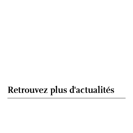
Retrouvez plus d'actualités