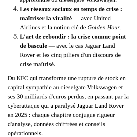
Les réseaux sociaux en temps de crise :
maîtriser la viralité
— avec United
Airlines et la notion clé de
Golden Hour
.
L'art de rebondir : la crise comme point
de bascule
— avec le cas Jaguar Land
Rover et les cinq piliers d'un discours de
crise maîtrisé.
Du KFC qui transforme une rupture de stock en
capital sympathie au dieselgate Volkswagen et
ses 30 milliards d'euros perdus, en passant par la
cyberattaque qui a paralysé Jaguar Land Rover
en 2025 : chaque chapitre conjugue rigueur
d'analyse, données chiffrées et conseils
opérationnels.