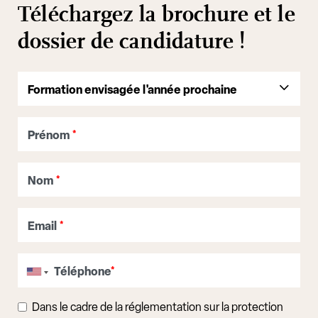
Téléchargez la brochure et le
dossier de candidature !
Prénom
*
Nom
*
Email
*
Téléphone
*
Dans le cadre de la réglementation sur la protection