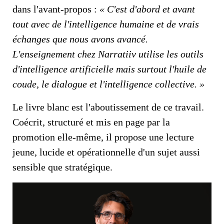
dans l'avant-propos :
« C'est d'abord et avant
tout avec de l'intelligence humaine et de vrais
échanges que nous avons avancé.
L'enseignement chez Narratiiv utilise les outils
d'intelligence artificielle mais surtout l'huile de
coude, le dialogue et l'intelligence collective. »
Le livre blanc est l'aboutissement de ce travail.
Coécrit, structuré et mis en page par la
promotion elle-même, il propose une lecture
jeune, lucide et opérationnelle d'un sujet aussi
sensible que stratégique.