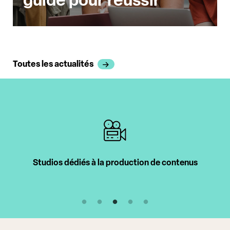
Toutes les actualités
 à la production de contenus
Intervenants 