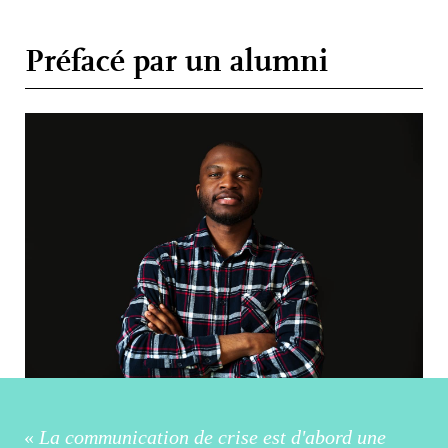
Préfacé par un alumni
«
La communication de crise est d'abord une