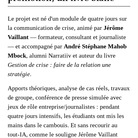
Le projet est né d'un module de quatre jours sur
la communication de crise, animé par
Jérôme
Vaillant
— formateur, consultant et journaliste
— et accompagné par
André Stéphane Mahob
Mbock
, alumni Narratiiv et auteur du livre
Gestion de crise : faire de la relation une
stratégie
.
Apports théoriques, analyse de cas réels, travaux
de groupe, conférence de presse simulée avec
jeux de rôle entreprise/journalistes : pendant
quatre jours intensifs, les étudiants ont mis les
mains dans le cambouis. Et sans recourir au
tout-IA, comme le souligne Jérôme Vaillant