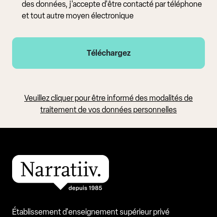
des données, j'accepte d'être contacté par téléphone
et tout autre moyen électronique
Veuillez cliquer pour être informé des modalités de
traitement de vos données personnelles
Établissement d'enseignement supérieur privé