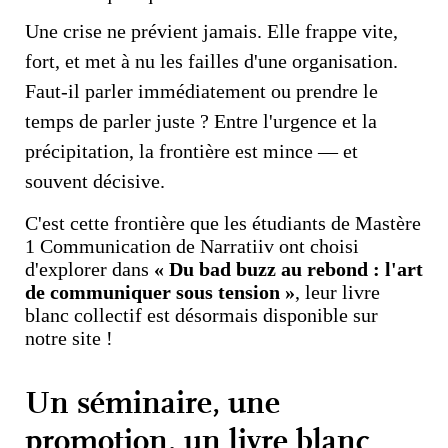
Une crise ne prévient jamais. Elle frappe vite,
fort, et met à nu les failles d'une organisation.
Faut-il parler immédiatement ou prendre le
temps de parler juste ? Entre l'urgence et la
précipitation, la frontière est mince — et
souvent décisive.
C'est cette frontière que les étudiants de Mastère
1 Communication de Narratiiv ont choisi
d'explorer dans
« Du bad buzz au rebond : l'art
de communiquer sous tension »
, leur livre
blanc collectif est désormais disponible sur
notre site !
Un séminaire, une
promotion, un livre blanc