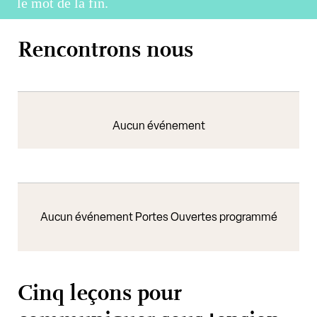
le mot de la fin.
Rencontrons nous
Aucun événement
Aucun événement Portes Ouvertes programmé
Cinq leçons pour