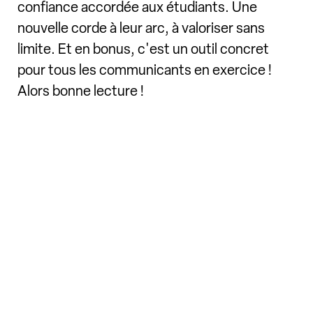
confiance accordée aux étudiants. Une
nouvelle corde à leur arc, à valoriser sans
limite. Et en bonus, c'est un outil concret
pour tous les communicants en exercice !
Alors bonne lecture !