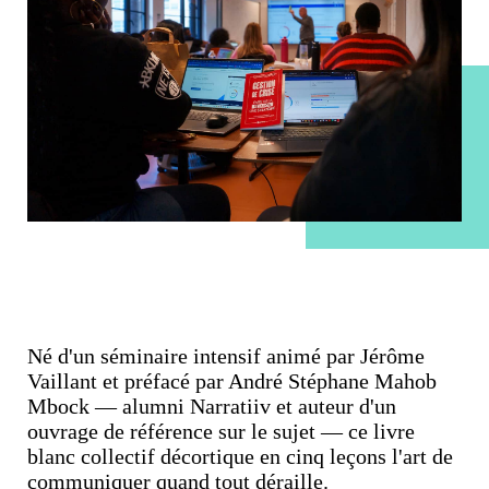
Né d'un séminaire intensif animé par Jérôme
Vaillant et préfacé par André Stéphane Mahob
Mbock — alumni Narratiiv et auteur d'un
ouvrage de référence sur le sujet — ce livre
blanc collectif décortique en cinq leçons l'art de
communiquer quand tout déraille.