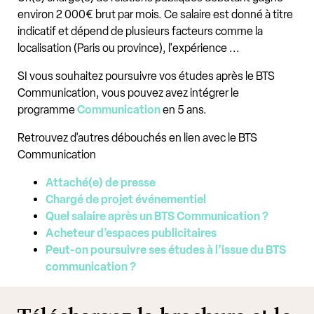
environ 2 000€ brut par mois. Ce salaire est donné à titre
indicatif et dépend de plusieurs facteurs comme la
localisation (Paris ou province), l'expérience ...
SI vous souhaitez poursuivre vos études après le BTS
Communication, vous pouvez avez intégrer le
programme
Communication
en 5 ans.
Retrouvez d'autres débouchés en lien avec le BTS
Communication
Attaché(e) de presse
Chargé de projet événementiel
Quel salaire après un BTS Communication ?
Acheteur d’espaces publicitaires
Peut-on poursuivre ses études à l’issue du BTS
communication ?