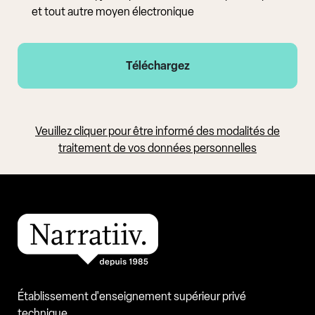
et tout autre moyen électronique
Veuillez cliquer pour être informé des modalités de
traitement de vos données personnelles
Établissement d'enseignement supérieur privé
technique