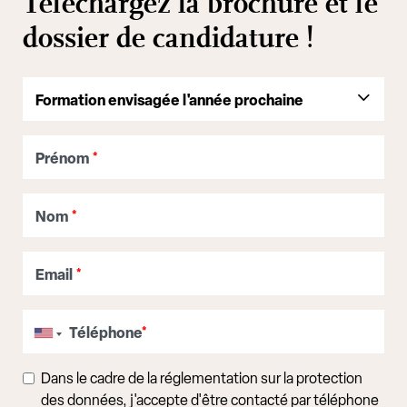
Téléchargez la brochure et le
dossier de candidature !
Prénom
*
Nom
*
Email
*
Téléphone
*
Dans le cadre de la réglementation sur la protection
des données, j'accepte d'être contacté par téléphone