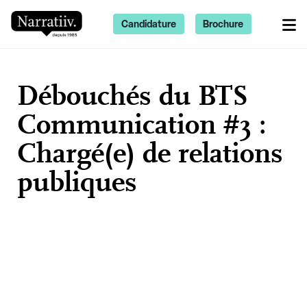
Candidature
Brochure
Débouchés du BTS
Communication #3 :
Chargé(e) de relations
publiques