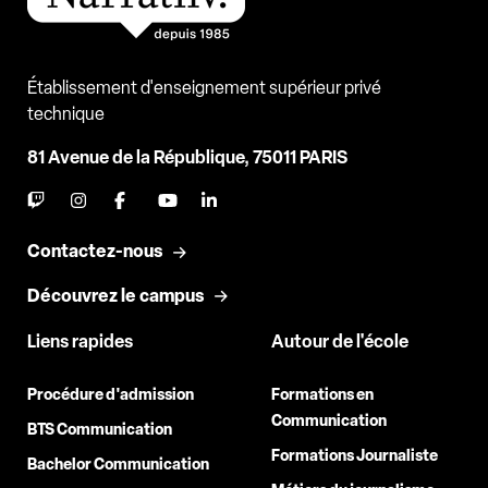
Établissement d'enseignement supérieur privé
technique
81 Avenue de la République, 75011 PARIS
Contactez-nous
Découvrez le campus
Liens rapides
Autour de l'école
Procédure d'admission
Formations en
Communication
BTS Communication
Formations Journaliste
Bachelor Communication