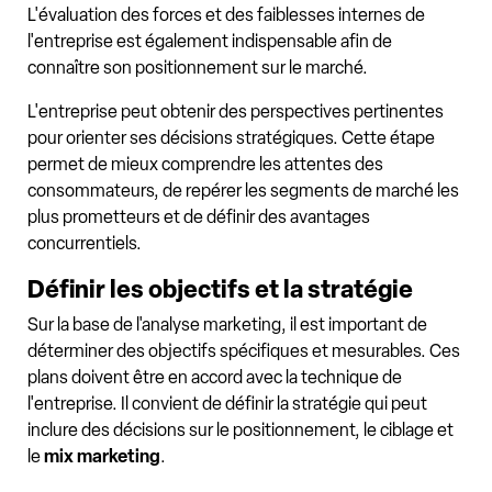
L'évaluation des forces et des faiblesses internes de
l'entreprise est également indispensable afin de
connaître son positionnement sur le marché.
L'entreprise peut obtenir des perspectives pertinentes
pour orienter ses décisions stratégiques. Cette étape
permet de mieux comprendre les attentes des
consommateurs, de repérer les segments de marché les
plus prometteurs et de définir des avantages
concurrentiels.
Définir les objectifs et la stratégie
Sur la base de l'analyse marketing, il est important de
déterminer des objectifs spécifiques et mesurables. Ces
plans doivent être en accord avec la technique de
l'entreprise. Il convient de définir la stratégie qui peut
inclure des décisions sur le positionnement, le ciblage et
le
mix marketing
.