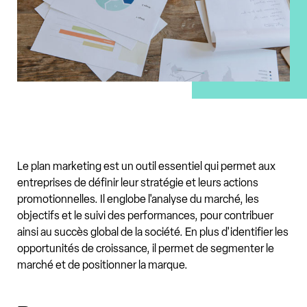
Le plan marketing est un outil essentiel qui permet aux
entreprises de définir leur stratégie et leurs actions
promotionnelles. Il englobe l'analyse du marché, les
objectifs et le suivi des performances, pour contribuer
ainsi au succès global de la société. En plus d'identifier les
opportunités de croissance, il permet de segmenter le
marché et de positionner la marque.