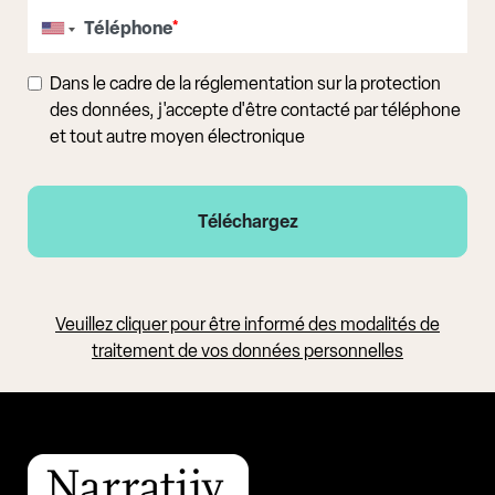
Téléphone
*
Dans le cadre de la réglementation sur la protection
des données, j'accepte d'être contacté par téléphone
et tout autre moyen électronique
Veuillez cliquer pour être informé des modalités de
traitement de vos données personnelles