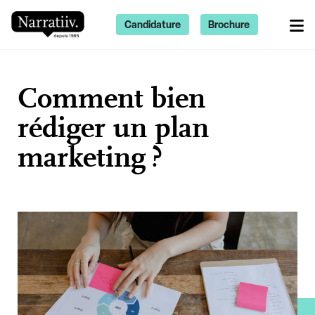
Candidature
Brochure
Comment bien
rédiger un plan
marketing ?