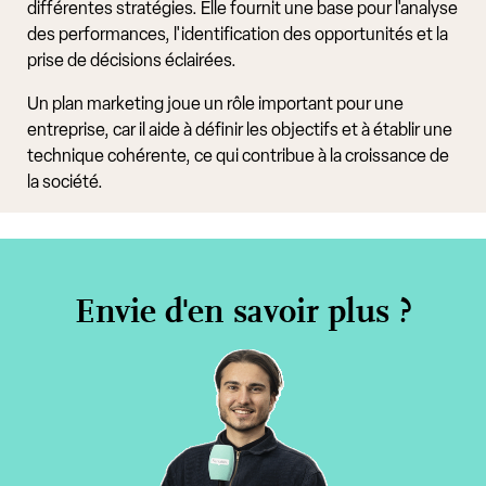
différentes stratégies. Elle fournit une base pour l'analyse
des performances, l'identification des opportunités et la
prise de décisions éclairées.
Un plan marketing joue un rôle important pour une
entreprise, car il aide à définir les objectifs et à établir une
technique cohérente, ce qui contribue à la croissance de
la société.
Envie d'en savoir plus ?