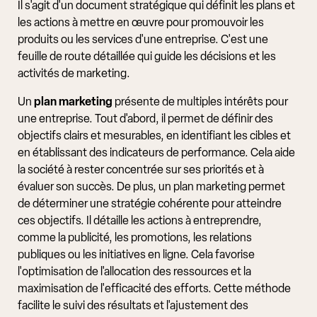
Il s'agit d'un document stratégique qui définit les plans et
les actions à mettre en œuvre pour promouvoir les
produits ou les services d'une entreprise. C'est une
feuille de route détaillée qui guide les décisions et les
activités de marketing.
Un
plan marketing
présente de multiples intérêts pour
une entreprise. Tout d'abord, il permet de définir des
objectifs clairs et mesurables, en identifiant les cibles et
en établissant des indicateurs de performance. Cela aide
la société à rester concentrée sur ses priorités et à
évaluer son succès. De plus, un plan marketing permet
de déterminer une stratégie cohérente pour atteindre
ces objectifs. Il détaille les actions à entreprendre,
comme la publicité, les promotions, les relations
publiques ou les initiatives en ligne. Cela favorise
l'optimisation de l'allocation des ressources et la
maximisation de l'efficacité des efforts. Cette méthode
facilite le suivi des résultats et l'ajustement des