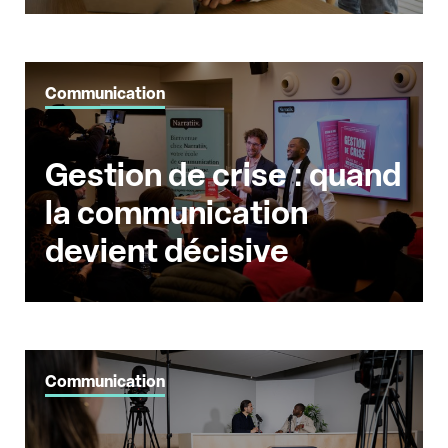
Communication
Gestion de crise : quand
la communication
devient décisive
Communication