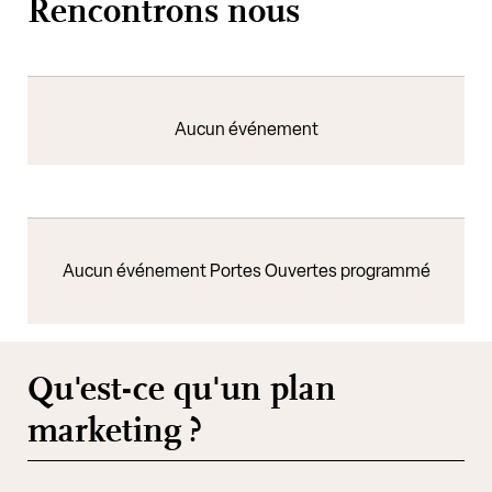
Rencontrons nous
Aucun événement
Aucun événement Portes Ouvertes programmé
Qu'est-ce qu'un plan
marketing ?