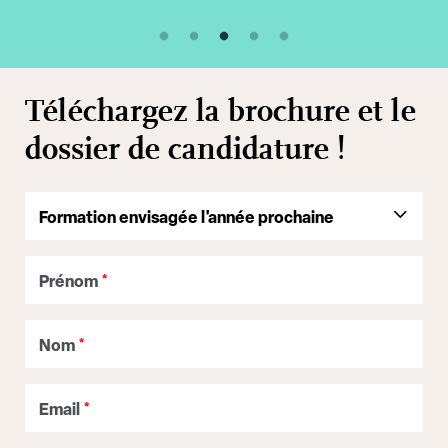
Téléchargez la brochure et le
dossier de candidature !
Prénom
*
Nom
*
Email
*