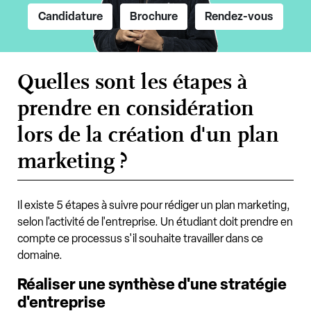
Candidature
Brochure
Rendez-vous
Quelles sont les étapes à
prendre en considération
lors de la création d'un plan
marketing ?
Il existe 5 étapes à suivre pour rédiger un plan marketing,
selon l'activité de l'entreprise. Un étudiant doit prendre en
compte ce processus s'il souhaite travailler dans ce
domaine.
Réaliser une synthèse d'une stratégie
d'entreprise