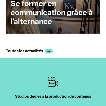
Se former en
communication grâce à
l'alternance
Toutes les actualités
Studios dédiés à la production de contenus