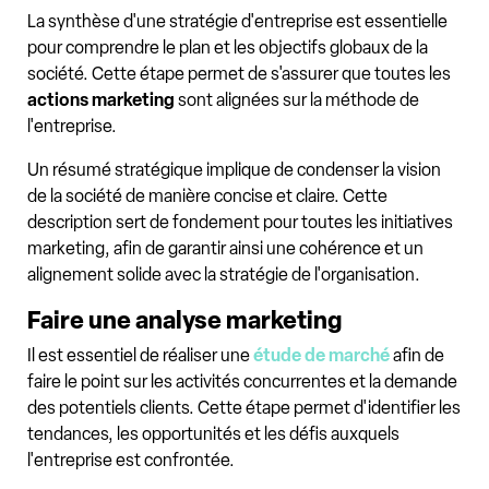
La synthèse d'une stratégie d'entreprise est essentielle
pour comprendre le plan et les objectifs globaux de la
société. Cette étape permet de s'assurer que toutes les
actions marketing
sont alignées sur la méthode de
l'entreprise.
Un résumé stratégique implique de condenser la vision
de la société de manière concise et claire. Cette
description sert de fondement pour toutes les initiatives
marketing, afin de garantir ainsi une cohérence et un
alignement solide avec la stratégie de l'organisation.
Faire une analyse marketing
Il est essentiel de réaliser une
étude de marché
afin de
faire le point sur les activités concurrentes et la demande
des potentiels clients. Cette étape permet d'identifier les
tendances, les opportunités et les défis auxquels
l'entreprise est confrontée.