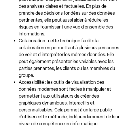
des analyses claires et factuelles. En plus de
prendre des décisions fondées sur des données
pertinentes, elle peut aussi aider à réduire les
risques en fournissant une vue d'ensemble des
informations.
Collaboration : cette technique facilite la
collaboration en permettant à plusieurs personnes
de voir et d'interpréter les mêmes données. Elle
peut également présenter les variables avec les
parties prenantes, les clients ou les membres du
groupe.
Accessibilité : les outils de visualisation des
données modernes sont faciles à manipuler et
permettent aux utilisateurs de créer des
graphiques dynamiques, interactifs et
personnalisables. Cela permet à un large public
d'utiliser cette méthode, indépendamment de leur
niveau de compétence en informatique.