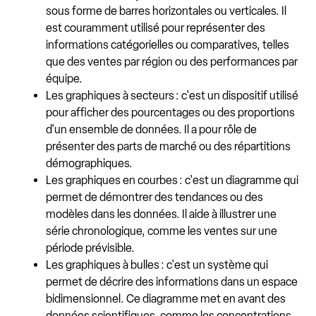
sous forme de barres horizontales ou verticales. Il
est couramment utilisé pour représenter des
informations catégorielles ou comparatives, telles
que des ventes par région ou des performances par
équipe.
Les graphiques à secteurs : c'est un dispositif utilisé
pour afficher des pourcentages ou des proportions
d'un ensemble de données. Il a pour rôle de
présenter des parts de marché ou des répartitions
démographiques.
Les graphiques en courbes : c'est un diagramme qui
permet de démontrer des tendances ou des
modèles dans les données. Il aide à illustrer une
série chronologique, comme les ventes sur une
période prévisible.
Les graphiques à bulles : c'est un système qui
permet de décrire des informations dans un espace
bidimensionnel. Ce diagramme met en avant des
données scientifiques, comme les concentrations