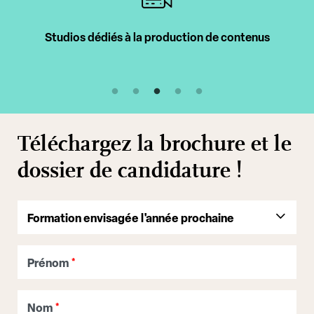
Intervenants professionnels
Téléchargez la brochure et le
dossier de candidature !
Prénom
*
Nom
*