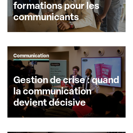
formations pour les
communicants
Communication
Gestion de crise : quand
la communication
devient décisive