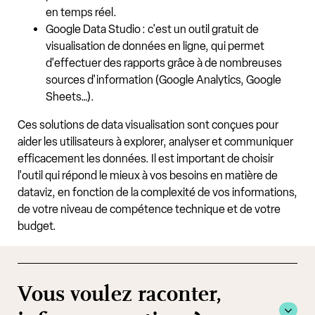
en temps réel.
Google Data Studio : c'est un outil gratuit de
visualisation de données en ligne, qui permet
d'effectuer des rapports grâce à de nombreuses
sources d'information (Google Analytics, Google
Sheets…).
Ces solutions de data visualisation sont conçues pour
aider les utilisateurs à explorer, analyser et communiquer
efficacement les données. Il est important de choisir
l'outil qui répond le mieux à vos besoins en matière de
dataviz, en fonction de la complexité de vos informations,
de votre niveau de compétence technique et de votre
budget.
Vous voulez raconter,