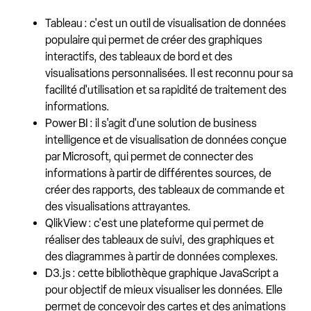
Tableau : c'est un outil de visualisation de données
populaire qui permet de créer des graphiques
interactifs, des tableaux de bord et des
visualisations personnalisées. Il est reconnu pour sa
facilité d'utilisation et sa rapidité de traitement des
informations.
Power BI : il s'agit d'une solution de business
intelligence et de visualisation de données conçue
par Microsoft, qui permet de connecter des
informations à partir de différentes sources, de
créer des rapports, des tableaux de commande et
des visualisations attrayantes.
QlikView : c'est une plateforme qui permet de
réaliser des tableaux de suivi, des graphiques et
des diagrammes à partir de données complexes.
D3.js : cette bibliothèque graphique JavaScript a
pour objectif de mieux visualiser les données. Elle
permet de concevoir des cartes et des animations