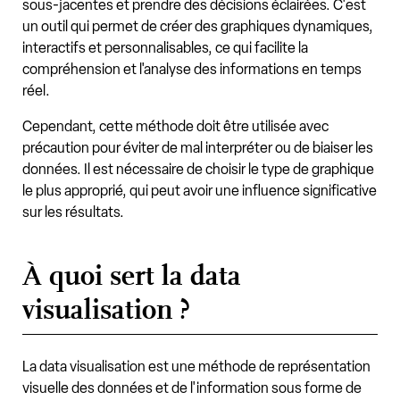
sous-jacentes et prendre des décisions éclairées. C'est
un outil qui permet de créer des graphiques dynamiques,
interactifs et personnalisables, ce qui facilite la
compréhension et l'analyse des informations en temps
réel.
Cependant, cette méthode doit être utilisée avec
précaution pour éviter de mal interpréter ou de biaiser les
données. Il est nécessaire de choisir le type de graphique
le plus approprié, qui peut avoir une influence significative
sur les résultats.
À quoi sert la data
visualisation ?
La data visualisation est une méthode de représentation
visuelle des données et de l'information sous forme de