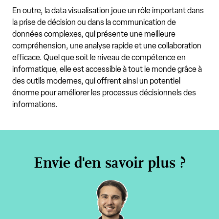
En outre, la data visualisation joue un rôle important dans
la prise de décision ou dans la communication de
données complexes, qui présente une meilleure
compréhension, une analyse rapide et une collaboration
efficace. Quel que soit le niveau de compétence en
informatique, elle est accessible à tout le monde grâce à
des outils modernes, qui offrent ainsi un potentiel
énorme pour améliorer les processus décisionnels des
informations.
Envie d'en savoir plus ?