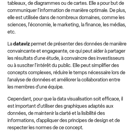
tableaux, de diagrammes ou de cartes. Elle a pour but de
communiquer l'information de manière optimale. De plus,
elle est utilisée dans de nombreux domaines, comme les
sciences, l'économie, le marketing, la finance, les médias,
etc.
La
dataviz
permet de présenter des données de manière
convaincante et engageante, ce qui peut aider à partager
les résultats d'une étude, à convaincre des investisseurs
ou à susciter l'intérêt du public. Elle peut simplifier des
concepts complexes, réduire le temps nécessaire lors de
l'analyse de données et améliorer la collaboration entre
les membres d'une équipe.
Cependant, pour que la data visualisation soit efficace, il
est important d'utiliser des graphiques adaptés aux
données, de maintenir la clarté et la lisibilité des
informations, d'appliquer des principes de design et de
respecter les normes de ce concept.