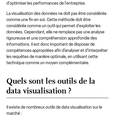
d'optimiser les performances de l'entreprise.
La visualisation des données ne doit pas être considérée
comme une fin en soi. Cette méthode doit être
considérée comme un outil qui permet d'exploiter les
données. Cependant, elle ne remplace pas une analyse
rigoureuse et une compréhension approfondie des
informations. Il est donc important de disposer de
compétences appropriées afin d'analyser et d'interpréter
les requêtes de manière optimale, en utilisant cette
technique comme un moyen complémentaire.
Quels sont les outils de la
data visualisation ?
Il existe de nombreux outils de data visualisation sur le
marché :