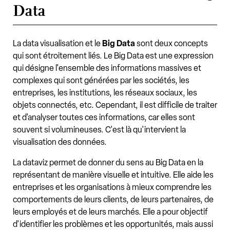
Data
La data visualisation et le
Big Data
sont deux concepts
qui sont étroitement liés. Le Big Data est une expression
qui désigne l'ensemble des informations massives et
complexes qui sont générées par les sociétés, les
entreprises, les institutions, les réseaux sociaux, les
objets connectés, etc. Cependant, il est difficile de traiter
et d'analyser toutes ces informations, car elles sont
souvent si volumineuses. C'est là qu'intervient la
visualisation des données.
La dataviz permet de donner du sens au Big Data en la
représentant de manière visuelle et intuitive. Elle aide les
entreprises et les organisations à mieux comprendre les
comportements de leurs clients, de leurs partenaires, de
leurs employés et de leurs marchés. Elle a pour objectif
d'identifier les problèmes et les opportunités, mais aussi