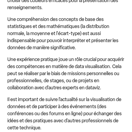
choisir des couleurs efficaces pour la présentation des
renseignements.
Une compréhension des concepts de base des
statistiques et des mathématiques (la distribution
normale, la moyenne et l'écart-type) est aussi
indispensable pour pouvoir interpréter et présenter les
données de manière significative.
Une expérience pratique joue un rôle crucial pour acquérir
des compétences en matière de data visualisation. Cela
peut se réaliser par le biais de missions personnelles ou
professionnelles, de stages, ou de projets en
collaboration avec d'autres experts en dataviz.
Il est important de suivre l'actualité sur la visualisation de
données et de participer à des événements (des
conférences ou des forums en ligne) pour échanger des
idées et des pratiques avec d'autres professionnels de
cette technique.