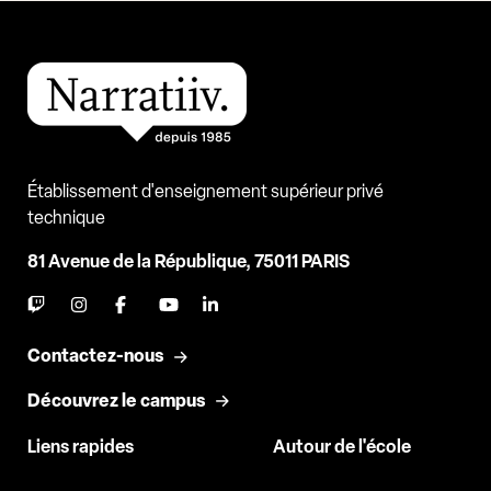
Établissement d'enseignement supérieur privé
technique
81 Avenue de la République, 75011 PARIS
Contactez-nous
Découvrez le campus
Liens rapides
Autour de l'école