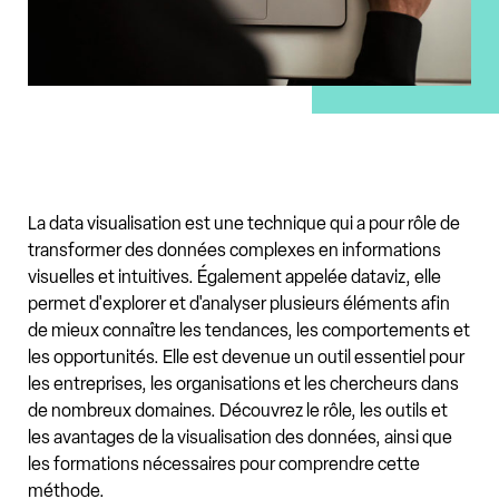
La data visualisation est une technique qui a pour rôle de
transformer des données complexes en informations
visuelles et intuitives. Également appelée dataviz, elle
permet d'explorer et d'analyser plusieurs éléments afin
de mieux connaître les tendances, les comportements et
les opportunités. Elle est devenue un outil essentiel pour
les entreprises, les organisations et les chercheurs dans
de nombreux domaines. Découvrez le rôle, les outils et
les avantages de la visualisation des données, ainsi que
les formations nécessaires pour comprendre cette
méthode.