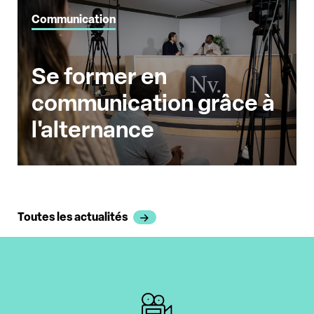
Communication
Se former en
communication grâce à
l'alternance
Toutes les actualités