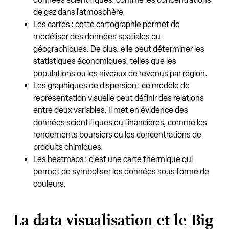
de gaz dans l'atmosphère.
Les cartes : cette cartographie permet de
modéliser des données spatiales ou
géographiques. De plus, elle peut déterminer les
statistiques économiques, telles que les
populations ou les niveaux de revenus par région.
Les graphiques de dispersion : ce modèle de
représentation visuelle peut définir des relations
entre deux variables. Il met en évidence des
données scientifiques ou financières, comme les
rendements boursiers ou les concentrations de
produits chimiques.
Les heatmaps : c'est une carte thermique qui
permet de symboliser les données sous forme de
couleurs.
La data visualisation et le Big