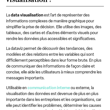
La
data visualisation
est l'art de représenter des
informations complexes de manière graphique pour
simplifier la prise de décision. Elle utilise des images, des
tableaux, des cartes et d'autres éléments visuels pour
rendre les données plus accessibles et significatives.
La dataviz permet de découvrir des tendances, des
modèles et des relations entre les variables qui sont
difficilement perceptibles dans leur forme brute. En plus
de communiquer des informations de façon claire et
concise, elle aide les utilisateurs à mieux comprendre les
messages importants.
Utilisable en
communication interne
ou externe, la
visualisation des données est devenue de plus en plus
importante dans les entreprises et les organisations, car
elle peut identifier les problèmes, déterminer les causes