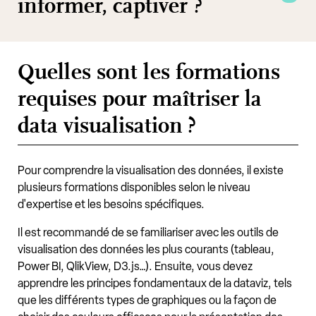
informer, captiver ?
Quelles sont les formations
requises pour maîtriser la
data visualisation ?
Pour comprendre la visualisation des données, il existe
plusieurs formations disponibles selon le niveau
d'expertise et les besoins spécifiques.
Il est recommandé de se familiariser avec les outils de
visualisation des données les plus courants (tableau,
Power BI, QlikView, D3.js…). Ensuite, vous devez
apprendre les principes fondamentaux de la dataviz, tels
que les différents types de graphiques ou la façon de