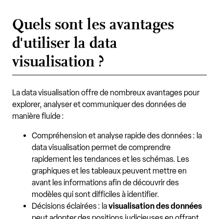
Quels sont les avantages
d'utiliser la data
visualisation ?
La data visualisation offre de nombreux avantages pour
explorer, analyser et communiquer des données de
manière fluide :
Compréhension et analyse rapide des données : la
data visualisation permet de comprendre
rapidement les tendances et les schémas. Les
graphiques et les tableaux peuvent mettre en
avant les informations afin de découvrir des
modèles qui sont difficiles à identifier.
Décisions éclairées : la
visualisation des données
peut adopter des positions judicieuses en offrant