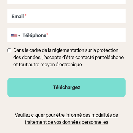
Email
*
Téléphone
*
Dans le cadre de la réglementation sur la protection
des données, j'accepte d'être contacté par téléphone
et tout autre moyen électronique
Veuillez cliquer pour être informé des modalités de
traitement de vos données personnelles