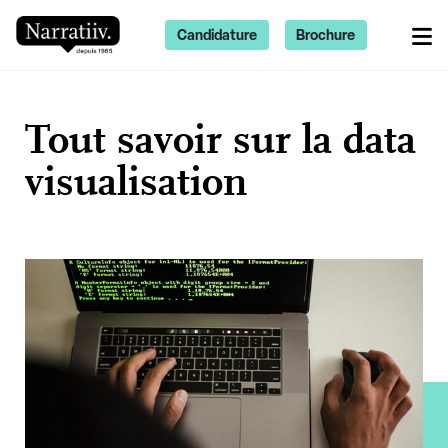
Candidature
Brochure
Tout savoir sur la data
visualisation