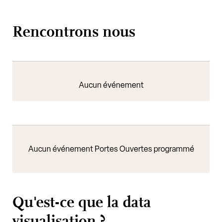
Rencontrons nous
Aucun événement
Aucun événement Portes Ouvertes programmé
Qu'est-ce que la data
visualisation ?