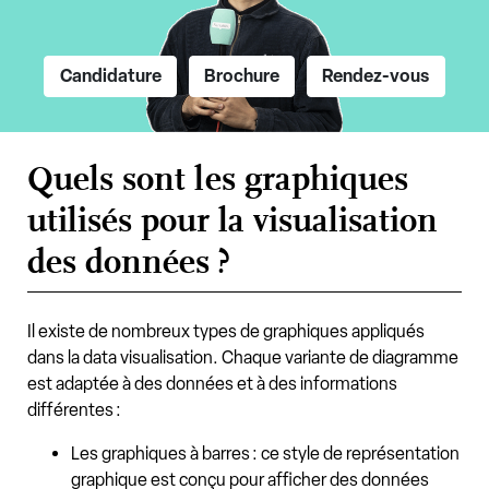
Candidature
Brochure
Rendez-vous
Quels sont les graphiques
utilisés pour la visualisation
des données ?
Il existe de nombreux types de graphiques appliqués
dans la data visualisation. Chaque variante de diagramme
est adaptée à des données et à des informations
différentes :
Les graphiques à barres : ce style de représentation
graphique est conçu pour afficher des données