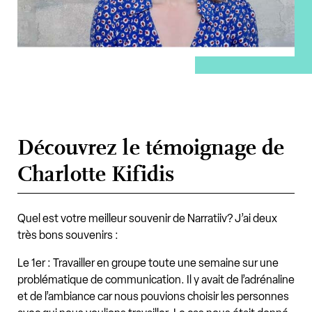
Découvrez le témoignage de
Charlotte Kifidis
Quel est votre meilleur souvenir de Narratiiv? J’ai deux
très bons souvenirs :
Le 1er : Travailler en groupe toute une semaine sur une
problématique de communication. Il y avait de l’adrénaline
et de l’ambiance car nous pouvions choisir les personnes