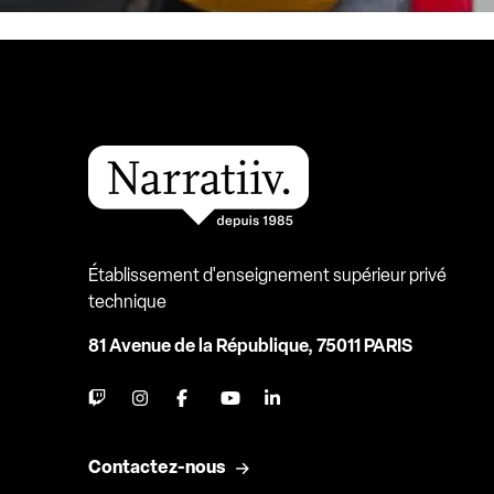
Établissement d'enseignement supérieur privé
technique
81 Avenue de la République, 75011 PARIS
Contactez-nous