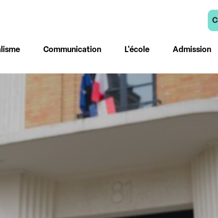
C
lisme
Communication
L'école
Admission