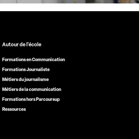
Autour de l'école
Formations en Communication
Formations Journaliste
Métiers du journalisme
Métiers de la communication
Formations hors Parcoursup
Ressources