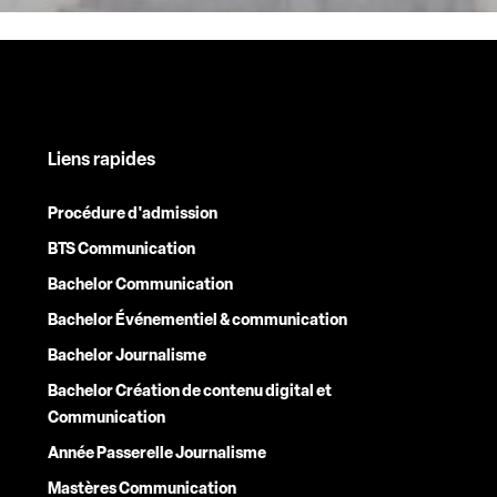
Liens rapides
Procédure d'admission
BTS Communication
Bachelor Communication
Bachelor Événementiel & communication
Bachelor Journalisme
Bachelor Création de contenu digital et
Communication
Année Passerelle Journalisme
Mastères Communication