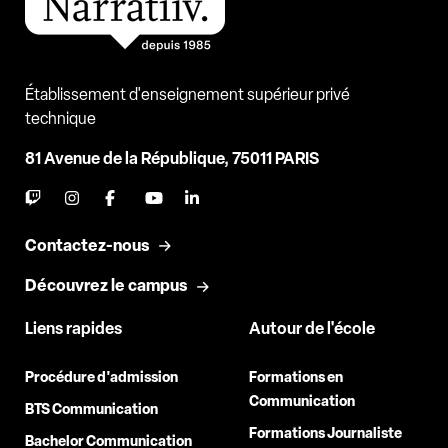
Établissement d'enseignement supérieur privé
technique
81 Avenue de la République, 75011 PARIS
Contactez-nous
Découvrez le campus
Liens rapides
Autour de l'école
Procédure d'admission
Formations en
Communication
BTS Communication
Formations Journaliste
Bachelor Communication