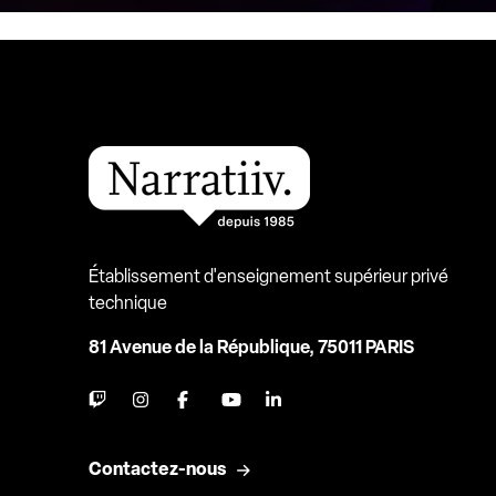
Établissement d'enseignement supérieur privé
technique
81 Avenue de la République, 75011 PARIS
Contactez-nous