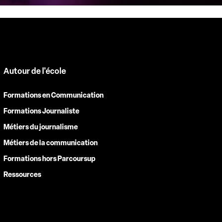
Autour de l'école
Formations en Communication
Formations Journaliste
Métiers du journalisme
Métiers de la communication
Formations hors Parcoursup
Ressources