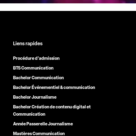
Liens rapides
Procédure d'admission
BTS Communication
Bachelor Communication
Bachelor Événementiel & communication
Bachelor Journalisme
Bachelor Création de contenu digital et
Communication
Année Passerelle Journalisme
Mastères Communication