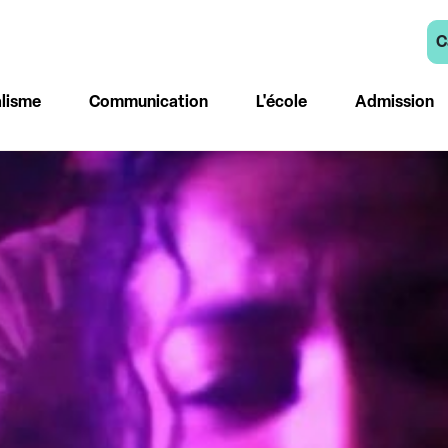
C
lisme
Communication
L'école
Admission