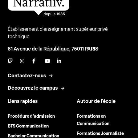
Établissement d'enseignement supérieur privé
technique
81 Avenue de la République, 75011 PARIS
Contactez-nous
Découvrez le campus
Liens rapides
Autour de l'école
Procédure d'admission
Formations en
Communication
BTS Communication
Formations Journaliste
Bachelor Communication