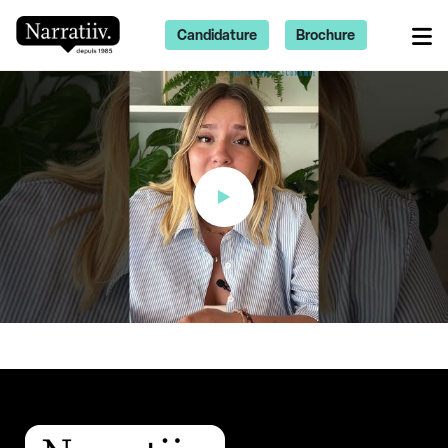
Candidature
Brochure