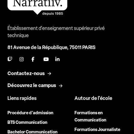
Établissement d'enseignement supérieur privé
technique
81 Avenue de la République, 75011 PARIS
Contactez-nous
Découvrez le campus
Liens rapides
Autour de l'école
Procédure d'admission
Formations en
Communication
BTS Communication
Formations Journaliste
Bachelor Communication