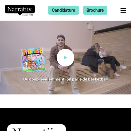
Candidature
Brochure