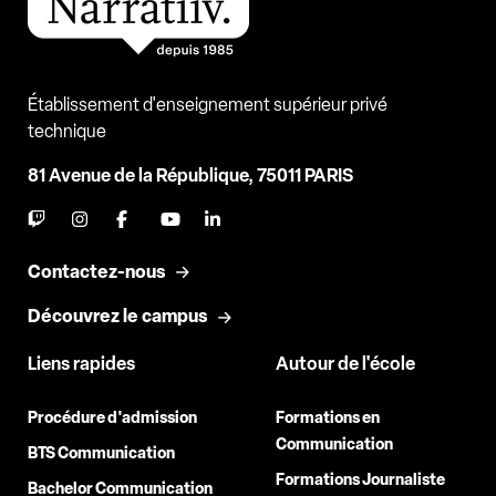
Établissement d'enseignement supérieur privé
technique
81 Avenue de la République, 75011 PARIS
Contactez-nous
Découvrez le campus
Liens rapides
Autour de l'école
Procédure d'admission
Formations en
Communication
BTS Communication
Formations Journaliste
Bachelor Communication