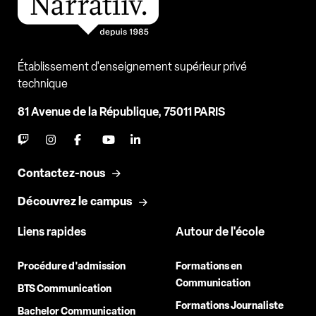
Établissement d'enseignement supérieur privé
technique
81 Avenue de la République, 75011 PARIS
Contactez-nous
Découvrez le campus
Liens rapides
Autour de l'école
Procédure d'admission
Formations en
Communication
BTS Communication
Formations Journaliste
Bachelor Communication