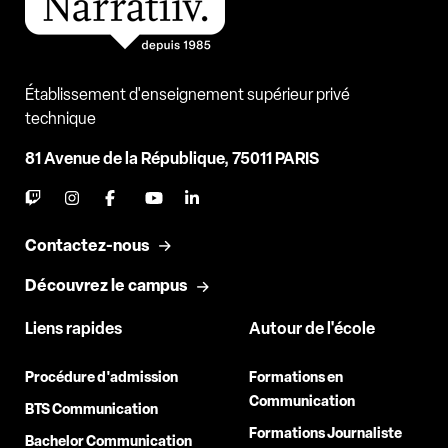
Établissement d'enseignement supérieur privé
technique
81 Avenue de la République, 75011 PARIS
Contactez-nous
Découvrez le campus
Liens rapides
Autour de l'école
Procédure d'admission
Formations en
Communication
BTS Communication
Formations Journaliste
Bachelor Communication