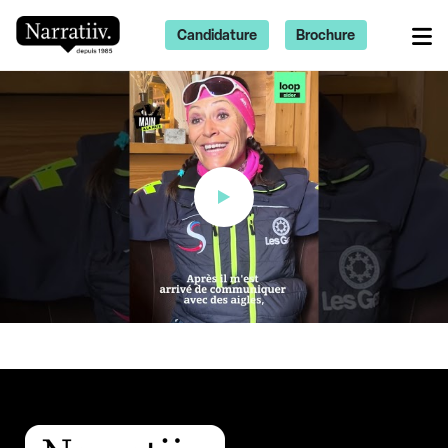
Candidature
Brochure