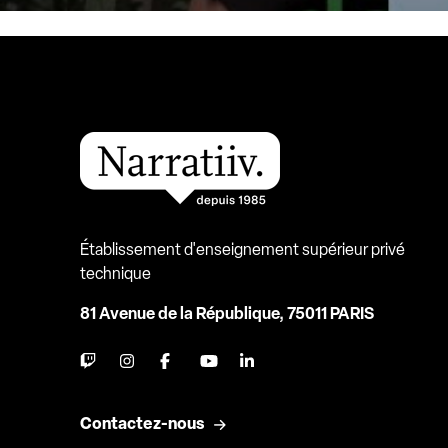
Établissement d'enseignement supérieur privé
technique
81 Avenue de la République, 75011 PARIS
Contactez-nous