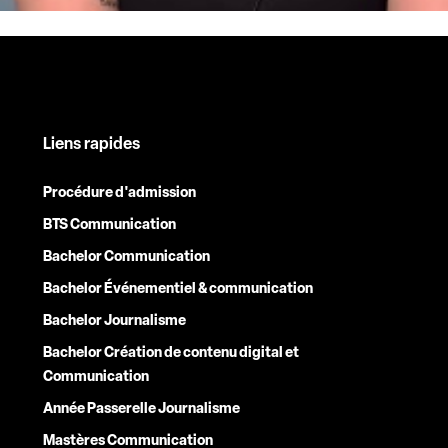
Liens rapides
Procédure d'admission
BTS Communication
Bachelor Communication
Bachelor Événementiel & communication
Bachelor Journalisme
Bachelor Création de contenu digital et
Communication
Année Passerelle Journalisme
Mastères Communication