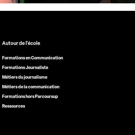
Autour de l'école
Formations en Communication
Formations Journaliste
Métiers du journalisme
Métiers de la communication
Formations hors Parcoursup
Ressources