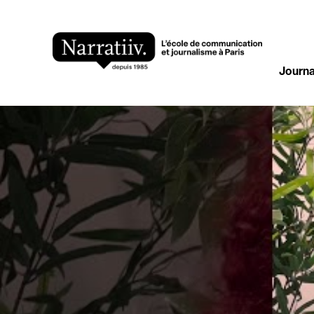
Journa