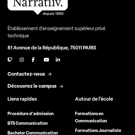
Établissement d'enseignement supérieur privé
technique
81 Avenue de la République, 75011 PARIS
Contactez-nous
Découvrez le campus
Liens rapides
Autour de l'école
Procédure d'admission
Formations en
Communication
BTS Communication
Formations Journaliste
Bachelor Communication