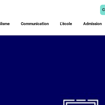
C
lisme
Communication
L'école
Admission