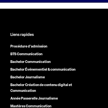
Liens rapides
Procédure d'admission
BTS Communication
Bachelor Communication
Bachelor Événementiel & communication
Bachelor Journalisme
Bachelor Création de contenu digital et
Communication
Année Passerelle Journalisme
Mastères Communication