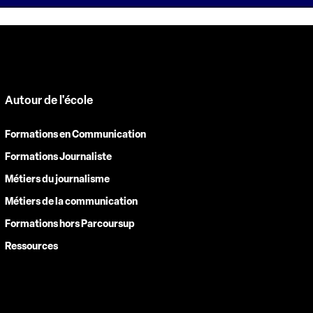
Autour de l'école
Formations en Communication
Formations Journaliste
Métiers du journalisme
Métiers de la communication
Formations hors Parcoursup
Ressources