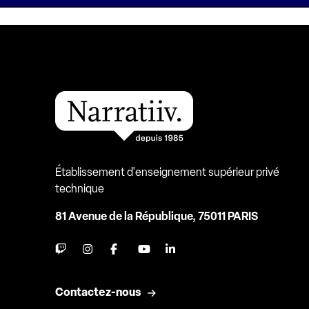
Établissement d'enseignement supérieur privé
technique
81 Avenue de la République, 75011 PARIS
Contactez-nous