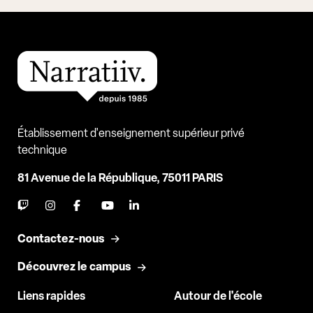
Établissement d'enseignement supérieur privé
technique
81 Avenue de la République, 75011 PARIS
Contactez-nous
Découvrez le campus
Liens rapides
Autour de l'école