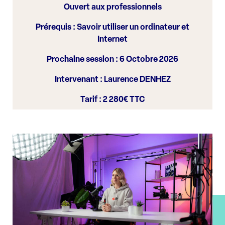
Ouvert aux professionnels
Prérequis : Savoir utiliser un ordinateur et
Internet
Prochaine session : 6 Octobre 2026
Intervenant : Laurence DENHEZ
Tarif : 2 280€ TTC