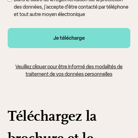
des données, j'accepte d'être contacté par téléphone
et tout autre moyen électronique
Veuillez cliquer pour être informé des modalités de
traitement de vos données personnelles
Téléchargez la