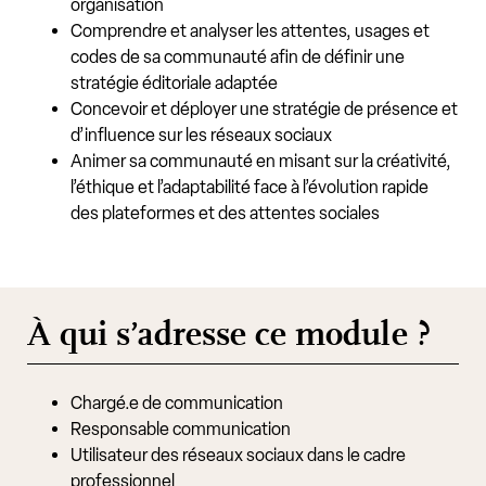
organisation
Comprendre et analyser les attentes, usages et
codes de sa communauté afin de définir une
stratégie éditoriale adaptée
Concevoir et déployer une stratégie de présence et
d’influence sur les réseaux sociaux
Animer sa communauté en misant sur la créativité,
l’éthique et l’adaptabilité face à l’évolution rapide
des plateformes et des attentes sociales
À qui s’adresse ce module ?
Chargé.e de communication
Responsable communication
Utilisateur des réseaux sociaux dans le cadre
professionnel