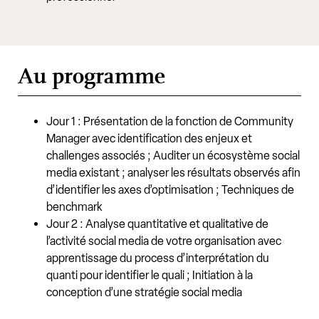
Au programme
Jour 1 : Présentation de la fonction de Community
Manager avec identification des enjeux et
challenges associés ; Auditer un écosystème social
media existant ; analyser les résultats observés afin
d’identifier les axes d’optimisation ; Techniques de
benchmark
Jour 2 : Analyse quantitative et qualitative de
l’activité social media de votre organisation avec
apprentissage du process d’interprétation du
quanti pour identifier le quali ; Initiation à la
conception d’une stratégie social media