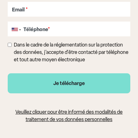
Email
*
Téléphone
*
Dans le cadre de la réglementation sur la protection
des données, j'accepte d'être contacté par téléphone
et tout autre moyen électronique
Veuillez cliquer pour être informé des modalités de
traitement de vos données personnelles