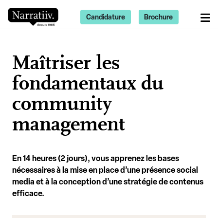
Candidature
Brochure
Maîtriser les
fondamentaux du
community
management
En 14 heures (2 jours), vous apprenez les bases
nécessaires à la mise en place d’une présence social
media et à la conception d’une stratégie de contenus
efficace.