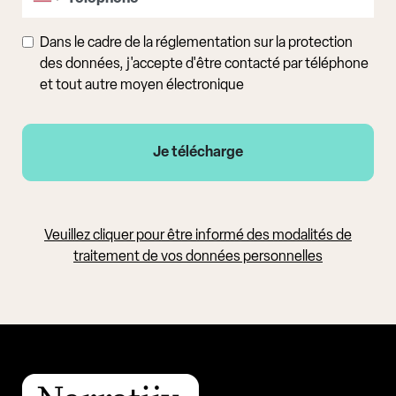
Dans le cadre de la réglementation sur la protection
des données, j'accepte d'être contacté par téléphone
et tout autre moyen électronique
Veuillez cliquer pour être informé des modalités de
traitement de vos données personnelles