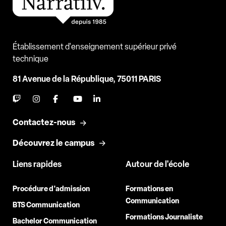
Établissement d'enseignement supérieur privé
technique
81 Avenue de la République, 75011 PARIS
Contactez-nous
Découvrez le campus
Liens rapides
Autour de l'école
Procédure d'admission
Formations en
Communication
BTS Communication
Formations Journaliste
Bachelor Communication