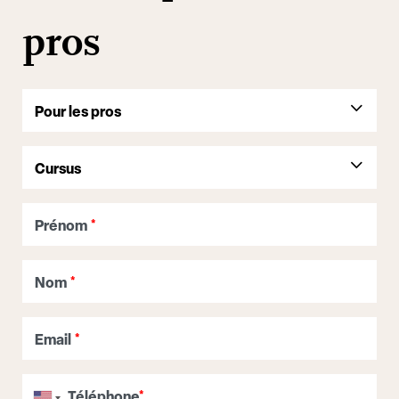
pros
Prénom
*
Nom
*
Email
*
Téléphone
*