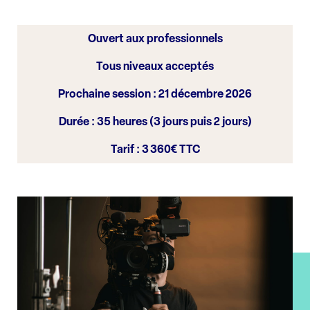
Ouvert aux professionnels
Tous niveaux acceptés
Prochaine session : 21 décembre 2026
Durée : 35 heures (3 jours puis 2 jours)
Tarif : 3 360€ TTC