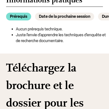
Prérequis
Date de la prochaine session
Dur
Aucun prérequis technique.
Juste l’envie d’apprendre les techniques d’enquête et
de recherche documentaire.
Téléchargez la
brochure et le
dossier pour les