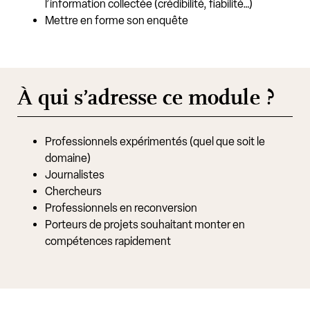
l’information collectée (crédibilité, fiabilité…)
Mettre en forme son enquête
À qui s’adresse ce module ?
Professionnels expérimentés (quel que soit le
domaine)
Journalistes
Chercheurs
Professionnels en reconversion
Porteurs de projets souhaitant monter en
compétences rapidement