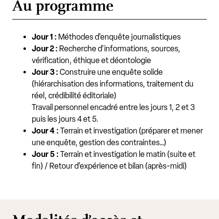
Au programme
Jour 1 :
Méthodes d’enquête journalistiques
Jour 2 :
Recherche d’informations, sources,
vérification, éthique et déontologie
Jour 3 :
Construire une enquête solide
(hiérarchisation des informations, traitement du
réel, crédibilité éditoriale)
Travail personnel encadré entre les jours 1, 2 et 3
puis les jours 4 et 5.
Jour 4 :
Terrain et investigation (préparer et mener
une enquête, gestion des contraintes…)
Jour 5 :
Terrain et investigation le matin (suite et
fin) / Retour d’expérience et bilan (après-midi)