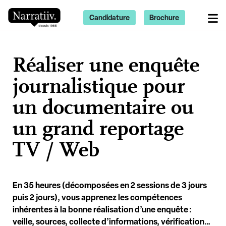
Candidature
Brochure
Réaliser une enquête
journalistique pour
un documentaire ou
un grand reportage
TV / Web
En 35 heures (décomposées en 2 sessions de 3 jours
puis 2 jours), vous apprenez les compétences
inhérentes à la bonne
réalisation d’une enquête
:
veille, sources, collecte d’informations, vérification…