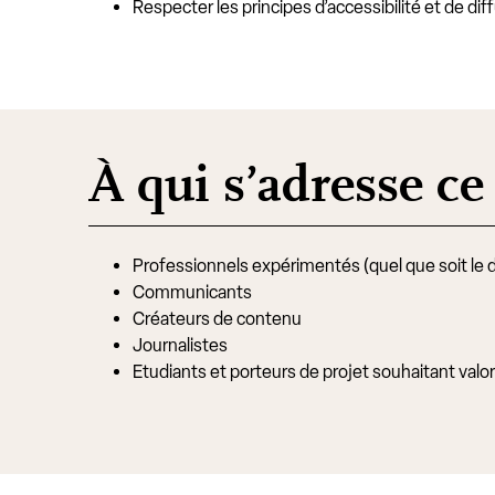
Respecter les principes d’accessibilité et de di
À qui s’adresse c
Professionnels expérimentés (quel que soit le
Communicants
Créateurs de contenu
Journalistes
Etudiants et porteurs de projet souhaitant valo