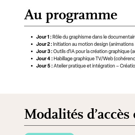
Au programme
Jour 1 :
Rôle du graphisme dans le documentaire (
Jour 2 :
Initiation au motion design (animations 
Jour 3 :
Outils d’IA pour la création graphique (
Jour 4 :
Habillage graphique TV/Web (cohérence
Jour 5 :
Atelier pratique et intégration – Créat
Modalités d’accès