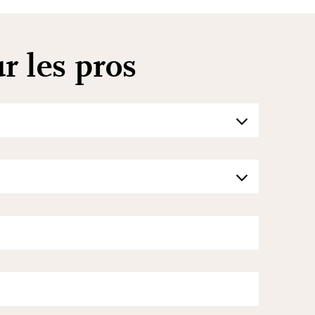
r les pros