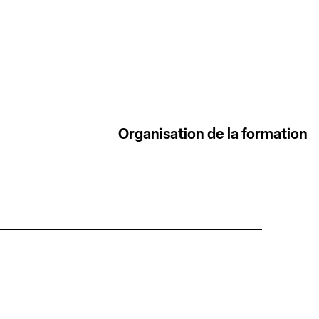
Organisation de la formation