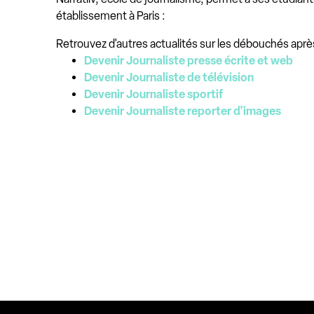
établissement à Paris :
Retrouvez d'autres actualités sur les débouchés aprè
Devenir Journaliste presse écrite et web
Devenir Journaliste de télévision
Devenir Journaliste sportif
Devenir Journaliste reporter d'images