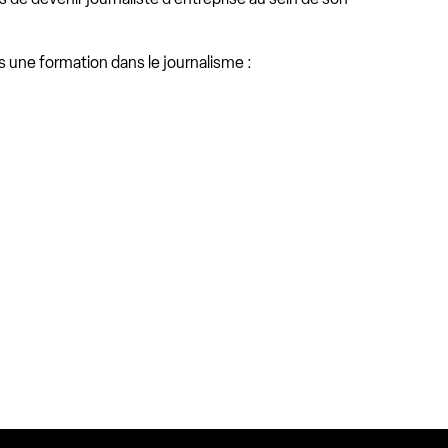
s une formation dans le journalisme :