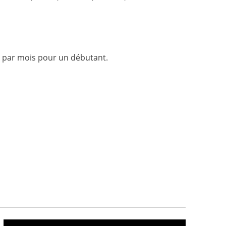
t par mois pour un débutant.