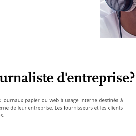
urnaliste d'entreprise?
es journaux papier ou web à usage interne destinés à
terne de leur entreprise. Les fournisseurs et les clients
s.