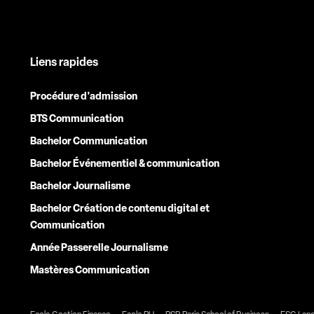
Liens rapides
Procédure d'admission
BTS Communication
Bachelor Communication
Bachelor Événementiel & communication
Bachelor Journalisme
Bachelor Création de contenu digital et
Communication
Année Passerelle Journalisme
Mastères Communication