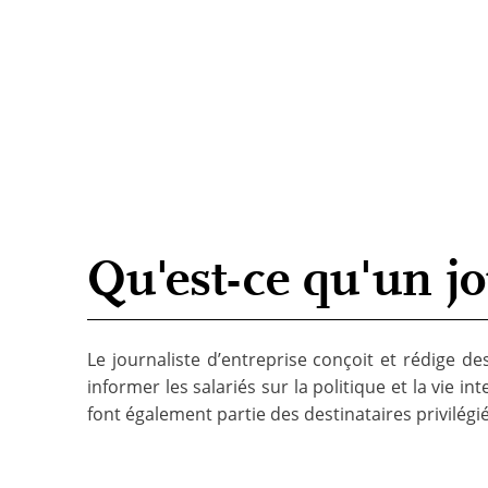
Qu'est-ce qu'un jo
Le journaliste d’entreprise conçoit et rédige d
informer les salariés sur la politique et la vie in
font également partie des destinataires privilégié