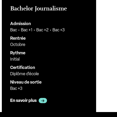
Bachelor Journalisme
Admission
Bac
Bac +1
Bac +2
Bac +3
Rentrée
Octobre
Rythme
Initial
Certification
Diplôme d’école
Niveau de sortie
Bac +3
En savoir plus