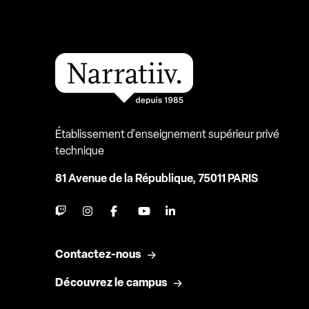
Établissement d'enseignement supérieur privé
technique
81 Avenue de la République, 75011 PARIS
Contactez-nous
Découvrez le campus