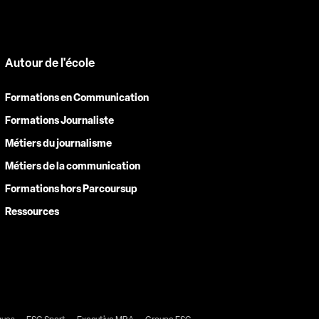
Autour de l'école
Formations en Communication
Formations Journaliste
Métiers du journalisme
Métiers de la communication
Formations hors Parcoursup
Ressources