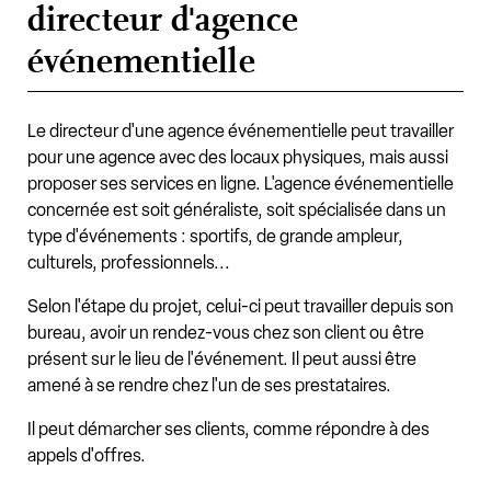
directeur d'agence
événementielle
Le directeur d'une agence événementielle peut travailler
pour une agence avec des locaux physiques, mais aussi
proposer ses services en ligne. L'agence événementielle
concernée est soit généraliste, soit spécialisée dans un
type d'événements : sportifs, de grande ampleur,
culturels, professionnels...
Selon l'étape du projet, celui-ci peut travailler depuis son
bureau, avoir un rendez-vous chez son client ou être
présent sur le lieu de l'événement. Il peut aussi être
amené à se rendre chez l'un de ses prestataires.
Il peut démarcher ses clients, comme répondre à des
appels d'offres.