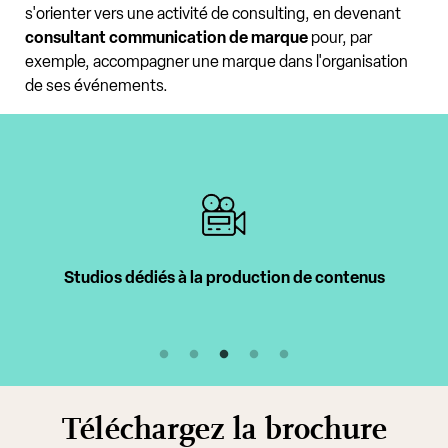
s'orienter vers une activité de consulting, en devenant
consultant communication de marque
pour, par
exemple, accompagner une marque dans l'organisation
de ses événements.
Studios dédiés à la production de contenus
Téléchargez la brochure