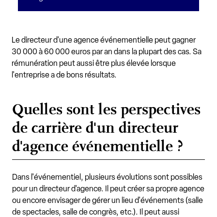
Le directeur d'une agence événementielle peut gagner
30 000 à 60 000 euros par an dans la plupart des cas. Sa
rémunération peut aussi être plus élevée lorsque
l'entreprise a de bons résultats.
Quelles sont les perspectives
de carrière d'un directeur
d'agence événementielle ?
Dans l'événementiel, plusieurs évolutions sont possibles
pour un directeur d'agence. Il peut créer sa propre agence
ou encore envisager de gérer un lieu d'événements (salle
de spectacles, salle de congrès, etc.). Il peut aussi