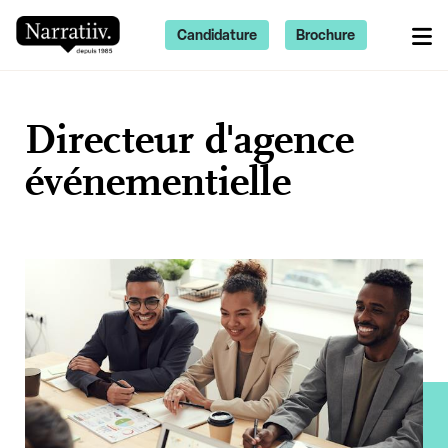
Candidature
Brochure
Directeur d'agence
événementielle