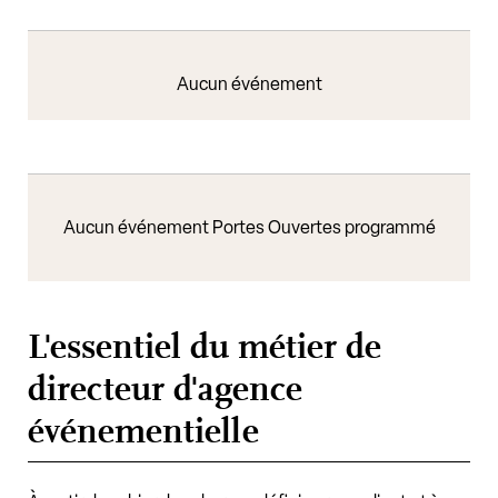
Aucun événement
Aucun événement Portes Ouvertes programmé
L'essentiel du métier de
directeur d'agence
événementielle