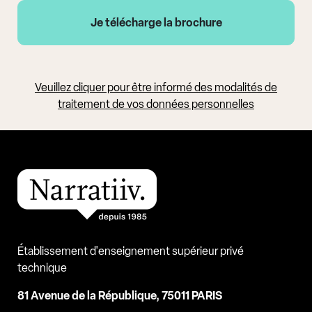
Veuillez cliquer pour être informé des modalités de
traitement de vos données personnelles
Établissement d'enseignement supérieur privé
technique
81 Avenue de la République, 75011 PARIS