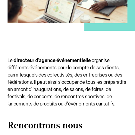
Le
directeur d'agence événementielle
organise
différents événements pour le compte de ses clients,
parmi lesquels des collectivités, des entreprises ou des
fédérations. Il peut ainsi s'occuper de tous les préparatifs
en amont d'inaugurations, de salons, de foires, de
festivals, de concerts, de rencontres sportives, de
lancements de produits ou d'événements caritatifs.
Rencontrons nous