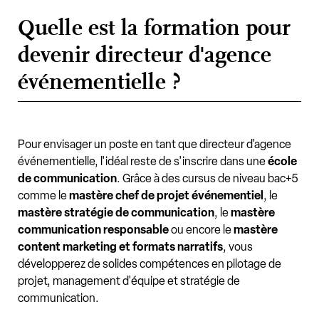
Quelle est la formation pour
devenir directeur d'agence
événementielle ?
Pour envisager un poste en tant que directeur d'agence
événementielle, l'idéal reste de s'inscrire dans une
école
de communication
. Grâce à des cursus de niveau bac+5
comme le
mastère chef de projet événementiel
, le
mastère stratégie de communication
, le
mastère
communication responsable
ou encore le
mastère
content marketing et formats narratifs
, vous
développerez de solides compétences en pilotage de
projet, management d'équipe et stratégie de
communication.