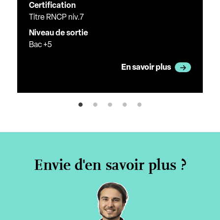
Certification
Titre RNCP niv.7
Niveau de sortie
Bac +5
En savoir plus
Envie d'en savoir plus ?