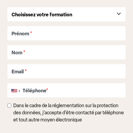
Prénom
*
Nom
*
Email
*
Téléphone
*
Dans le cadre de la réglementation sur la protection
des données, j'accepte d'être contacté par téléphone
et tout autre moyen électronique