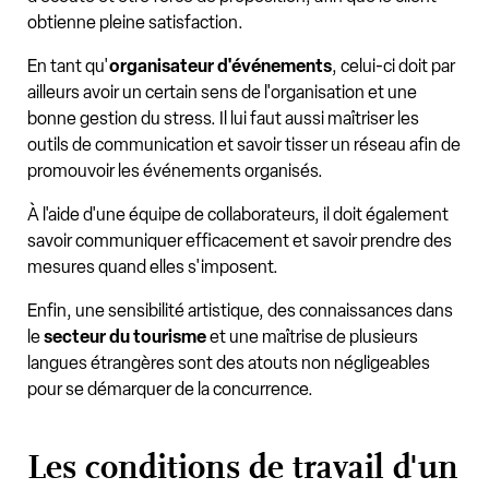
obtienne pleine satisfaction.
En tant qu'
organisateur d'événements
, celui-ci doit par
ailleurs avoir un certain sens de l'organisation et une
bonne gestion du stress. Il lui faut aussi maîtriser les
outils de communication et savoir tisser un réseau afin de
promouvoir les événements organisés.
À l'aide d'une équipe de collaborateurs, il doit également
savoir communiquer efficacement et savoir prendre des
mesures quand elles s'imposent.
Enfin, une sensibilité artistique, des connaissances dans
le
secteur du tourisme
et une maîtrise de plusieurs
langues étrangères sont des atouts non négligeables
pour se démarquer de la concurrence.
Les conditions de travail d'un