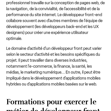
professionnel travaille sur la conception de pages web, de
la navigation, de la convivialité, de l'accessibilité et de la
performance du site internet. Le développeur front-end
collabore souvent avec d'autres membres de l'équipe de
développement (les développeurs back-end et les UX
designers) pour créer une expérience utilisateur
optimale.
Le domaine d'activité d'un développeur front peut varier
selon le secteur d'activité et les besoins spécifiques du
projet. Il peut travailler dans diverses industries,
notamment l'e-commerce, la finance, la santé, les
médias, le marketing numérique... En outre, il peut être
impliqué dans le développement d'applications mobiles
hybrides ou d'applications mobiles basées sur le web.
Formations pour exercer le