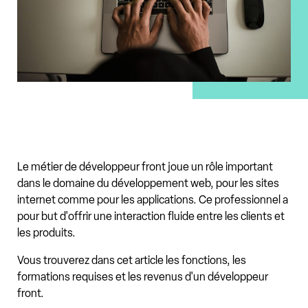
Le métier de développeur front joue un rôle important
dans le domaine du développement web, pour les sites
internet comme pour les applications. Ce professionnel a
pour but d'offrir une interaction fluide entre les clients et
les produits.
Vous trouverez dans cet article les fonctions, les
formations requises et les revenus d'un développeur
front.