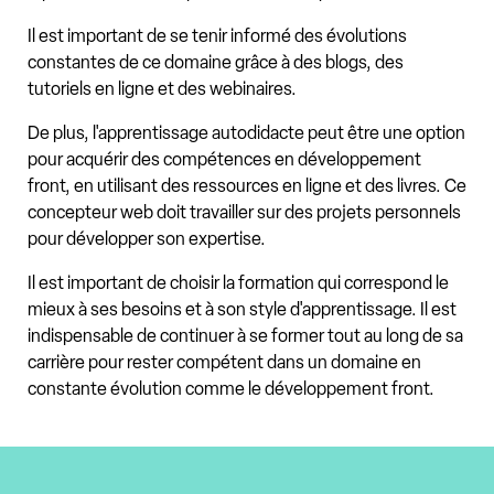
Il est important de se tenir informé des évolutions
constantes de ce domaine grâce à des blogs, des
tutoriels en ligne et des webinaires.
De plus, l'apprentissage autodidacte peut être une option
pour acquérir des compétences en développement
front, en utilisant des ressources en ligne et des livres. Ce
concepteur web doit travailler sur des projets personnels
pour développer son expertise.
Il est important de choisir la formation qui correspond le
mieux à ses besoins et à son style d'apprentissage. Il est
indispensable de continuer à se former tout au long de sa
carrière pour rester compétent dans un domaine en
constante évolution comme le développement front.