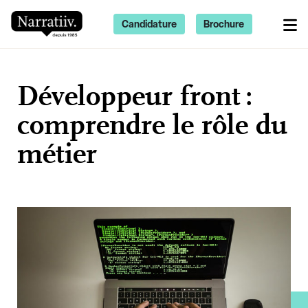
Candidature
Brochure
Développeur front :
comprendre le rôle du
métier