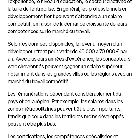
l'expérience, le niveau d'éducation, le secteur d'activité et
la taille de l'entreprise. En général, les professionnels en
développement front peuvent s'attendre à un salaire
compétitif, en raison de la demande croissante de leurs
compétences sur le marché du travail.
Selon les données disponibles, le revenu moyen d'un
développeur front peut varier de 40 000 à 70 000 € par
an. Avec plusieurs années d'expérience, les concepteurs
web chevronnés peuvent gagner un salaire supérieur,
notamment dans les grandes villes ou les régions avec un
marché du travail compétitif.
Les rémunérations dépendent considérablement du
pays et de la région. Par exemple, les salaires dans les
zones métropolitaines peuvent être plus importants,
tandis que ceux dans les territoires moins développés
peuvent être plus bas.
Les certifications, les compétences spécialisées et