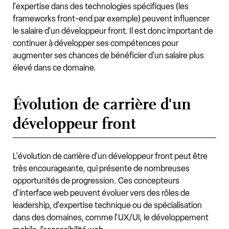
l'expertise dans des technologies spécifiques (les
frameworks front-end par exemple) peuvent influencer
le salaire d'un développeur front. Il est donc important de
continuer à développer ses compétences pour
augmenter ses chances de bénéficier d'un salaire plus
élevé dans ce domaine.
Évolution de carrière d'un
développeur front
L'évolution de carrière d'un développeur front peut être
très encourageante, qui présente de nombreuses
opportunités de progression. Ces concepteurs
d'interface web peuvent évoluer vers des rôles de
leadership, d'expertise technique ou de spécialisation
dans des domaines, comme l'UX/UI, le développement