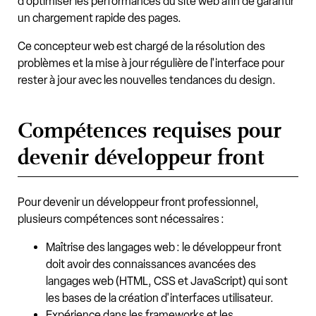
d'optimiser les performances du site web afin de garantir
un chargement rapide des pages.
Ce concepteur web est chargé de la résolution des
problèmes et la mise à jour régulière de l'interface pour
rester à jour avec les nouvelles tendances du design.
Compétences requises pour
devenir développeur front
Pour devenir un développeur front professionnel,
plusieurs compétences sont nécessaires :
Maîtrise des langages web : le développeur front
doit avoir des connaissances avancées des
langages web (HTML, CSS et JavaScript) qui sont
les bases de la création d'interfaces utilisateur.
Expérience dans les frameworks et les