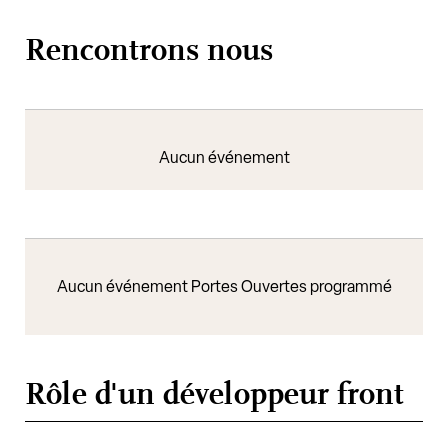
Rencontrons nous
Aucun événement
Aucun événement Portes Ouvertes programmé
Rôle d'un développeur front