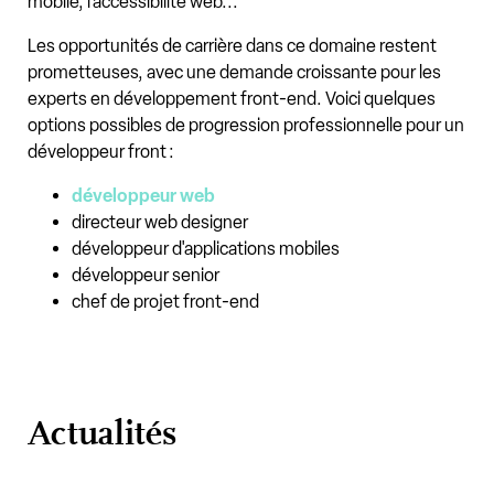
mobile, l'accessibilité web...
Les opportunités de carrière dans ce domaine restent
prometteuses, avec une demande croissante pour les
experts en développement front-end. Voici quelques
options possibles de progression professionnelle pour un
développeur front :
développeur web
directeur web designer
développeur d'applications mobiles
développeur senior
chef de projet front-end
Actualités