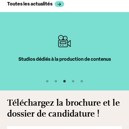
Toutes les actualités
Intervenants professionnels
Téléchargez la brochure et le
dossier de candidature !