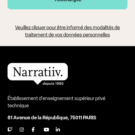
Veuillez cliquer pour être informé des modalités de
traitement de vos données personnelles
Établissement d'enseignement supérieur privé
technique
81 Avenue de la République, 75011 PARIS