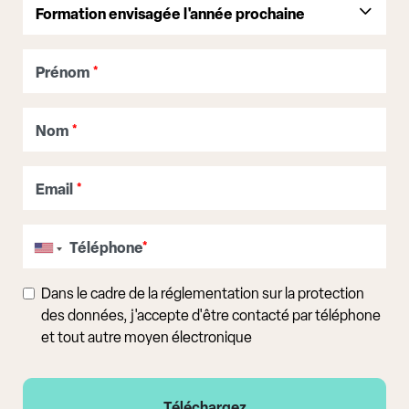
Prénom
*
Nom
*
Email
*
Téléphone
*
Dans le cadre de la réglementation sur la protection
des données, j'accepte d'être contacté par téléphone
et tout autre moyen électronique