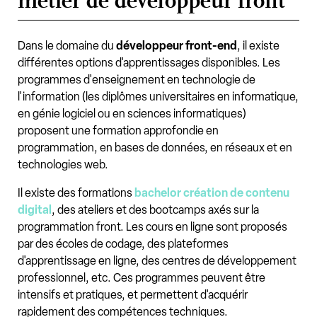
métier de développeur front
Dans le domaine du
développeur front-end
, il existe
différentes options d'apprentissages disponibles. Les
programmes d'enseignement en technologie de
l'information (les diplômes universitaires en informatique,
en génie logiciel ou en sciences informatiques)
proposent une formation approfondie en
programmation, en bases de données, en réseaux et en
technologies web.
Il existe des formations
bachelor création de contenu
digital
, des ateliers et des bootcamps axés sur la
programmation front. Les cours en ligne sont proposés
par des écoles de codage, des plateformes
d'apprentissage en ligne, des centres de développement
professionnel, etc. Ces programmes peuvent être
intensifs et pratiques, et permettent d'acquérir
rapidement des compétences techniques.