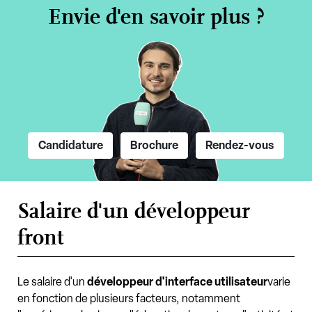
Envie d'en savoir plus ?
Candidature
Brochure
Rendez-vous
Salaire d'un développeur
front
Le salaire d'un
développeur d'interface utilisateur
varie
en fonction de plusieurs facteurs, notamment