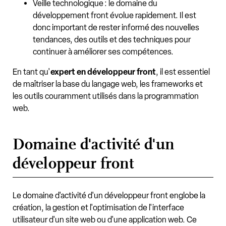
Veille technologique : le domaine du
développement front évolue rapidement. Il est
donc important de rester informé des nouvelles
tendances, des outils et des techniques pour
continuer à améliorer ses compétences.
En tant qu'
expert en développeur front
, il est essentiel
de maîtriser la base du langage web, les frameworks et
les outils couramment utilisés dans la programmation
web.
Domaine d'activité d'un
développeur front
Le domaine d'activité d'un développeur front englobe la
création, la gestion et l'optimisation de l'interface
utilisateur d'un site web ou d'une application web. Ce