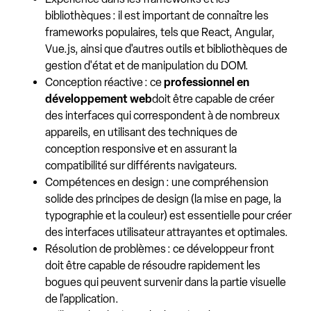
bibliothèques : il est important de connaître les
frameworks populaires, tels que React, Angular,
Vue.js, ainsi que d'autres outils et bibliothèques de
gestion d'état et de manipulation du DOM.
Conception réactive : ce
professionnel en
développement web
doit être capable de créer
des interfaces qui correspondent à de nombreux
appareils, en utilisant des techniques de
conception responsive et en assurant la
compatibilité sur différents navigateurs.
Compétences en design : une compréhension
solide des principes de design (la mise en page, la
typographie et la couleur) est essentielle pour créer
des interfaces utilisateur attrayantes et optimales.
Résolution de problèmes : ce développeur front
doit être capable de résoudre rapidement les
bogues qui peuvent survenir dans la partie visuelle
de l'application.