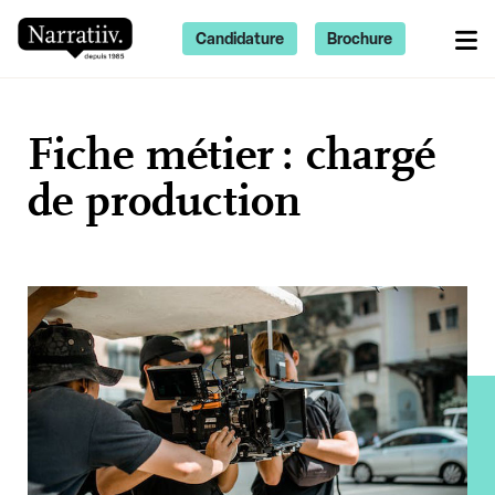
Candidature
Brochure
Fiche métier : chargé
de production