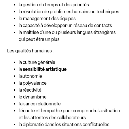
la gestion du temps et des priorités
la résolution de problèmes humains ou techniques
le management des équipes
la capacité à développer un réseau de contacts
la maîtrise d'une ou plusieurs langues étrangères
qui peut être un plus
Les qualités humaines :
la culture générale
la
sensibilité artistique
l'autonomie
la polyvalence
la réactivité
le dynamisme
l'aisance relationnelle
l'écoute et l'empathie pour comprendre la situation
et les attentes des collaborateurs
la diplomatie dans les situations conflictuelles