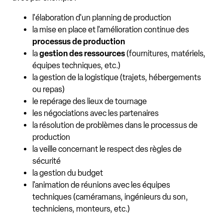
l'élaboration d'un planning de production
la mise en place et l'amélioration continue des
processus de production
la
gestion des ressources
(fournitures, matériels,
équipes techniques, etc.)
la gestion de la logistique (trajets, hébergements
ou repas)
le repérage des lieux de tournage
les négociations avec les partenaires
la résolution de problèmes dans le processus de
production
la veille concernant le respect des règles de
sécurité
la gestion du budget
l'animation de réunions avec les équipes
techniques (caméramans, ingénieurs du son,
techniciens, monteurs, etc.)