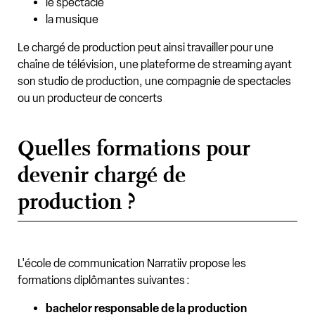
le spectacle
la musique
Le chargé de production peut ainsi travailler pour une
chaîne de télévision, une plateforme de streaming ayant
son studio de production, une compagnie de spectacles
ou un producteur de concerts
Quelles formations pour
devenir chargé de
production ?
L'école de communication Narratiiv propose les
formations diplômantes suivantes :
bachelor responsable de la production