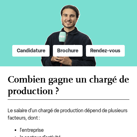
Candidature
Brochure
Rendez-vous
Combien gagne un chargé de
production ?
Le salaire d'un chargé de production dépend de plusieurs
facteurs, dont :
l'entreprise