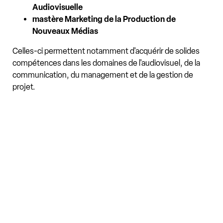
Audiovisuelle
mastère Marketing de la Production de
Nouveaux Médias
Celles-ci permettent notamment d'acquérir de solides
compétences dans les domaines de l'audiovisuel, de la
communication, du management et de la gestion de
projet.