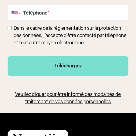
Téléphone
*
Dans le cadre de la réglementation sur la protection
des données, j'accepte d'être contacté par téléphone
et tout autre moyen électronique
Veuillez cliquer pour être informé des modalités de
traitement de vos données personnelles