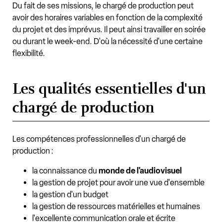
Du fait de ses missions, le chargé de production peut
avoir des horaires variables en fonction de la complexité
du projet et des imprévus. Il peut ainsi travailler en soirée
ou durant le week-end. D'où la nécessité d'une certaine
flexibilité.
Les qualités essentielles d'un
chargé de production
Les compétences professionnelles d'un chargé de
production :
la connaissance du
monde de l'audiovisuel
la gestion de projet pour avoir une vue d'ensemble
la gestion d'un budget
la gestion de ressources matérielles et humaines
l'excellente communication orale et écrite