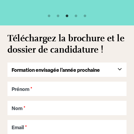
Téléchargez la brochure et le
dossier de candidature !
Prénom
*
Nom
*
Email
*