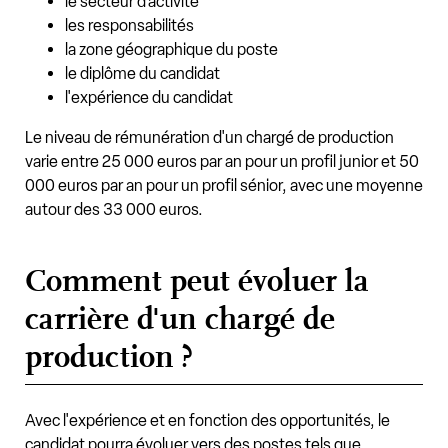
le secteur d'activité
les responsabilités
la zone géographique du poste
le diplôme du candidat
l'expérience du candidat
Le niveau de rémunération d'un chargé de production
varie entre 25 000 euros par an pour un profil junior et 50
000 euros par an pour un profil sénior, avec une moyenne
autour des 33 000 euros.
Comment peut évoluer la
carrière d'un chargé de
production ?
Avec l'expérience et en fonction des opportunités, le
candidat pourra évoluer vers des postes tels que