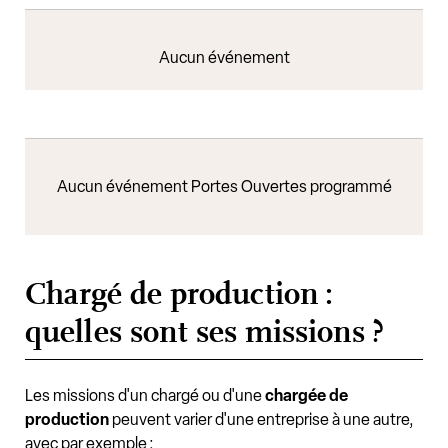
Aucun événement
Aucun événement Portes Ouvertes programmé
Chargé de production :
quelles sont ses missions ?
Les missions d'un chargé ou d'une
chargée de
production
peuvent varier d'une entreprise à une autre,
avec par exemple :