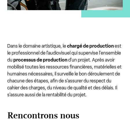
Dans le domaine artistique, le
chargé de production
est
le professionnel de l'audiovisuel qui supervise l'ensemble
du
processus de production
d'un projet. Après avoir
mobilisé toutes les ressources financières, matérielles et
humaines nécessaires, il surveille le bon déroulement de
chacune des étapes, afin de s'assurer du respect du
cahier des charges, du niveau de qualité et des délais. Il
s'assure aussi de la rentabilité du projet.
Rencontrons nous