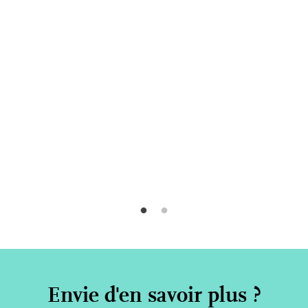
Envie d'en savoir plus ?