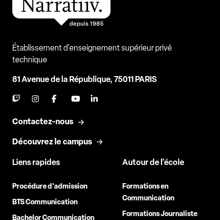
Établissement d'enseignement supérieur privé
technique
81 Avenue de la République, 75011 PARIS
Contactez-nous
Découvrez le campus
Liens rapides
Autour de l'école
Procédure d'admission
Formations en
Communication
BTS Communication
Formations Journaliste
Bachelor Communication