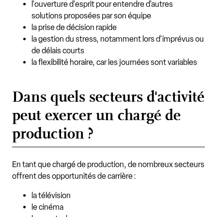
l'ouverture d'esprit pour entendre d'autres
solutions proposées par son équipe
la prise de décision rapide
la gestion du stress, notamment lors d'imprévus ou
de délais courts
la flexibilité horaire, car les journées sont variables
Dans quels secteurs d'activité
peut exercer un chargé de
production ?
En tant que chargé de production, de nombreux secteurs
offrent des opportunités de carrière :
la télévision
le cinéma