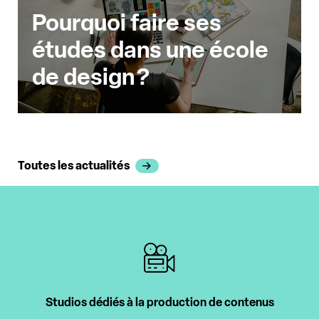
Pourquoi faire ses
études dans une école
de design ?
Toutes les actualités
Studios dédiés à la production de contenus