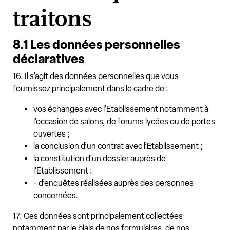
traitons
8.1 Les données personnelles
déclaratives
16. Il s’agit des données personnelles que vous
fournissez principalement dans le cadre de :
vos échanges avec l’Etablissement notamment à
l’occasion de salons, de forums lycées ou de portes
ouvertes ;
la conclusion d’un contrat avec l’Etablissement ;
la constitution d’un dossier auprès de
l’Etablissement ;
- d’enquêtes réalisées auprès des personnes
concernées.
17. Ces données sont principalement collectées
notamment par le biais de nos formulaires, de nos