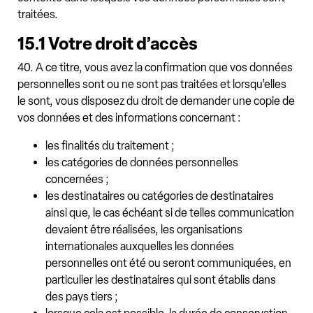
traitées.
15.1 Votre droit d’accès
40. A ce titre, vous avez la confirmation que vos données
personnelles sont ou ne sont pas traitées et lorsqu’elles
le sont, vous disposez du droit de demander une copie de
vos données et des informations concernant :
les finalités du traitement ;
les catégories de données personnelles
concernées ;
les destinataires ou catégories de destinataires
ainsi que, le cas échéant si de telles communication
devaient être réalisées, les organisations
internationales auxquelles les données
personnelles ont été ou seront communiquées, en
particulier les destinataires qui sont établis dans
des pays tiers ;