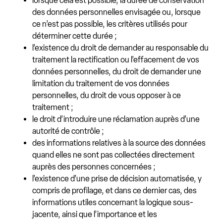
lorsque cela est possible, la durée de conservation
des données personnelles envisagée ou, lorsque
ce n’est pas possible, les critères utilisés pour
déterminer cette durée ;
l’existence du droit de demander au responsable du
traitement la rectification ou l’effacement de vos
données personnelles, du droit de demander une
limitation du traitement de vos données
personnelles, du droit de vous opposer à ce
traitement ;
le droit d’introduire une réclamation auprès d’une
autorité de contrôle ;
des informations relatives à la source des données
quand elles ne sont pas collectées directement
auprès des personnes concernées ;
l’existence d’une prise de décision automatisée, y
compris de profilage, et dans ce dernier cas, des
informations utiles concernant la logique sous-
jacente, ainsi que l’importance et les