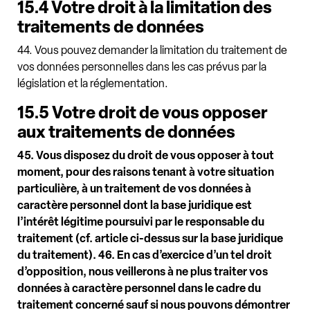
15.4 Votre droit à la limitation des
traitements de données
44. Vous pouvez demander la limitation du traitement de
vos données personnelles dans les cas prévus par la
législation et la réglementation.
15.5 Votre droit de vous opposer
aux traitements de données
45. Vous disposez du droit de vous opposer à tout
moment, pour des raisons tenant à votre situation
particulière, à un traitement de vos données à
caractère personnel dont la base juridique est
l’intérêt légitime poursuivi par le responsable du
traitement (cf. article ci-dessus sur la base juridique
du traitement).
46. En cas d’exercice d’un tel droit
d’opposition, nous veillerons à ne plus traiter vos
données à caractère personnel dans le cadre du
traitement concerné sauf si nous pouvons démontrer