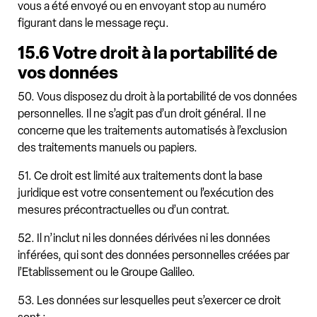
vous a été envoyé ou en envoyant stop au numéro
figurant dans le message reçu.
15.6 Votre droit à la portabilité de
vos données
50. Vous disposez du droit à la portabilité de vos données
personnelles. Il ne s’agit pas d’un droit général. Il ne
concerne que les traitements automatisés à l’exclusion
des traitements manuels ou papiers.
51. Ce droit est limité aux traitements dont la base
juridique est votre consentement ou l’exécution des
mesures précontractuelles ou d’un contrat.
52. Il n’inclut ni les données dérivées ni les données
inférées, qui sont des données personnelles créées par
l’Etablissement ou le Groupe Galileo.
53. Les données sur lesquelles peut s’exercer ce droit