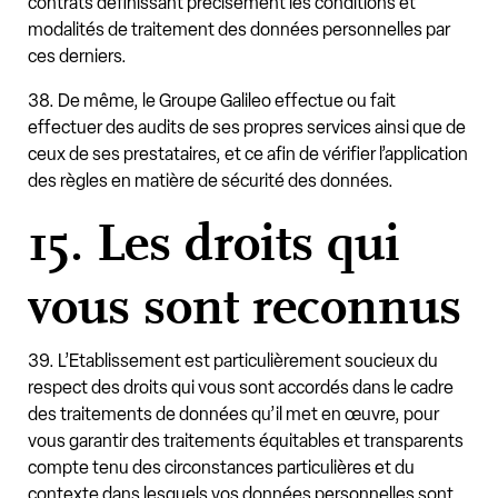
contrats définissant précisément les conditions et
modalités de traitement des données personnelles par
ces derniers.
38. De même, le Groupe Galileo effectue ou fait
effectuer des audits de ses propres services ainsi que de
ceux de ses prestataires, et ce afin de vérifier l’application
des règles en matière de sécurité des données.
15. Les droits qui
vous sont reconnus
39. L’Etablissement est particulièrement soucieux du
respect des droits qui vous sont accordés dans le cadre
des traitements de données qu’il met en œuvre, pour
vous garantir des traitements équitables et transparents
compte tenu des circonstances particulières et du
contexte dans lesquels vos données personnelles sont