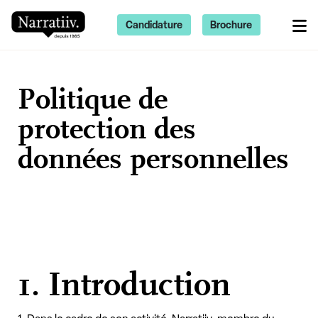
Candidature
Brochure
Politique de
protection des
données personnelles
1. Introduction