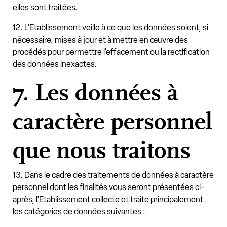
elles sont traitées.
12. L’Etablissement veille à ce que les données soient, si
nécessaire, mises à jour et à mettre en œuvre des
procédés pour permettre l’effacement ou la rectification
des données inexactes.
7. Les données à
caractère personnel
que nous traitons
13. Dans le cadre des traitements de données à caractère
personnel dont les finalités vous seront présentées ci-
après, l’Etablissement collecte et traite principalement
les catégories de données suivantes :