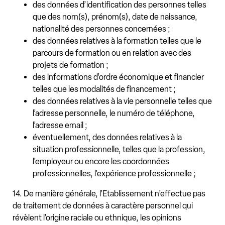
des données d’identification des personnes telles
que des nom(s), prénom(s), date de naissance,
nationalité des personnes concernées ;
des données relatives à la formation telles que le
parcours de formation ou en relation avec des
projets de formation ;
des informations d’ordre économique et financier
telles que les modalités de financement ;
des données relatives à la vie personnelle telles que
l’adresse personnelle, le numéro de téléphone,
l’adresse email ;
éventuellement, des données relatives à la
situation professionnelle, telles que la profession,
l’employeur ou encore les coordonnées
professionnelles, l’expérience professionnelle ;
14. De manière générale, l’Etablissement n’effectue pas
de traitement de données à caractère personnel qui
révèlent l’origine raciale ou ethnique, les opinions