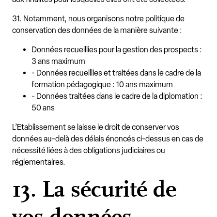
31. Notamment, nous organisons notre politique de
conservation des données de la manière suivante :
Données recueillies pour la gestion des prospects :
3 ans maximum
- Données recueillies et traitées dans le cadre de la
formation pédagogique : 10 ans maximum
- Données traitées dans le cadre de la diplomation :
50 ans
L’Etablissement se laisse le droit de conserver vos
données au-delà des délais énoncés ci-dessus en cas de
nécessité liées à des obligations judiciaires ou
réglementaires.
13. La sécurité de