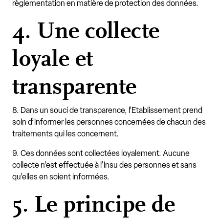
règlementation en matière de protection des données.
4. Une collecte
loyale et
transparente
8. Dans un souci de transparence, l’Etablissement prend
soin d’informer les personnes concernées de chacun des
traitements qui les concernent.
9. Ces données sont collectées loyalement. Aucune
collecte n’est effectuée à l’insu des personnes et sans
qu’elles en soient informées.
5. Le principe de