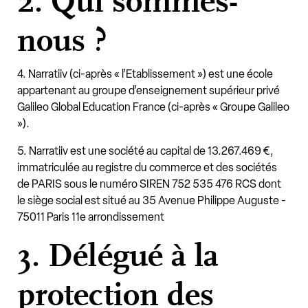
2. Qui sommes-
nous ?
4. Narratiiv (ci-après « l’Etablissement ») est une école
appartenant au groupe d’enseignement supérieur privé
Galileo Global Education France (ci-après « Groupe Galileo
»).
5. Narratiiv est une société au capital de 13.267.469 €,
immatriculée au registre du commerce et des sociétés
de PARIS sous le numéro SIREN 752 535 476 RCS dont
le siège social est situé au 35 Avenue Philippe Auguste -
75011 Paris 11e arrondissement
3. Délégué à la
protection des