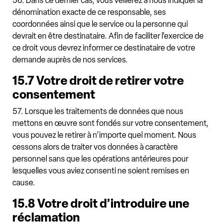
56. Dans ce dernier cas, vous veillerez à nous indiquer la
dénomination exacte de ce responsable, ses
coordonnées ainsi que le service ou la personne qui
devrait en être destinataire. Afin de faciliter l’exercice de
ce droit vous devrez informer ce destinataire de votre
demande auprès de nos services.
15.7 Votre droit de retirer votre
consentement
57. Lorsque les traitements de données que nous
mettons en œuvre sont fondés sur votre consentement,
vous pouvez le retirer à n’importe quel moment. Nous
cessons alors de traiter vos données à caractère
personnel sans que les opérations antérieures pour
lesquelles vous aviez consenti ne soient remises en
cause.
15.8 Votre droit d’introduire une
réclamation