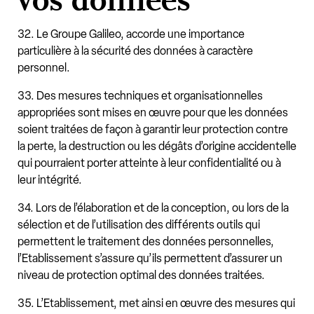
vos données
32. Le Groupe Galileo, accorde une importance
particulière à la sécurité des données à caractère
personnel.
33. Des mesures techniques et organisationnelles
appropriées sont mises en œuvre pour que les données
soient traitées de façon à garantir leur protection contre
la perte, la destruction ou les dégâts d’origine accidentelle
qui pourraient porter atteinte à leur confidentialité ou à
leur intégrité.
34. Lors de l’élaboration et de la conception, ou lors de la
sélection et de l’utilisation des différents outils qui
permettent le traitement des données personnelles,
l’Etablissement s’assure qu’ils permettent d’assurer un
niveau de protection optimal des données traitées.
35. L’Etablissement, met ainsi en œuvre des mesures qui