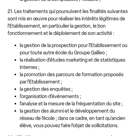
21. Les traitements qui poursuivent les finalités suivantes
sont mis en œuvre pour réaliser les intérêts légitimes de
l’Etablissement, en particulier la gestion, le bon
fonctionnement et le déploiement de son activité :
la gestion de la prospection pour l’Etablissement ou
pour toute autre école du Groupe Galileo ;
la réalisation d’études marketing et de statistiques
internes ;
la promotion des parcours de formation proposés
par l’Etablissement ;
la gestion des enquêtes ;
l’organisation d’événements ;
l’analyse et la mesure de la fréquentation du site ;
la gestion des alumni et le développement du
réseau de l’école ; dans ce cadre, en tant qu’ancien
élève, vous pouvez faire l’objet de sollicitations.