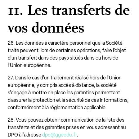
11. Les transferts de
vos données
26. Les données à caractère personnel que la Société
traite peuvent, lors de certaines opérations, faire l’objet
d’un transfert dans des pays situés dans ou hors de
l’Union européenne.
27. Dans le cas d’un traitement réalisé hors de l’Union
européenne, y compris accès à distance, la société
s’engage à mettre en place les garanties permettant
d’assurer la protection et la sécurité de ces informations,
conformément à la règlementation applicable.
28. Vous pouvez obtenir communication de la liste des
transferts et des garanties prises en vous adressant au
DPO à l’adresse
dpo@ggeedu.fr
.