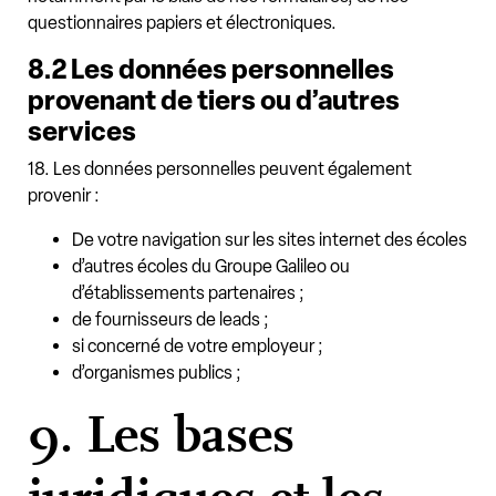
questionnaires papiers et électroniques.
8.2 Les données personnelles
provenant de tiers ou d’autres
services
18. Les données personnelles peuvent également
provenir :
De votre navigation sur les sites internet des écoles
d’autres écoles du Groupe Galileo ou
d’établissements partenaires ;
de fournisseurs de leads ;
si concerné de votre employeur ;
d’organismes publics ;
9. Les bases