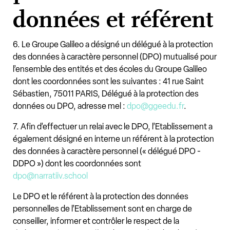
données et référent
6. Le Groupe Galileo a désigné un délégué à la protection
des données à caractère personnel (DPO) mutualisé pour
l’ensemble des entités et des écoles du Groupe Galileo
dont les coordonnées sont les suivantes : 41 rue Saint
Sébastien, 75011 PARIS, Délégué à la protection des
données ou DPO, adresse mel :
dpo@ggeedu.fr
.
7. Afin d’effectuer un relai avec le DPO, l’Etablissement a
également désigné en interne un référent à la protection
des données à caractère personnel (« délégué DPO -
DDPO ») dont les coordonnées sont
dpo@narratiiv.school
Le DPO et le référent à la protection des données
personnelles de l’Etablissement sont en charge de
conseiller, informer et contrôler le respect de la