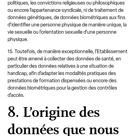
politiques, les convictions religieuses ou philosophiques
ou encore l’appartenance syndicale, ni de traitement de
données génétiques, de données biométriques aux fins
d’identifier une personne physique de manière unique, la
vie sexuelle ou l’orientation sexuelle d’une personne
physique.
15. Toutefois, de manière exceptionnelle, l’Etablissement
peut être amené à collecter des données de santé, en
particulier des données relatives à une situation de
handicap, afin d’adapter les modalités pratiques des
prestations de formation dispensées ou encore des
données biométriques pour la gestion des contrôles
d’accès.
8. L’origine des
données que nous