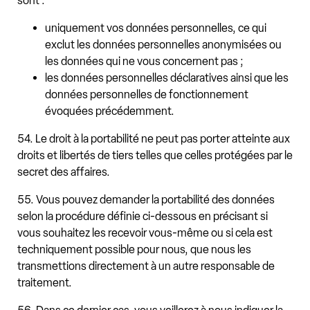
sont :
uniquement vos données personnelles, ce qui
exclut les données personnelles anonymisées ou
les données qui ne vous concernent pas ;
les données personnelles déclaratives ainsi que les
données personnelles de fonctionnement
évoquées précédemment.
54. Le droit à la portabilité ne peut pas porter atteinte aux
droits et libertés de tiers telles que celles protégées par le
secret des affaires.
55. Vous pouvez demander la portabilité des données
selon la procédure définie ci-dessous en précisant si
vous souhaitez les recevoir vous-même ou si cela est
techniquement possible pour nous, que nous les
transmettions directement à un autre responsable de
traitement.