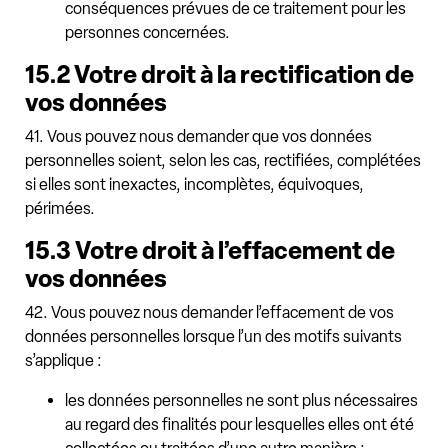
conséquences prévues de ce traitement pour les
personnes concernées.
15.2 Votre droit à la rectification de
vos données
41. Vous pouvez nous demander que vos données
personnelles soient, selon les cas, rectifiées, complétées
si elles sont inexactes, incomplètes, équivoques,
périmées.
15.3 Votre droit à l’effacement de
vos données
42. Vous pouvez nous demander l’effacement de vos
données personnelles lorsque l’un des motifs suivants
s’applique :
les données personnelles ne sont plus nécessaires
au regard des finalités pour lesquelles elles ont été