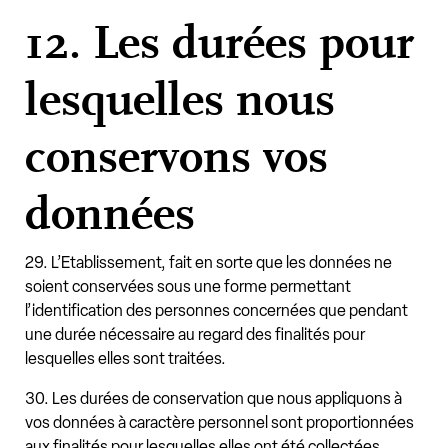
12. Les durées pour
lesquelles nous
conservons vos
données
29. L’Etablissement, fait en sorte que les données ne
soient conservées sous une forme permettant
l’identification des personnes concernées que pendant
une durée nécessaire au regard des finalités pour
lesquelles elles sont traitées.
30. Les durées de conservation que nous appliquons à
vos données à caractère personnel sont proportionnées
aux finalités pour lesquelles elles ont été collectées.