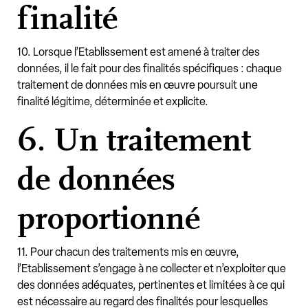
finalité
10. Lorsque l’Etablissement est amené à traiter des
données, il le fait pour des finalités spécifiques : chaque
traitement de données mis en œuvre poursuit une
finalité légitime, déterminée et explicite.
6. Un traitement
de données
proportionné
11. Pour chacun des traitements mis en œuvre,
l’Etablissement s’engage à ne collecter et n’exploiter que
des données adéquates, pertinentes et limitées à ce qui
est nécessaire au regard des finalités pour lesquelles