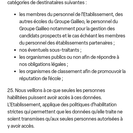
catégories de destinataires suivantes :
les membres du personnel de l’Etablissement, des
autres écoles du Groupe Galileo, le personnel du
Groupe Galileo notamment pour la gestion des
candidats prospects et le cas échéant les membres
du personnel des établissements partenaires ;
nos éventuels sous-traitants ;
les organismes publics ou non afin de répondre à
nos obligations légales ;
les organismes de classement afin de promouvoir la
réputation de l’école ;
25. Nous veillons à ce que seules les personnes
habilitées puissent avoir accès à ces données.
L’Etablissement, applique des politiques d’habilitation
strictes qui permettent que les données qu’elle traite ne
soient transmises qu’aux seules personnes autorisées à
y avoir accès.