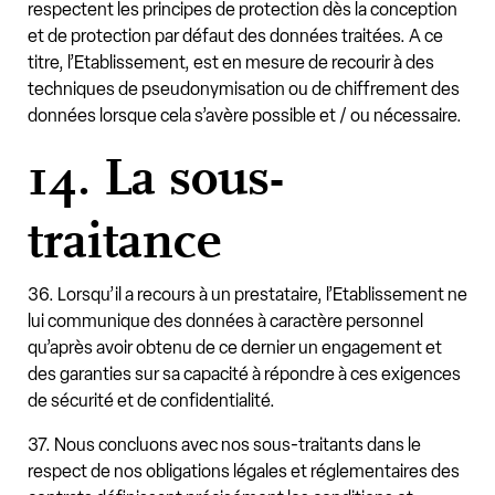
respectent les principes de protection dès la conception
et de protection par défaut des données traitées. A ce
titre, l’Etablissement, est en mesure de recourir à des
techniques de pseudonymisation ou de chiffrement des
données lorsque cela s’avère possible et / ou nécessaire.
14. La sous-
traitance
36. Lorsqu’il a recours à un prestataire, l’Etablissement ne
lui communique des données à caractère personnel
qu’après avoir obtenu de ce dernier un engagement et
des garanties sur sa capacité à répondre à ces exigences
de sécurité et de confidentialité.
37. Nous concluons avec nos sous-traitants dans le
respect de nos obligations légales et réglementaires des