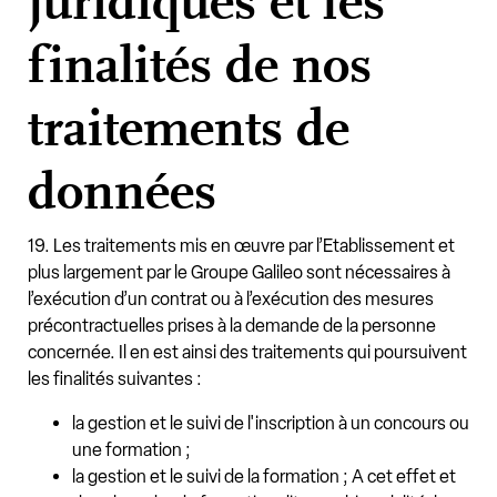
juridiques et les
finalités de nos
traitements de
données
19. Les traitements mis en œuvre par l’Etablissement et
plus largement par le Groupe Galileo sont nécessaires à
l’exécution d’un contrat ou à l’exécution des mesures
précontractuelles prises à la demande de la personne
concernée. Il en est ainsi des traitements qui poursuivent
les finalités suivantes :
la gestion et le suivi de l'inscription à un concours ou
une formation ;
la gestion et le suivi de la formation ; A cet effet et