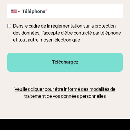
Téléphone
*
Dans le cadre de la réglementation sur la protection
des données, j'accepte d'être contacté par téléphone
et tout autre moyen électronique
Veuillez cliquer pour être informé des modalités de
traitement de vos données personnelles