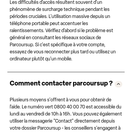
Les difficultés d'accès résultent souvent d'un
phénomène de surcharge technique pendant les
périodes cruciales. L'utilisation massive depuis un
téléphone portable peut accentuer les
ralentissements. Vérifiez d'abord si le problème est
général en consultant les réseaux sociaux de
Parcoursup. Si c'est spécifique à votre compte,
essayez de vous reconnecter plus tard ou utilisez un
ordinateur plutôt qu'un mobile.
Comment contacter parcoursup ?
Plusieurs moyens s'offrent à vous pour obtenir de
l'aide. Le numéro vert 0800 40 00 70 est accessible du
lundi au vendredi de 10h à 16h. Vous pouvez également
utiliser la messagerie "Contact" directement depuis
votre dossier Parcoursup - les conseillers s'engagent à