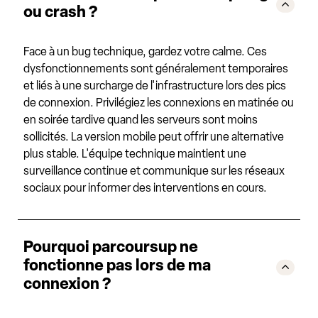
ou crash ?
Face à un bug technique, gardez votre calme. Ces
dysfonctionnements sont généralement temporaires
et liés à une surcharge de l'infrastructure lors des pics
de connexion. Privilégiez les connexions en matinée ou
en soirée tardive quand les serveurs sont moins
sollicités. La version mobile peut offrir une alternative
plus stable. L'équipe technique maintient une
surveillance continue et communique sur les réseaux
sociaux pour informer des interventions en cours.
Pourquoi parcoursup ne
fonctionne pas lors de ma
connexion ?