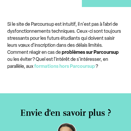
Si le site de Parcoursup est intuitif, il n'est pas à l'abri de
dysfonctionnements techniques. Ceux-ci sont toujours
stressants pour les futurs étudiants qui doivent saisir
leurs vœux d'inscription dans des délais limités.
Comment réagir en cas de
problèmes sur Parcoursup
ou les éviter ? Quel est l'intérêt de s'intéresser, en
parallèle, aux
formations hors Parcoursup
?
Envie d'en savoir plus ?