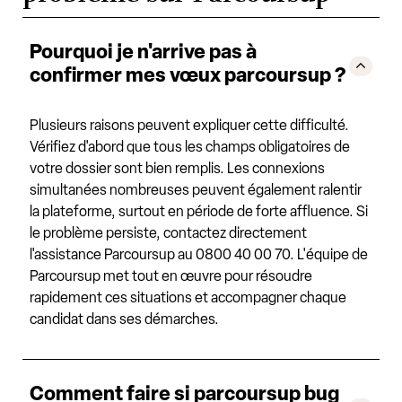
Pourquoi je n'arrive pas à
confirmer mes vœux parcoursup ?
Plusieurs raisons peuvent expliquer cette difficulté.
Vérifiez d'abord que tous les champs obligatoires de
votre dossier sont bien remplis. Les connexions
simultanées nombreuses peuvent également ralentir
la plateforme, surtout en période de forte affluence. Si
le problème persiste, contactez directement
l'assistance Parcoursup au 0800 40 00 70. L'équipe de
Parcoursup met tout en œuvre pour résoudre
rapidement ces situations et accompagner chaque
candidat dans ses démarches.
Comment faire si parcoursup bug