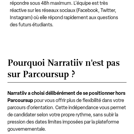
répondre sous 48h maximum. L'équipe est très
réactive sur les réseaux sociaux (Facebook, Twitter,
Instagram) où elle répond rapidement aux questions
des futurs étudiants.
Pourquoi Narratiiv n'est pas
sur Parcoursup ?
Narratiiv a choisi délibérément de se positionner hors
Parcoursup
pour vous offrir plus de flexibilité dans votre
parcours d'orientation. Cette indépendance vous permet
de candidater selon votre propre rythme, sans subir la
pression des dates limites imposées par la plateforme
gouvernementale.