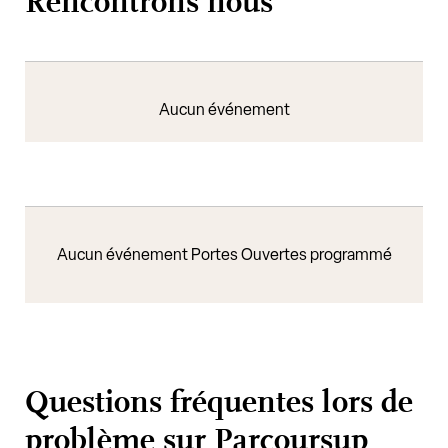
Rencontrons nous
Aucun événement
Aucun événement Portes Ouvertes programmé
Questions fréquentes lors de
problème sur Parcoursup