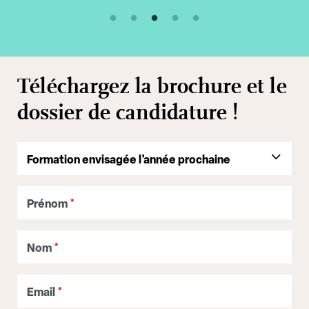
Téléchargez la brochure et le
dossier de candidature !
Prénom
*
Nom
*
Email
*