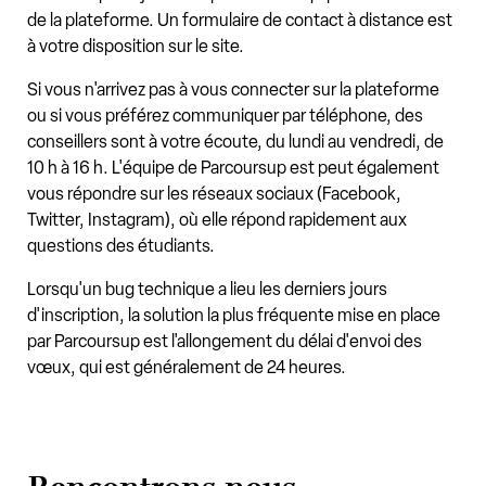
de la plateforme. Un formulaire de contact à distance est
à votre disposition sur le site.
Si vous n'arrivez pas à vous connecter sur la plateforme
ou si vous préférez communiquer par téléphone, des
conseillers sont à votre écoute, du lundi au vendredi, de
10 h à 16 h. L'équipe de Parcoursup est peut également
vous répondre sur les réseaux sociaux (Facebook,
Twitter, Instagram), où elle répond rapidement aux
questions des étudiants.
Lorsqu'un bug technique a lieu les derniers jours
d'inscription, la solution la plus fréquente mise en place
par Parcoursup est l'allongement du délai d'envoi des
vœux, qui est généralement de 24 heures.