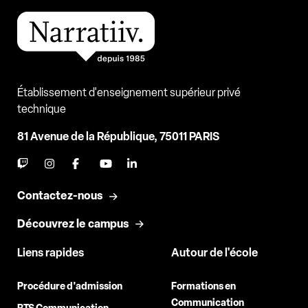
Établissement d'enseignement supérieur privé
technique
81 Avenue de la République, 75011 PARIS
Contactez-nous
Découvrez le campus
Liens rapides
Autour de l'école
Procédure d'admission
Formations en
Communication