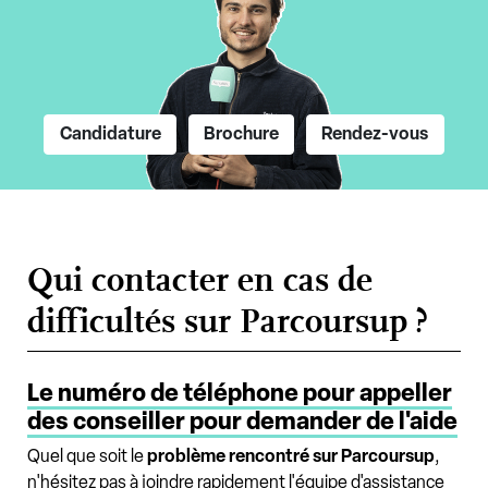
Candidature
Brochure
Rendez-vous
Qui contacter en cas de
difficultés sur Parcoursup ?
Le numéro de téléphone pour appeller
des conseiller pour demander de l'aide
Quel que soit le
problème rencontré sur Parcoursup
,
n'hésitez pas à joindre rapidement l'équipe d'assistance