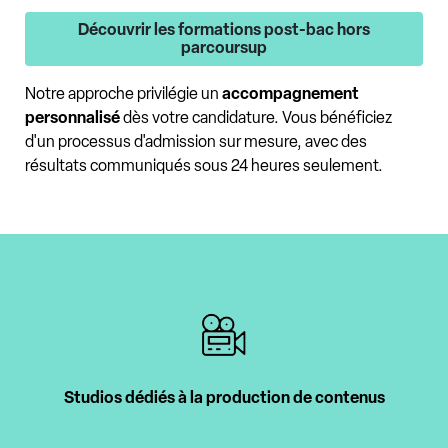
Découvrir les formations post-bac hors
parcoursup
Notre approche privilégie un
accompagnement
personnalisé
dès votre candidature. Vous bénéficiez
d'un processus d'admission sur mesure, avec des
résultats communiqués sous 24 heures seulement.
Studios dédiés à la production de contenus