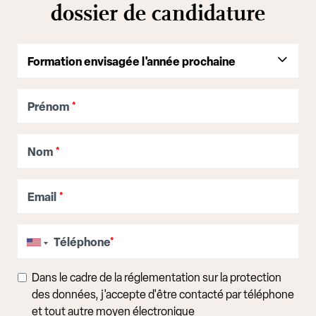
dossier de candidature
Prénom
*
Nom
*
Email
*
Téléphone
*
Dans le cadre de la réglementation sur la protection
des données, j'accepte d'être contacté par téléphone
et tout autre moyen électronique