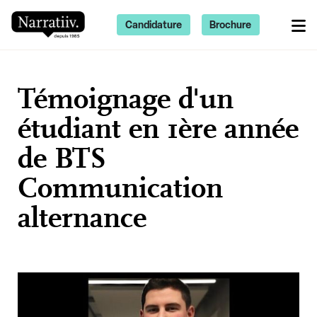
Candidature
Brochure
Témoignage d'un
étudiant en 1ère année
de BTS
Communication
alternance