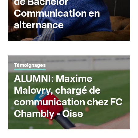
de Bachelor
Communication en
alternance
Témoignages
ALUMNI: Maxime
Malovry, chargé de
communication chez FC
Chambly - Oise