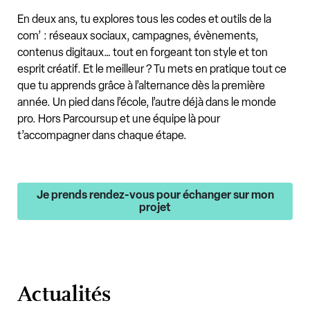
En deux ans, tu explores tous les codes et outils de la
com’ : réseaux sociaux, campagnes, évènements,
contenus digitaux… tout en forgeant ton style et ton
esprit créatif. Et le meilleur ? Tu mets en pratique tout ce
que tu apprends grâce à l’alternance dès la première
année. Un pied dans l’école, l’autre déjà dans le monde
pro. Hors Parcoursup et une équipe là pour
t’accompagner dans chaque étape.
Je prends rendez-vous pour échanger sur mon
projet
Actualités