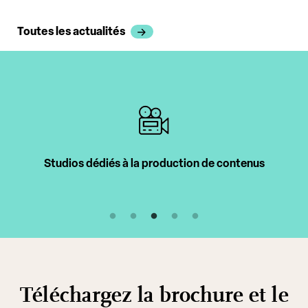
Toutes les actualités
Studios dédiés à la production de contenus
Téléchargez la brochure et le