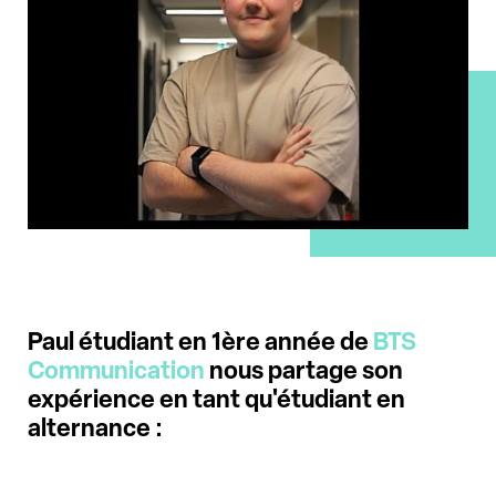
Paul étudiant en 1ère année de
BTS
Communication
nous partage son
expérience en tant qu'étudiant en
alternance :