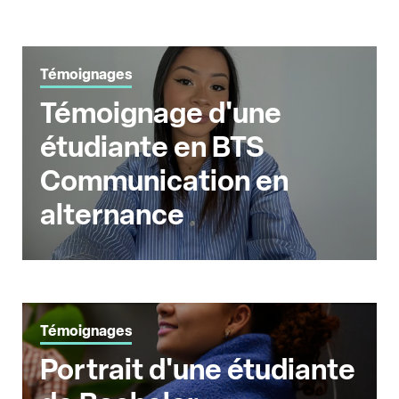
Témoignages
Témoignage d'une
étudiante en BTS
Communication en
alternance
Témoignages
Portrait d'une étudiante