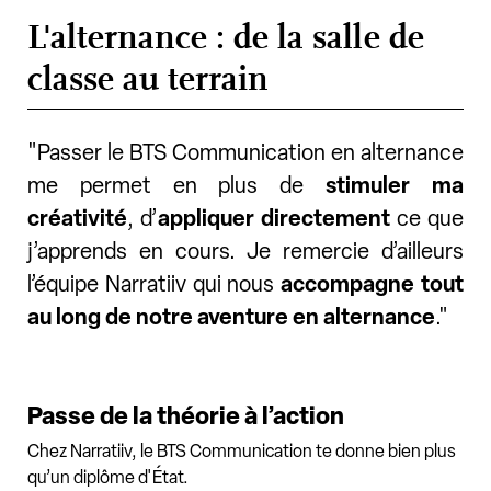
L'alternance : de la salle de
classe au terrain
"Passer le BTS Communication en alternance
me permet en plus de
stimuler ma
créativité
, d’
appliquer directement
ce que
j’apprends en cours. Je remercie d’ailleurs
l’équipe Narratiiv qui nous
accompagne tout
au long de notre aventure en alternance
."
Passe de la théorie à l’action
Chez Narratiiv, le BTS Communication te donne bien plus
qu’un diplôme d'État.