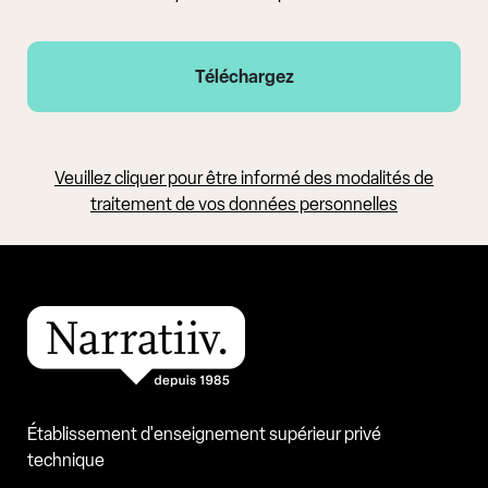
Veuillez cliquer pour être informé des modalités de
traitement de vos données personnelles
Établissement d'enseignement supérieur privé
technique