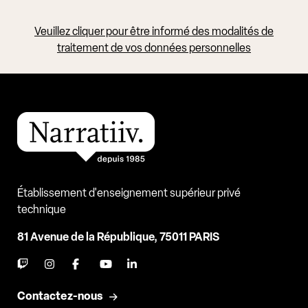
Veuillez cliquer pour être informé des modalités de
traitement de vos données personnelles
Établissement d'enseignement supérieur privé
technique
81 Avenue de la République, 75011 PARIS
Contactez-nous