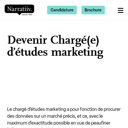
Candidature
Brochure
Devenir Chargé(e)
d’études marketing
Le chargé d’études marketing a pour fonction de procurer
des données sur un marché précis, et ce, avec le
maximum d’exactitude possible en vue de peaufiner