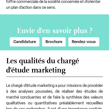
l’offre commerciale de la société concernée et d’orienter
un plan d’action dans ce sens.
Envie d'en savoir plus ?
Candidature
Brochure
Rendez-vous
Les qualités du chargé
d’étude marketing
Le chargé d’étude marketing a pour missions de procéder
à des analyses poussées, de réaliser des études de
marché concluantes et de faire la synthèse des valeurs
qualitatives ou quantitatives préalablement recueillies
lors de ses recherches. Il est d’une importance capitale,