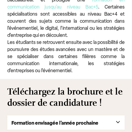
communication jusqu’au niveau Bac+5
. Certaines
spécialisations sont accessibles au niveau Bac+4 et
couvrent des sujets comme la communication dans
l’événementiel, le digital, l’international ou les stratégies
d’entreprise qui en découlent.
Les étudiants se retrouvent ensuite avec la possibilité de
poursuivre des études avancées avec un mastère et de
se spécialiser dans certaines filières comme la
communication internationale, les stratégies
d’entreprises ou l’événementiel.
Téléchargez la brochure et le
dossier de candidature !