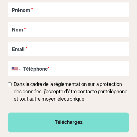
Prénom
*
Nom
*
Email
*
Téléphone
*
Dans le cadre de la réglementation sur la protection
des données, j'accepte d'être contacté par téléphone
et tout autre moyen électronique