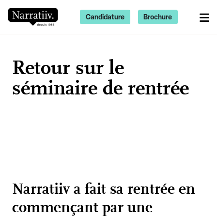
Candidature
Brochure
Retour sur le
séminaire de rentrée
Narratiiv a fait sa rentrée en
commençant par une