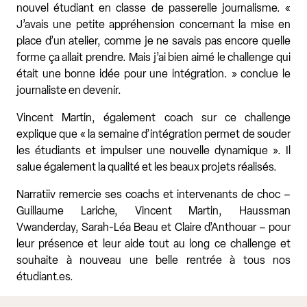
nouvel étudiant en classe de passerelle journalisme. «
J’avais une petite appréhension concernant la mise en
place d’un atelier, comme je ne savais pas encore quelle
forme ça allait prendre. Mais j’ai bien aimé le challenge qui
était une bonne idée pour une intégration. » conclue le
journaliste en devenir.
Vincent Martin, également coach sur ce challenge
explique que « la semaine d’intégration permet de souder
les étudiants et impulser une nouvelle dynamique ». Il
salue également la qualité et les beaux projets réalisés.
Narratiiv remercie ses coachs et intervenants de choc –
Guillaume Lariche, Vincent Martin, Haussman
Vwanderday, Sarah-Léa Beau et Claire d’Anthouar – pour
leur présence et leur aide tout au long ce challenge et
souhaite à nouveau une belle rentrée à tous nos
étudiant.es.