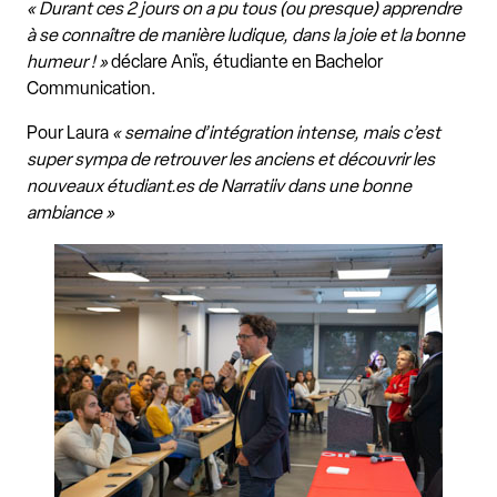
« Durant ces 2 jours on a pu tous (ou presque) apprendre
à se connaître de manière ludique, dans la joie et la bonne
humeur ! »
déclare Anïs, étudiante en Bachelor
Communication.
Pour Laura
« semaine d’intégration intense, mais c’est
super sympa de retrouver les anciens et découvrir les
nouveaux étudiant.es de Narratiiv dans une bonne
ambiance »