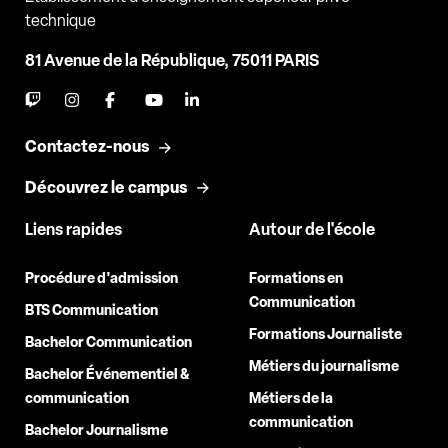
technique
81 Avenue de la République, 75011 PARIS
Contactez-nous
Découvrez le campus
Liens rapides
Autour de l'école
Procédure d'admission
Formations en
Communication
BTS Communication
Formations Journaliste
Bachelor Communication
Métiers du journalisme
Bachelor Événementiel &
communication
Métiers de la
communication
Bachelor Journalisme