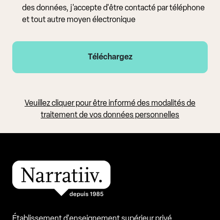
des données, j'accepte d'être contacté par téléphone
et tout autre moyen électronique
Veuillez cliquer pour être informé des modalités de
traitement de vos données personnelles
Établissement d'enseignement supérieur privé