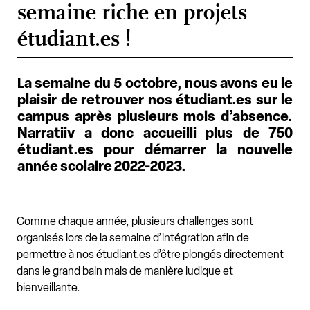
semaine riche en projets
étudiant.es !
La semaine du 5 octobre, nous avons eu le
plaisir de retrouver nos étudiant.es sur le
campus après plusieurs mois d’absence.
Narratiiv a donc accueilli plus de 750
étudiant.es pour démarrer la nouvelle
année scolaire 2022-2023.
Comme chaque année, plusieurs challenges sont
organisés lors de la semaine d’intégration afin de
permettre à nos étudiant.es d’être plongés directement
dans le grand bain mais de manière ludique et
bienveillante.