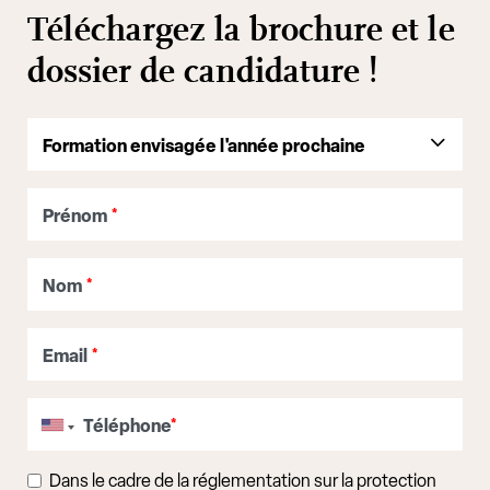
Téléchargez la brochure et le
dossier de candidature !
Prénom
*
Nom
*
Email
*
Téléphone
*
Dans le cadre de la réglementation sur la protection