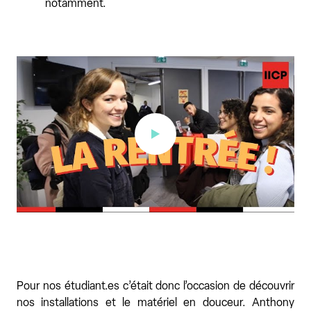
notamment.
Rentrée IICP 2022 - 2023
Pour nos étudiant.es c’était donc l’occasion de découvrir
nos installations et le matériel en douceur. Anthony