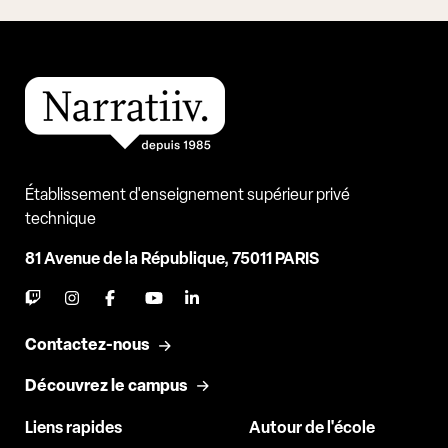
Établissement d'enseignement supérieur privé
technique
81 Avenue de la République, 75011 PARIS
Contactez-nous
Découvrez le campus
Liens rapides
Autour de l'école