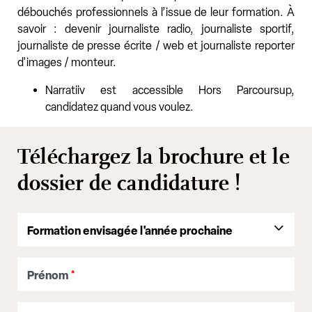
débouchés professionnels à l’issue de leur formation. À
savoir : devenir journaliste radio, journaliste sportif,
journaliste de presse écrite / web et journaliste reporter
d'images / monteur.
Narratiiv est accessible Hors Parcoursup,
candidatez quand vous voulez.
Téléchargez la brochure et le
dossier de candidature !
Prénom
*