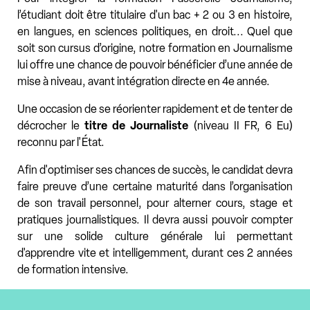
l’étudiant doit être titulaire d'un bac + 2 ou 3 en histoire,
en langues, en sciences politiques, en droit... Quel que
soit son cursus d’origine, notre formation en Journalisme
lui offre une chance de pouvoir bénéficier d’une année de
mise à niveau, avant intégration directe en 4e année.
Une occasion de se réorienter rapidement et de tenter de
décrocher le
titre de Journaliste
(niveau II FR, 6 Eu)
reconnu par l'État.
Afin d'optimiser ses chances de succès, le candidat devra
faire preuve d’une certaine maturité dans l’organisation
de son travail personnel, pour alterner cours, stage et
pratiques journalistiques. Il devra aussi pouvoir compter
sur une solide culture générale lui permettant
d'apprendre vite et intelligemment, durant ces 2 années
de formation intensive.