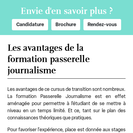
Envie d'en savoir plus ?
Candidature
Brochure
Rendez-vous
Les avantages de la
formation passerelle
journalisme
Les avantages de ce cursus de transition sont nombreux.
La formation Passerelle Journalisme est en effet
aménagée pour permettre à l’étudiant de se mettre à
niveau en un temps limité. Et ce, tant sur le plan des
connaissances théoriques que pratiques.
Pour favoriser l'expérience, place est donnée aux stages