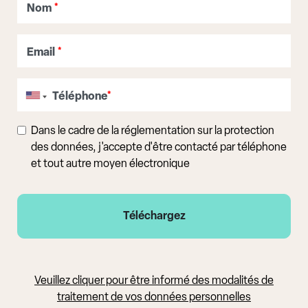
Nom
*
Email
*
Téléphone
*
Dans le cadre de la réglementation sur la protection
des données, j'accepte d'être contacté par téléphone
et tout autre moyen électronique
Veuillez cliquer pour être informé des modalités de
traitement de vos données personnelles