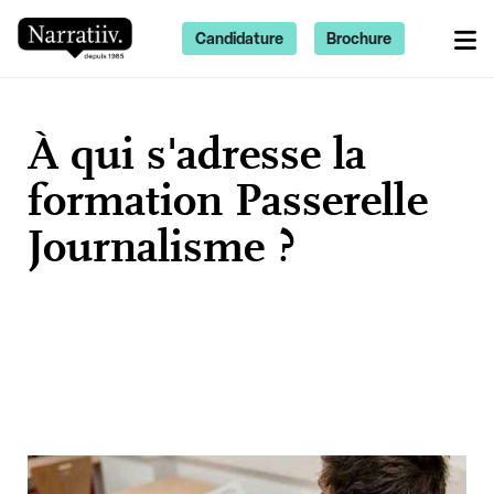
Candidature
Brochure
À qui s'adresse la
formation Passerelle
Journalisme ?