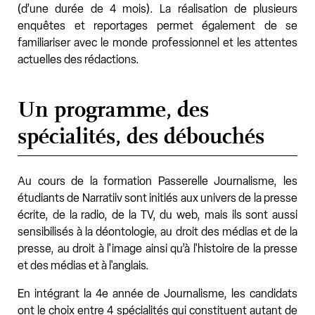
(d’une durée de 4 mois). La réalisation de plusieurs
enquêtes et reportages permet également de se
familiariser avec le monde professionnel et les attentes
actuelles des rédactions.
Un programme, des
spécialités, des débouchés
Au cours de la formation Passerelle Journalisme, les
étudiants de Narratiiv sont initiés aux univers de la presse
écrite, de la radio, de la TV, du web, mais ils sont aussi
sensibilisés à la déontologie, au droit des médias et de la
presse, au droit à l'image ainsi qu’à l'histoire de la presse
et des médias et à l'anglais.
En intégrant la 4e année de Journalisme, les candidats
ont le choix entre 4 spécialités qui constituent autant de