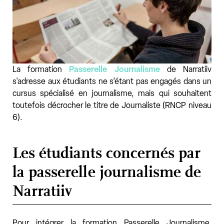
La formation
Passerelle Journalisme
de Narratiiv
s'adresse aux étudiants ne s’étant pas engagés dans un
cursus spécialisé en journalisme, mais qui souhaitent
toutefois décrocher le titre de Journaliste (RNCP niveau
6).
Les étudiants concernés par
la passerelle journalisme de
Narratiiv
Pour intégrer la formation Passerelle Journalisme,