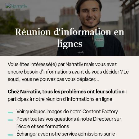
Réunion d'information en
lignes
Vous êtes intéressé(e) par Narratiiv mais vous avez
encore besoin d'informations avant de vous décider ? Le
souci, vous ne pouvez pas vous déplacer...
Chez Narratiiv, tous les problèmes ont leur solution :
participez à notre réunion d'informations en ligne
Voir quelques images de notre Content Factory
Poser toutes vos questions à notre Directeur sur
l'école et ses formations
Échanger avec notre service admissions sur le